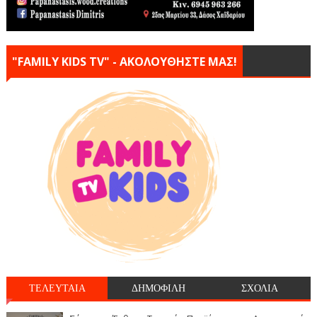
"FAMILY KIDS TV" - ΑΚΟΛΟΥΘΗΣΤΕ ΜΑΣ!
ΤΕΛΕΥΤΑΙΑ
ΔΗΜΟΦΙΛΗ
ΣΧΟΛΙΑ