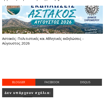
Αστακός: Πολιτιστικές και Αθλητικές εκδηλώσεις -
Αύγουστος 2026
BLOGGER
FACEBOOK
DISQUS
Δεν υπάρχουν σχόλια: