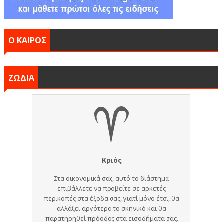
Ο ΚΑΙΡΟΣ
ΖΩΔΙΑ