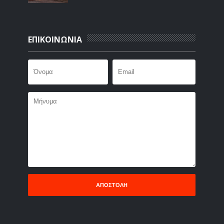
ΕΠΙΚΟΙΝΩΝΙΑ