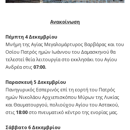
Ανακοίνωση
Πέμπτη 4 Δεκεμβρίου
Μνήμη της Αγίας Μεγαλομάρτυρος Βαρβάρας και του
Οσίου Πατρός ημών Ιωάννου του Δαμασκηνού θα
τελεστεί θεία λειτουργία στο εκκλησάκι του Αγίου
Ανδρέα στις
07:00.
Παρασκευή 5 Δεκεμβρίου
Πανηγυρικός Εσπερινός επί τη εορτή του Πατρός
ημών Νικολάου Αρχιεπισκόπου Μύρων της Λυκίας
και Θαυματουργού, πολιούχου Αγίου του Αστακού,
στις
18:00
στο πνευματικό κέντρο της ενορίας μας.
Σάββατο 6 Δεκεμβρίου