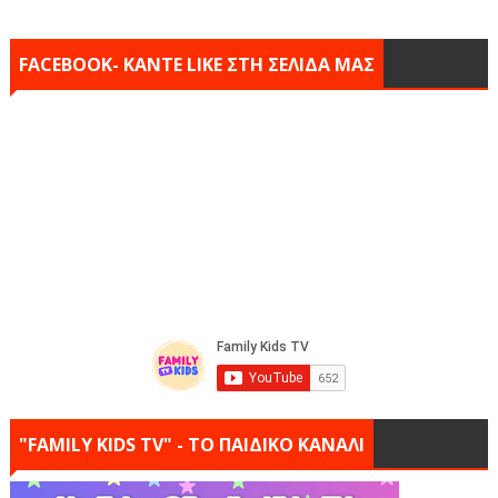
FACEBOOK- KANTE LIKE ΣΤΗ ΣΕΛΙΔΑ ΜΑΣ
"FAMILY KIDS TV" - ΤΟ ΠΑΙΔΙΚΟ ΚΑΝΑΛΙ