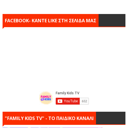
FACEBOOK- KANTE LIKE ΣΤΗ ΣΕΛΙΔΑ ΜΑΣ
"FAMILY KIDS TV" - ΤΟ ΠΑΙΔΙΚΟ ΚΑΝΑΛΙ