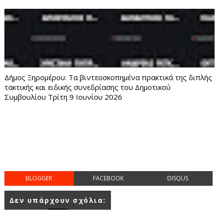
Δήμος Ξηρομέρου: Τα βιντεοσκοπημένα πρακτικά της διπλής
τακτικής και ειδικής συνεδρίασης του Δημοτικού
Συμβουλίου Τρίτη 9 Ιουνίου 2026
BLOGGER
FACEBOOK
DISQUS
Δεν υπάρχουν σχόλια: