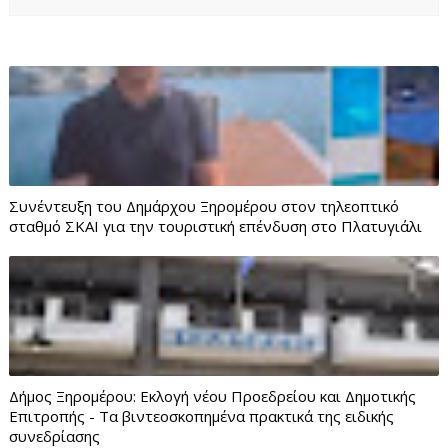
Συνέντευξη του Δημάρχου Ξηρομέρου στον τηλεοπτικό
σταθμό ΣΚΑΙ για την τουριστική επένδυση στο Πλατυγιάλι
Δήμος Ξηρομέρου: Εκλογή νέου Προεδρείου και Δημοτικής
Επιτροπής - Τα βιντεοσκοπημένα πρακτικά της ειδικής
συνεδρίασης