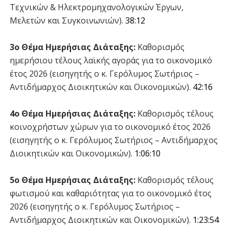
Τεχνικών & Ηλεκτρομηχανολογικών Έργων,
Μελετών και Συγκοινωνιών).
38:12
3ο Θέμα Ημερήσιας Διάταξης:
Καθορισμός
ημερήσιου τέλους λαϊκής αγοράς για το οικονομικό
έτος 2026 (εισηγητής ο κ. Γερόλυμος Σωτήριος –
Αντιδήμαρχος Διοικητικών και Οικονομικών).
42:16
4ο Θέμα Ημερήσιας Διάταξης:
Καθορισμός τέλους
κοινοχρήστων χώρων για το οικονομικό έτος 2026
(εισηγητής ο κ. Γερόλυμος Σωτήριος – Αντιδήμαρχος
Διοικητικών και Οικονομικών).
1:06:10
5ο Θέμα Ημερήσιας Διάταξης:
Καθορισμός τέλους
φωτισμού και καθαριότητας για το οικονομικό έτος
2026 (εισηγητής ο κ. Γερόλυμος Σωτήριος –
Αντιδήμαρχος Διοικητικών και Οικονομικών).
1:23:54