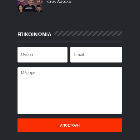
στον Αστακό
ΕΠΙΚΟΙΝΩΝΙΑ