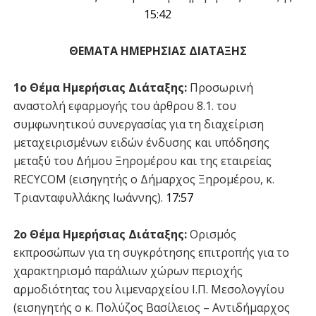
15:42
ΘΕΜΑΤΑ ΗΜΕΡΗΣΙΑΣ ΔΙΑΤΑΞΗΣ
1ο Θέμα Ημερήσιας Διάταξης:
Προσωρινή
αναστολή εφαρμογής του άρθρου 8.1. του
συμφωνητικού συνεργασίας για τη διαχείριση
μεταχειρισμένων ειδών ένδυσης και υπόδησης
μεταξύ του Δήμου Ξηρομέρου και της εταιρείας
RECYCOM (εισηγητής ο Δήμαρχος Ξηρομέρου, κ.
Τριανταφυλλάκης Ιωάννης).
17:57
2ο Θέμα Ημερήσιας Διάταξης:
Ορισμός
εκπροσώπων για τη συγκρότησης επιτροπής για το
χαρακτηρισμό παράλιων χώρων περιοχής
αρμοδιότητας του λιμεναρχείου Ι.Π. Μεσολογγίου
(εισηγητής ο κ. Πολύζος Βασίλειος – Αντιδήμαρχος