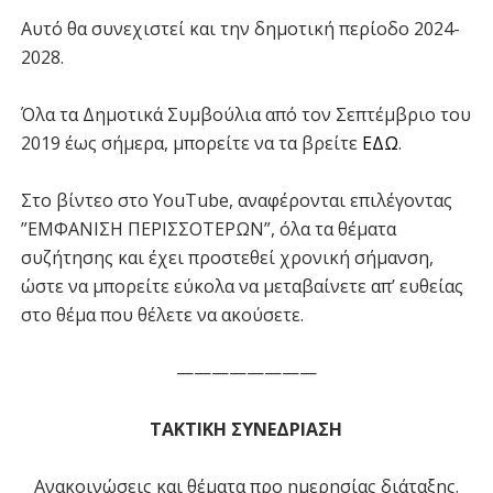
Αυτό θα συνεχιστεί και την δημοτική περίοδο 2024-
2028.
Όλα τα Δημοτικά Συμβούλια από τον Σεπτέμβριο του
2019 έως σήμερα, μπορείτε να τα βρείτε
ΕΔΩ
.
Στο βίντεο στο YouTube, αναφέρονται επιλέγοντας
”ΕΜΦΑΝΙΣΗ ΠΕΡΙΣΣΟΤΕΡΩΝ”, όλα τα θέματα
συζήτησης και έχει προστεθεί χρονική σήμανση,
ώστε να μπορείτε εύκολα να μεταβαίνετε απ’ ευθείας
στο θέμα που θέλετε να ακούσετε.
————————
ΤΑΚΤΙΚΗ ΣΥΝΕΔΡΙΑΣΗ
Ανακοινώσεις και θέματα προ ημερησίας διάταξης.