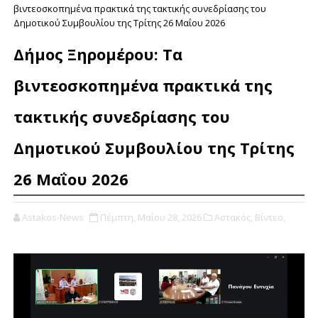
βιντεοσκοπημένα πρακτικά της τακτικής συνεδρίασης του
Δημοτικού Συμβουλίου της Τρίτης 26 Μαΐου 2026
Δήμος Ξηρομέρου: Τα
βιντεοσκοπημένα πρακτικά της
τακτικής συνεδρίασης του
Δημοτικού Συμβουλίου της Τρίτης
26 Μαΐου 2026
Astakos-News
Πέμπτη, Μαΐου 28, 2026
Αστακός,
Βίντεο,