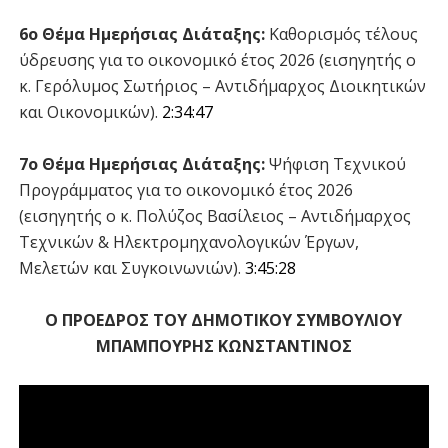
6ο Θέμα Ημερήσιας Διάταξης:
Καθορισμός τέλους
ύδρευσης για το οικονομικό έτος 2026 (εισηγητής ο
κ. Γερόλυμος Σωτήριος – Αντιδήμαρχος Διοικητικών
και Οικονομικών).
2:34:47
7ο Θέμα Ημερήσιας Διάταξης:
Ψήφιση Τεχνικού
Προγράμματος για το οικονομικό έτος 2026
(εισηγητής ο κ. Πολύζος Βασίλειος – Αντιδήμαρχος
Τεχνικών & Ηλεκτρομηχανολογικών Έργων,
Μελετών και Συγκοινωνιών).
3:45:28
Ο ΠΡΟΕΔΡΟΣ ΤΟΥ ΔΗΜΟΤΙΚΟΥ ΣΥΜΒΟΥΛΙΟΥ
ΜΠΑΜΠΟΥΡΗΣ ΚΩΝΣΤΑΝΤΙΝΟΣ