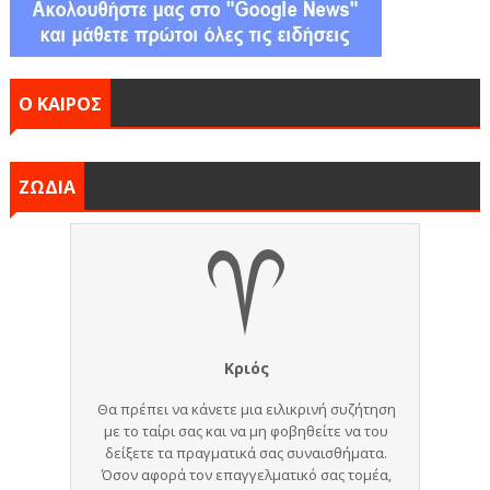
Ο ΚΑΙΡΟΣ
ΖΩΔΙΑ