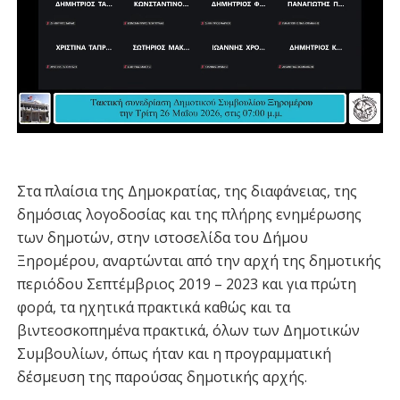
Στα πλαίσια της Δημοκρατίας, της διαφάνειας, της
δημόσιας λογοδοσίας και της πλήρης ενημέρωσης
των δημοτών, στην ιστοσελίδα του Δήμου
Ξηρομέρου, αναρτώνται από την αρχή της δημοτικής
περιόδου Σεπτέμβριος 2019 – 2023 και για πρώτη
φορά, τα ηχητικά πρακτικά καθώς και τα
βιντεοσκοπημένα πρακτικά, όλων των Δημοτικών
Συμβουλίων, όπως ήταν και η προγραμματική
δέσμευση της παρούσας δημοτικής αρχής.