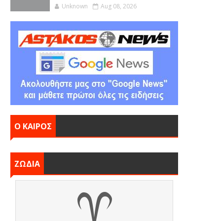
Unknown
Aug 08, 2026
Ο ΚΑΙΡΟΣ
ΖΩΔΙΑ