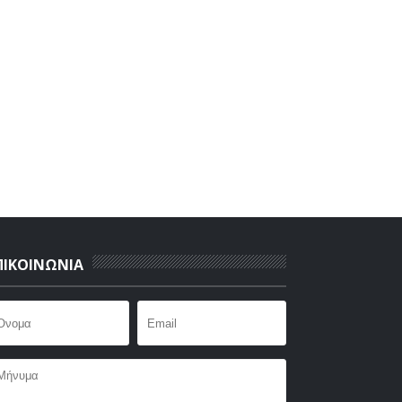
ΠΙΚΟΙΝΩΝΙΑ