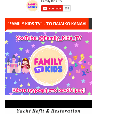
"FAMILY KIDS TV" - ΤΟ ΠΑΙΔΙΚΟ ΚΑΝΑΛΙ