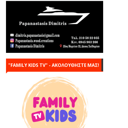
"FAMILY KIDS TV" - ΑΚΟΛΟΥΘΗΣΤΕ ΜΑΣ!