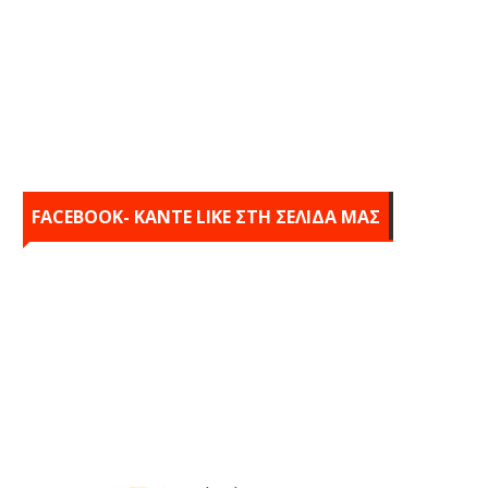
FACEBOOK- KANTE LIKE ΣΤΗ ΣΕΛΙΔΑ ΜΑΣ