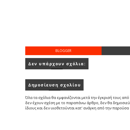
BLOGGER
Δεν υπάρχουν σχόλια:
Δημοσίευση σχολίου
Όλα τα σχόλια θα εμφανίζονται μετά την έγκρισή τους από 
δεν έχουν σχέση με το παραπάνω άρθρο, δεν θα δημοσιεύο
ίδιους και δεν υιοθετούνται κατ' ανάγκη από την παρούσα 