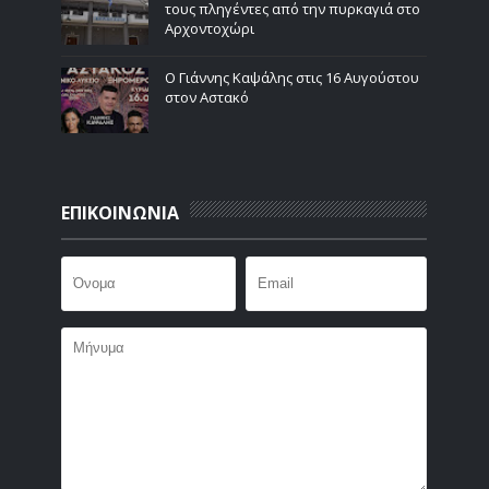
τους πληγέντες από την πυρκαγιά στο
Αρχοντοχώρι
Ο Γιάννης Καψάλης στις 16 Αυγούστου
στον Αστακό
ΕΠΙΚΟΙΝΩΝΙΑ