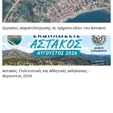
Εργασίες ασφαλτόστρωσης σε τμήματα οδών του Αστακού
Αστακός: Πολιτιστικές και Αθλητικές εκδηλώσεις -
Αύγουστος 2026