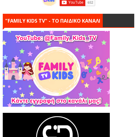
"FAMILY KIDS TV" - ΤΟ ΠΑΙΔΙΚΟ ΚΑΝΑΛΙ