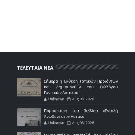
ΤΕΛΕΥΤΑΙΑ ΝΕΑ
Σήμερα η Έκθεση Τοπικών Προϊόντων
και Δημιουργιών του Συλλόγου
Γυναικών Αστακού
Unknown
Aug 08, 2026
Παρουσίαση του βιβλίου «Εντολή
Άνωθεν» στον Αστακό
Unknown
Aug 08, 2026
Ευχαριστήρια επιστολή του Αίολου