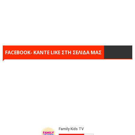
FACEBOOK- KANTE LIKE ΣΤΗ ΣΕΛΙΔΑ ΜΑΣ