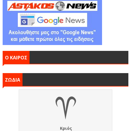
Ο ΚΑΙΡΟΣ
ΖΩΔΙΑ