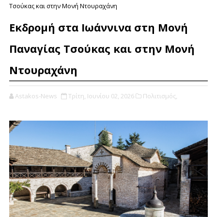
Τσούκας και στην Μονή Ντουραχάνη
Εκδρομή στα Ιωάννινα στη Μονή
Παναγίας Τσούκας και στην Μονή
Ντουραχάνη
Astakos-News
Τρίτη, Ιουνίου 02, 2026
Πολιτισμός,