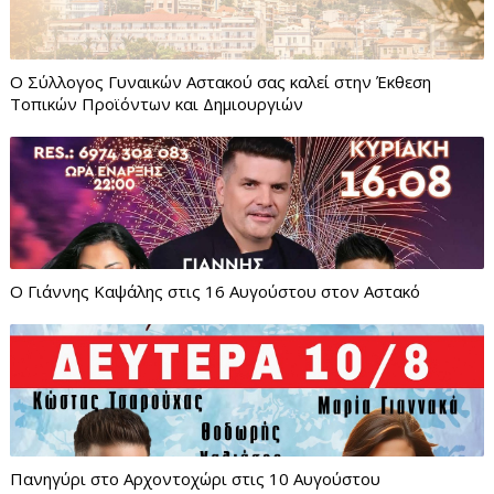
Ο Σύλλογος Γυναικών Αστακού σας καλεί στην Έκθεση
Τοπικών Προϊόντων και Δημιουργιών
Ο Γιάννης Καψάλης στις 16 Αυγούστου στον Αστακό
Πανηγύρι στο Αρχοντοχώρι στις 10 Αυγούστου