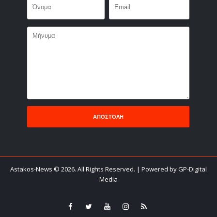
Astakos-News
©
2026. All Rights Reserved.
| Powered by GP-Digital
Media