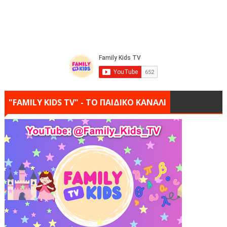
"FAMILY KIDS TV" - ΤΟ ΠΑΙΔΙΚΟ ΚΑΝΑΛΙ