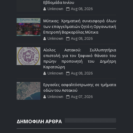
Εβδομάδα Ιονίου
Unknown
Aug 08, 2026
Μύτικας: Χρηματική συνεισφορά όλων
των επαγγελματιών ζητά η Οργανωτική
Επιτροπή Βαρκαρόλας Μύτικα
Unknown
Aug 08, 2026
Αίολος Αστακού: Συλλυπητήρια
επιστολή για τον ξαφνικό θάνατο του
πρώην προπονητή του Δημήτρη
Καρατσώρη
Unknown
Aug 08, 2026
Εργασίες ασφαλτόστρωσης σε τμήματα
οδών του Αστακού
Unknown
Aug 07, 2026
ΔΗΜΟΦΙΛΗ ΑΡΘΡΑ