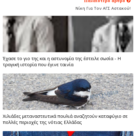
Παλαιότερο άρθρο
Νίκη Για Τον ΑΓΣ Αστακού!
Έχασε το γιο της και η αστυνομία της έστειλε σωσία - Η
τραγική ιστορία που έγινε ταινία
Χιλιάδες μεταναστευτικά πουλιά αναζητούν καταφύγιο σε
πολλές περιοχές της νότιας Ελλάδας