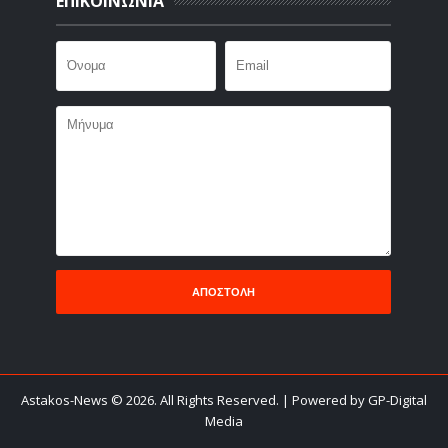
ΕΠΙΚΟΙΝΩΝΙΑ
Astakos-News
©
2026. All Rights Reserved.
| Powered by GP-Digital
Media