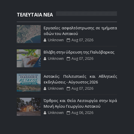
ΤΕΛΕΥΤΑΙΑ ΝΕΑ
Εργασίες ασφαλτόστρωσης σε τμήματα
οδών του Αστακού
Unknown
Aug 07, 2026
Βλάβη στην ύδρευση της Παλιόβαρκας
Unknown
Aug 07, 2026
Αστακός: Πολιτιστικές και Αθλητικές
εκδηλώσεις - Αύγουστος 2026
Unknown
Aug 07, 2026
Όρθρος και Θεία Λειτουργία στην Ιερά
Μονή Αγίου Γεωργίου Αστακού
Unknown
Aug 06, 2026