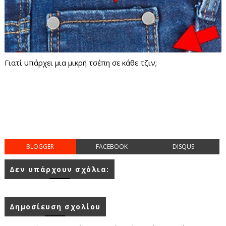
Γιατί υπάρχει μια μικρή τσέπη σε κάθε τζιν;
BLOGGER
FACEBOOK
DISQUS
Δεν υπάρχουν σχόλια:
Δημοσίευση σχολίου