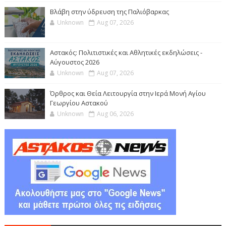
Βλάβη στην ύδρευση της Παλιόβαρκας
Unknown
Aug 07, 2026
Αστακός: Πολιτιστικές και Αθλητικές εκδηλώσεις -
Αύγουστος 2026
Unknown
Aug 07, 2026
Όρθρος και Θεία Λειτουργία στην Ιερά Μονή Αγίου
Γεωργίου Αστακού
Unknown
Aug 06, 2026