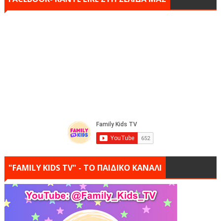
"FAMILY KIDS TV" - ΤΟ ΠΑΙΔΙΚΟ ΚΑΝΑΛΙ