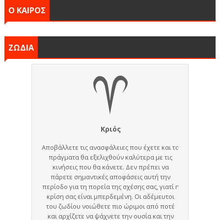
Ο ΚΑΙΡΟΣ
ΖΩΔΙΑ