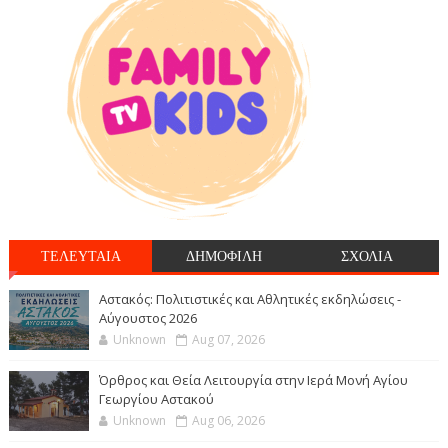
ΤΕΛΕΥΤΑΙΑ
ΔΗΜΟΦΙΛΗ
ΣΧΟΛΙΑ
Αστακός: Πολιτιστικές και Αθλητικές εκδηλώσεις -
Αύγουστος 2026
Unknown
Aug 07, 2026
Όρθρος και Θεία Λειτουργία στην Ιερά Μονή Αγίου
Γεωργίου Αστακού
Unknown
Aug 06, 2026