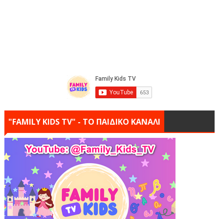
"FAMILY KIDS TV" - ΤΟ ΠΑΙΔΙΚΟ ΚΑΝΑΛΙ