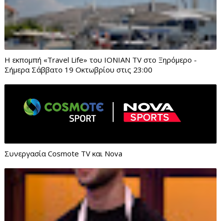
Η εκπομπή «Travel Life» του IONIAN TV στο Ξηρόμερο -
Σήμερα Σάββατο 19 Οκτωβρίου στις 23:00
Συνεργασία Cosmote TV και Nova