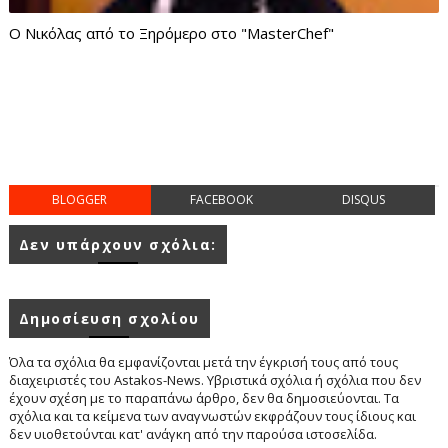
Ο Νικόλας από το Ξηρόμερο στο "MasterChef"
BLOGGER
FACEBOOK
DISQUS
Δεν υπάρχουν σχόλια:
Δημοσίευση σχολίου
Όλα τα σχόλια θα εμφανίζονται μετά την έγκρισή τους από τους
διαχειριστές του Astakos-News. Υβριστικά σχόλια ή σχόλια που δεν
έχουν σχέση με το παραπάνω άρθρο, δεν θα δημοσιεύονται. Τα
σχόλια και τα κείμενα των αναγνωστών εκφράζουν τους ίδιους και
δεν υιοθετούνται κατ' ανάγκη από την παρούσα ιστοσελίδα.