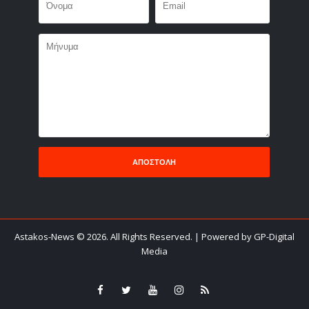
Astakos-News
©
2026. All Rights Reserved.
| Powered by GP-Digital
Media