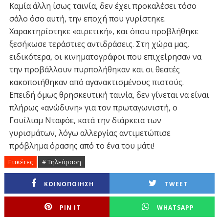
Καμία άλλη ίσως ταινία, δεν έχει προκαλέσει τόσο
σάλο όσο αυτή, την εποχή που γυρίστηκε.
Χαρακτηρίστηκε «αιρετική», και όπου προβλήθηκε
ξεσήκωσε τεράστιες αντιδράσεις. Στη χώρα μας,
ειδικότερα, οι κινηματογράφοι που επιχείρησαν να
την προβάλλουν πυρπολήθηκαν και οι θεατές
κακοποιήθηκαν από αγανακτισμένους πιστούς.
Επειδή όμως θρησκευτική ταινία, δεν γίνεται να είναι
πλήρως «ανώδυνη» για τον πρωταγωνιστή, ο
Γουίλιαμ Νταφόε, κατά την διάρκεια των
γυρισμάτων, λόγω αλλεργίας αντιμετώπισε
πρόβλημα όρασης από το ένα του μάτι!
Ετικέτες
# Τηλεόραση
ΚΟΙΝΟΠΟΙΗΣΗ
TWEET
PIN IT
WHATSAPP