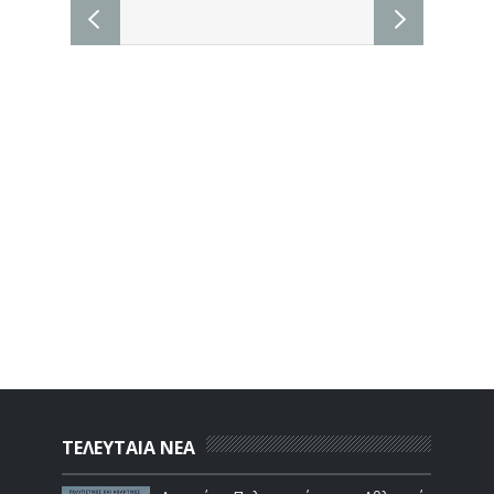
ΤΕΛΕΥΤΑΙΑ ΝΕΑ