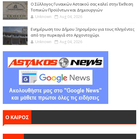
Ο Σύλλογος Γυναικών Αστακού σας καλεί στην Έκθεση
Τοπικών Προϊόντων και Δημιουργιών
Unknown
Aug 04, 2026
Ενημέρωση του Δήμου Ξηρομέρου για τους πληγέντες
από την πυρκαγιά στο Αρχοντοχώρι
Unknown
Aug 04, 2026
Ο ΚΑΙΡΟΣ