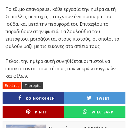
Το έθιμο απαγορεύει κάθε εργασία την ημέρα αυτή.
Σε πολλές περιοχές φτιάχνουν ένα ομοίωμα του
Ιούδα, και μετά την περιφορά του Επιταφίου το
παραδίδουν στην φωτιά. Τα λουλούδια του
επιταφίου, μοιράζονται στους πιστούς, οι οποίοι τα
φυλούν μαζί με τις εικόνες στα σπίτια τους.
Τέλος, την ημέρα αυτή συνηθίζεται οι πιστοί να
επισκέπτονται τους τάφους των νεκρών συγγενών
και φίλων.
Ετικέτες
# Ιστορία
ΚΟΙΝΟΠΟΙΗΣΗ
TWEET
PIN IT
WHATSAPP