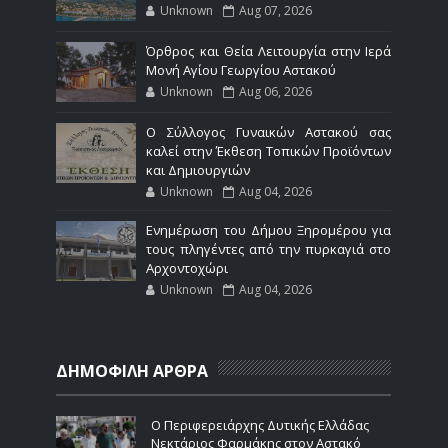
Unknown
Aug 07, 2026
Όρθρος και Θεία Λειτουργία στην Ιερά
Μονή Αγίου Γεωργίου Αστακού
Unknown
Aug 06, 2026
Ο Σύλλογος Γυναικών Αστακού σας
καλεί στην Έκθεση Τοπικών Προϊόντων
και Δημιουργιών
Unknown
Aug 04, 2026
Ενημέρωση του Δήμου Ξηρομέρου για
τους πληγέντες από την πυρκαγιά στο
Αρχοντοχώρι
Unknown
Aug 04, 2026
ΔΗΜΟΦΙΛΗ ΑΡΘΡΑ
Ο Περιφερειάρχης Δυτικής Ελλάδας
Νεκτάριος Φαρμάκης στον Αστακό