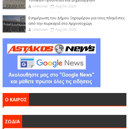
Unknown
Aug 04, 2026
Ενημέρωση του Δήμου Ξηρομέρου για τους πληγέντες
από την πυρκαγιά στο Αρχοντοχώρι
Unknown
Aug 04, 2026
Ο ΚΑΙΡΟΣ
ΖΩΔΙΑ