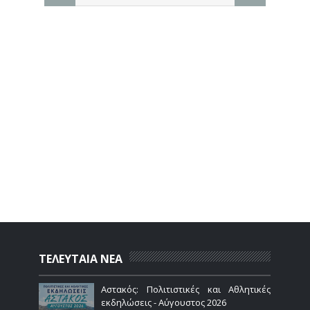
ΤΕΛΕΥΤΑΙΑ ΝΕΑ
Αστακός: Πολιτιστικές και Αθλητικές
εκδηλώσεις - Αύγουστος 2026