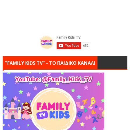
"FAMILY KIDS TV" - ΤΟ ΠΑΙΔΙΚΟ ΚΑΝΑΛΙ