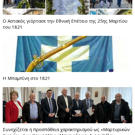
Ο Αστακός γιόρτασε την Εθνική Επέτειο της 25ης Μαρτίου
του 1821
Η Μπαμπίνη στο 1821
Συνεχίζεται η προσπάθεια χαρακτηρισμού ως «Μαρτυρικών