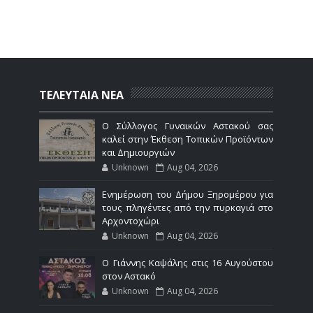
ΤΕΛΕΥΤΑΙΑ ΝΕΑ
Ο Σύλλογος Γυναικών Αστακού σας
καλεί στην Έκθεση Τοπικών Προϊόντων
και Δημιουργιών
Unknown
Aug 04, 2026
Ενημέρωση του Δήμου Ξηρομέρου για
τους πληγέντες από την πυρκαγιά στο
Αρχοντοχώρι
Unknown
Aug 04, 2026
Ο Γιάννης Καψάλης στις 16 Αυγούστου
στον Αστακό
Unknown
Aug 04, 2026