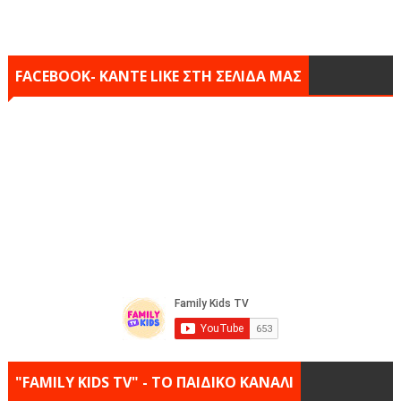
FACEBOOK- KANTE LIKE ΣΤΗ ΣΕΛΙΔΑ ΜΑΣ
"FAMILY KIDS TV" - ΤΟ ΠΑΙΔΙΚΟ ΚΑΝΑΛΙ