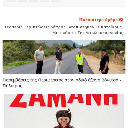
Παλαιότερο άρθρο
Τέσσερις Περιπτώσεις Λέπρας Εντοπίστηκαν Σε Κατοίκους-
Μετανάστες Της Αιτωλοακαρνανίας
Παρεμβάσεις της Περιφέρειας στον οδικό άξονα Βόνιτσα -
Πάλαιρος