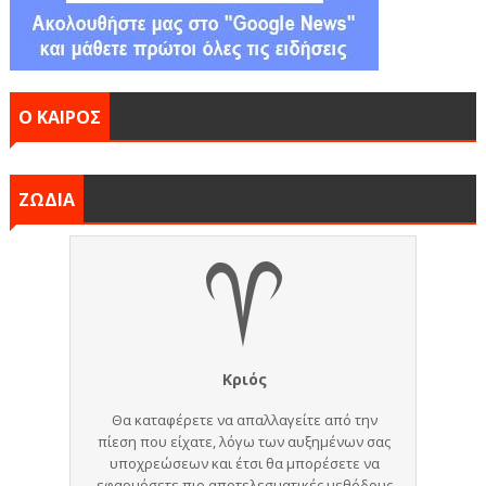
Ο ΚΑΙΡΟΣ
ΖΩΔΙΑ