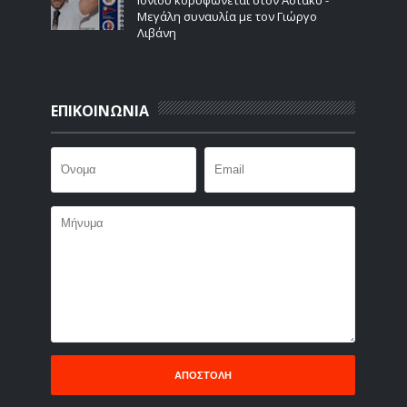
Μεγάλη συναυλία με τον Γιώργο
Λιβάνη
ΕΠΙΚΟΙΝΩΝΙΑ