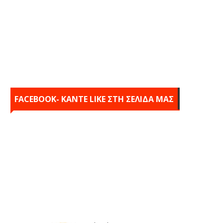
FACEBOOK- KANTE LIKE ΣΤΗ ΣΕΛΙΔΑ ΜΑΣ