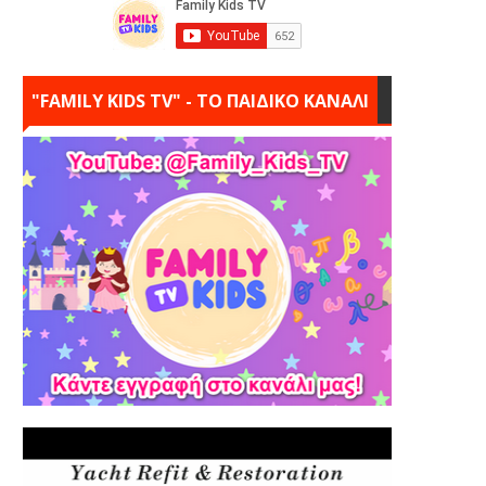
"FAMILY KIDS TV" - ΤΟ ΠΑΙΔΙΚΟ ΚΑΝΑΛΙ