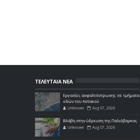
ΤΕΛΕΥΤΑΙΑ ΝΕΑ
Εργασίες ασφαλτόστρωσης σε τμήματα
οδών του Αστακού
Unknown
Aug 07, 2026
Βλάβη στην ύδρευση της Παλιόβαρκας
Unknown
Aug 07, 2026