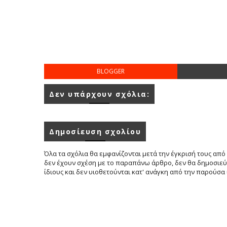
BLOGGER
Δεν υπάρχουν σχόλια:
Δημοσίευση σχολίου
Όλα τα σχόλια θα εμφανίζονται μετά την έγκρισή τους από 
δεν έχουν σχέση με το παραπάνω άρθρο, δεν θα δημοσιεύο
ίδιους και δεν υιοθετούνται κατ' ανάγκη από την παρούσα 