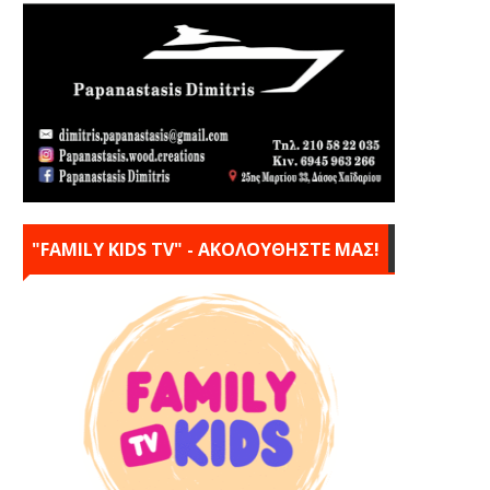
"FAMILY KIDS TV" - ΑΚΟΛΟΥΘΗΣΤΕ ΜΑΣ!