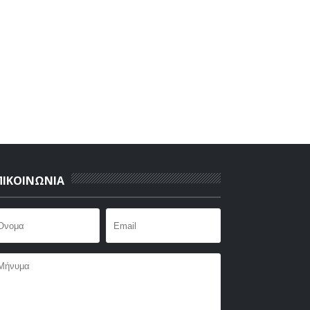
ΠΙΚΟΙΝΩΝΙΑ