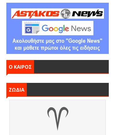
Ο ΚΑΙΡΟΣ
ΖΩΔΙΑ