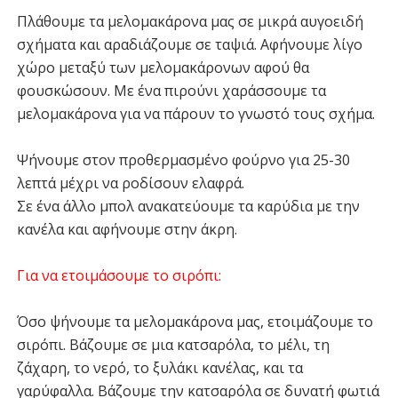
Πλάθουμε τα μελομακάρονα μας σε μικρά αυγοειδή
σχήματα και αραδιάζουμε σε ταψιά. Αφήνουμε λίγο
χώρο μεταξύ των μελομακάρονων αφού θα
φουσκώσουν. Με ένα πιρούνι χαράσσουμε τα
μελομακάρονα για να πάρουν το γνωστό τους σχήμα.
Ψήνουμε στον προθερμασμένο φούρνο για 25-30
λεπτά μέχρι να ροδίσουν ελαφρά.
Σε ένα άλλο μπολ ανακατεύουμε τα καρύδια με την
κανέλα και αφήνουμε στην άκρη.
Για να ετοιμάσουμε το σιρόπι:
Όσο ψήνουμε τα μελομακάρονα μας, ετοιμάζουμε το
σιρόπι. Βάζουμε σε μια κατσαρόλα, το μέλι, τη
ζάχαρη, το νερό, το ξυλάκι κανέλας, και τα
γαρύφαλλα. Βάζουμε την κατσαρόλα σε δυνατή φωτιά