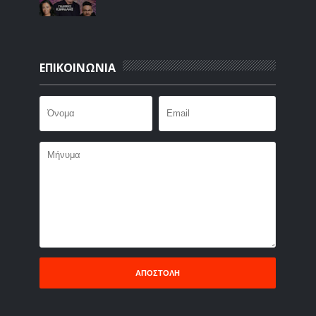
ΕΠΙΚΟΙΝΩΝΙΑ