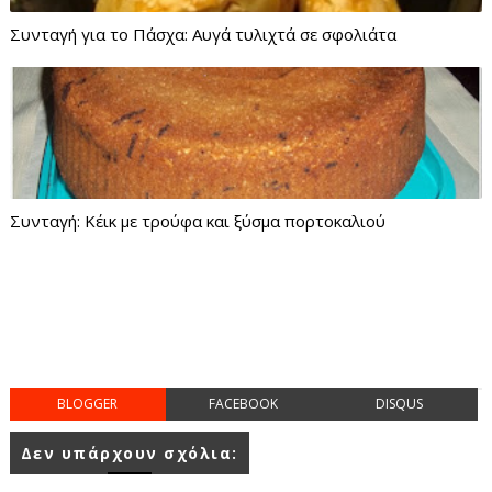
Συνταγή για το Πάσχα: Αυγά τυλιχτά σε σφολιάτα
Συνταγή: Κέικ με τρούφα και ξύσμα πορτοκαλιού
BLOGGER
FACEBOOK
DISQUS
Δεν υπάρχουν σχόλια: