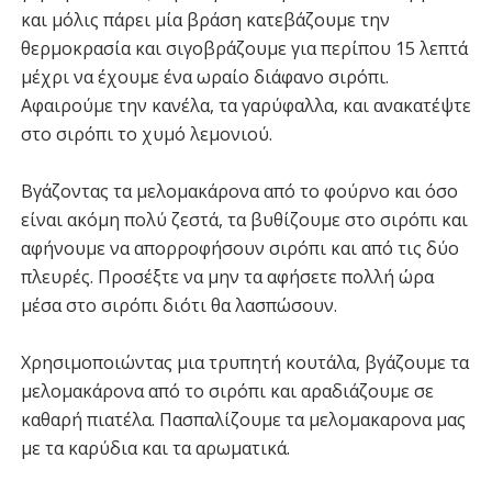
και μόλις πάρει μία βράση κατεβάζουμε την
θερμοκρασία και σιγοβράζουμε για περίπου 15 λεπτά
μέχρι να έχουμε ένα ωραίο διάφανο σιρόπι.
Αφαιρούμε την κανέλα, τα γαρύφαλλα, και ανακατέψτε
στο σιρόπι το χυμό λεμονιού.
Βγάζοντας τα μελομακάρονα από το φούρνο και όσο
είναι ακόμη πολύ ζεστά, τα βυθίζουμε στο σιρόπι και
αφήνουμε να απορροφήσουν σιρόπι και από τις δύο
πλευρές. Προσέξτε να μην τα αφήσετε πολλή ώρα
μέσα στο σιρόπι διότι θα λασπώσουν.
Χρησιμοποιώντας μια τρυπητή κουτάλα, βγάζουμε τα
μελομακάρονα από το σιρόπι και αραδιάζουμε σε
καθαρή πιατέλα. Πασπαλίζουμε τα μελομακαρονα μας
με τα καρύδια και τα αρωματικά.