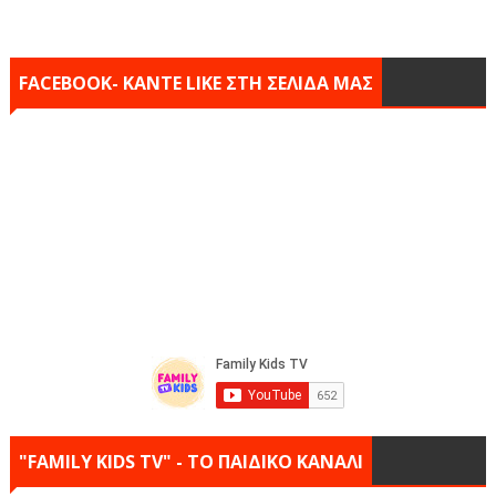
FACEBOOK- KANTE LIKE ΣΤΗ ΣΕΛΙΔΑ ΜΑΣ
"FAMILY KIDS TV" - ΤΟ ΠΑΙΔΙΚΟ ΚΑΝΑΛΙ