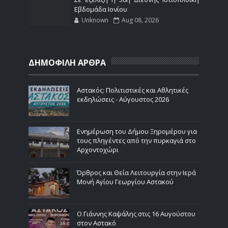
Εβδομάδα Ιονίου
Unknown
Aug 08, 2026
ΔΗΜΟΦΙΛΗ ΑΡΘΡΑ
Αστακός: Πολιτιστικές και Αθλητικές
εκδηλώσεις - Αύγουστος 2026
Ενημέρωση του Δήμου Ξηρομέρου για
τους πληγέντες από την πυρκαγιά στο
Αρχοντοχώρι
Όρθρος και Θεία Λειτουργία στην Ιερά
Μονή Αγίου Γεωργίου Αστακού
Ο Γιάννης Καψάλης στις 16 Αυγούστου
στον Αστακό