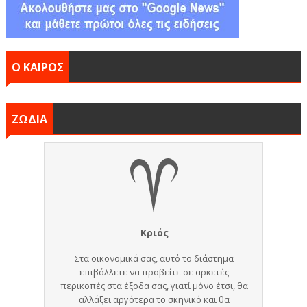
Ο ΚΑΙΡΟΣ
ΖΩΔΙΑ