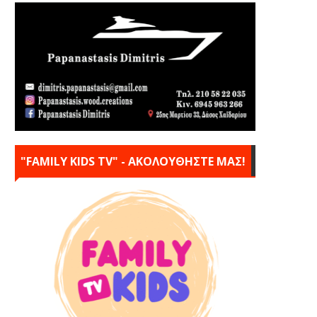
"FAMILY KIDS TV" - ΑΚΟΛΟΥΘΗΣΤΕ ΜΑΣ!