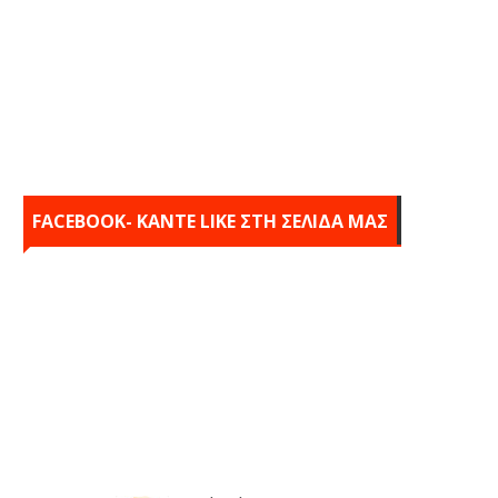
FACEBOOK- KANTE LIKE ΣΤΗ ΣΕΛΙΔΑ ΜΑΣ