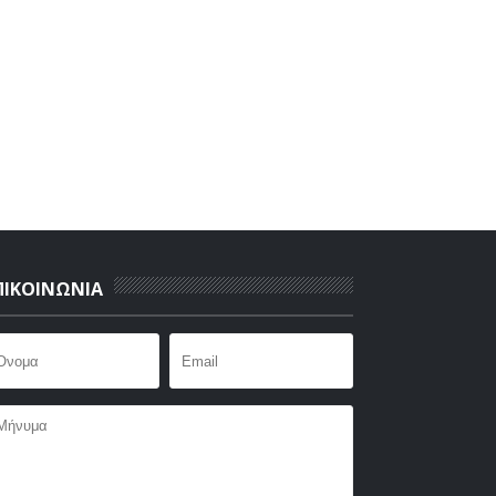
ΠΙΚΟΙΝΩΝΙΑ