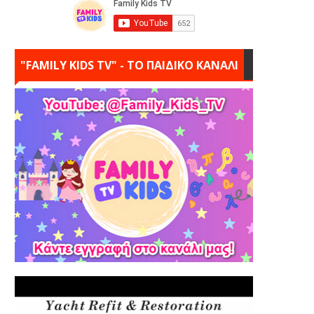
"FAMILY KIDS TV" - ΤΟ ΠΑΙΔΙΚΟ ΚΑΝΑΛΙ