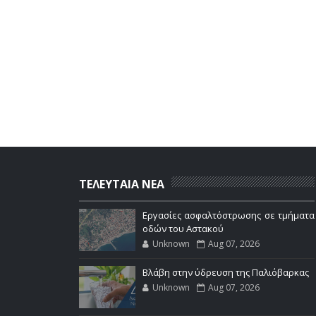
ΤΕΛΕΥΤΑΙΑ ΝΕΑ
Εργασίες ασφαλτόστρωσης σε τμήματα
οδών του Αστακού
Unknown
Aug 07, 2026
Βλάβη στην ύδρευση της Παλιόβαρκας
Unknown
Aug 07, 2026