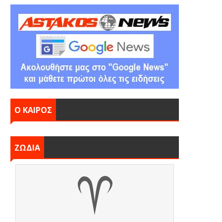
Ο ΚΑΙΡΟΣ
ΖΩΔΙΑ