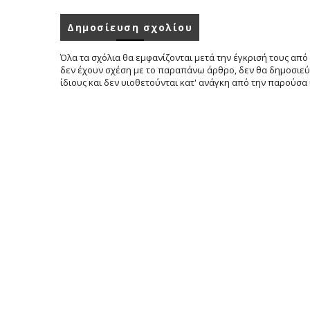
Δημοσίευση σχολίου
Όλα τα σχόλια θα εμφανίζονται μετά την έγκρισή τους από 
δεν έχουν σχέση με το παραπάνω άρθρο, δεν θα δημοσιεύο
ίδιους και δεν υιοθετούνται κατ' ανάγκη από την παρούσα 