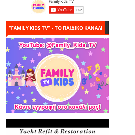
"FAMILY KIDS TV" - ΤΟ ΠΑΙΔΙΚΟ ΚΑΝΑΛΙ