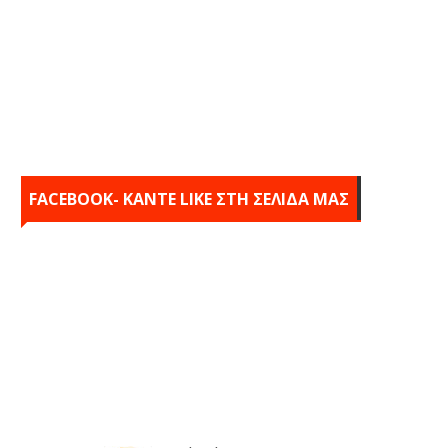
FACEBOOK- KANTE LIKE ΣΤΗ ΣΕΛΙΔΑ ΜΑΣ