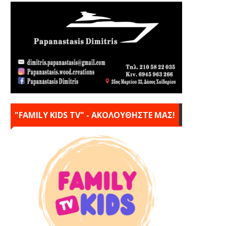
"FAMILY KIDS TV" - ΑΚΟΛΟΥΘΗΣΤΕ ΜΑΣ!