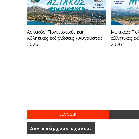
Αστακός: Πολιτιστικές και
Μύτικας: Πολ
Αθλητικές εκδηλώσεις - Αύγουστος
αθλητικές ε
2026
2026
BLOGGER
Δεν υπάρχουν σχόλια: