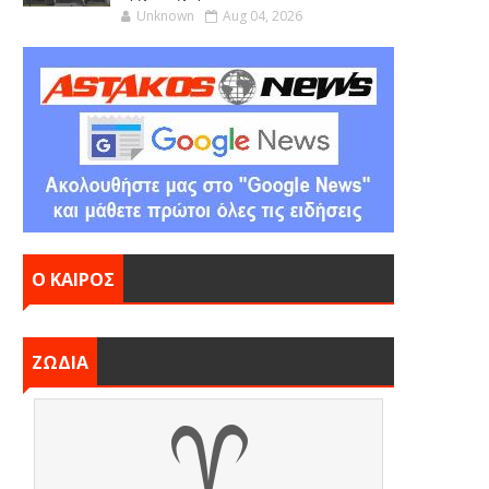
Unknown
Aug 04, 2026
Ο ΚΑΙΡΟΣ
ΖΩΔΙΑ