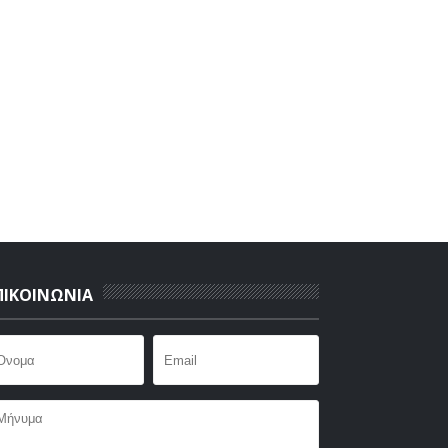
ΠΙΚΟΙΝΩΝΙΑ