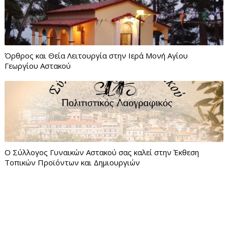
Όρθρος και Θεία Λειτουργία στην Ιερά Μονή Αγίου
Γεωργίου Αστακού
Ο Σύλλογος Γυναικών Αστακού σας καλεί στην Έκθεση
Τοπικών Προϊόντων και Δημιουργιών