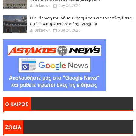
Unknown
Aug 04, 2026
Ενημέρωση του Δήμου Ξηρομέρου για τους πληγέντες
από την πυρκαγιά στο Αρχοντοχώρι
Unknown
Aug 04, 2026
Ο ΚΑΙΡΟΣ
ΖΩΔΙΑ