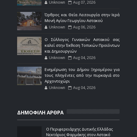
Unknown
Aug 07, 2026
Όρθρος και Θεία Λειτουργία στην Ιερά
Μονή Αγίου Γεωργίου Αστακού
Unknown
Aug 06, 2026
Ο Σύλλογος Γυναικών Αστακού σας
καλεί στην Έκθεση Τοπικών Προϊόντων
και Δημιουργιών
Unknown
Aug 04, 2026
Ενημέρωση του Δήμου Ξηρομέρου για
τους πληγέντες από την πυρκαγιά στο
Αρχοντοχώρι
Unknown
Aug 04, 2026
ΔΗΜΟΦΙΛΗ ΑΡΘΡΑ
Ο Περιφερειάρχης Δυτικής Ελλάδας
Νεκτάριος Φαρμάκης στον Αστακό