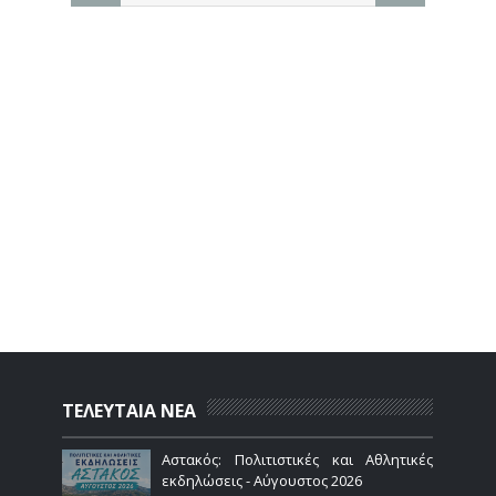
ΤΕΛΕΥΤΑΙΑ ΝΕΑ
Αστακός: Πολιτιστικές και Αθλητικές
εκδηλώσεις - Αύγουστος 2026