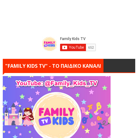
"FAMILY KIDS TV" - ΤΟ ΠΑΙΔΙΚΟ ΚΑΝΑΛΙ