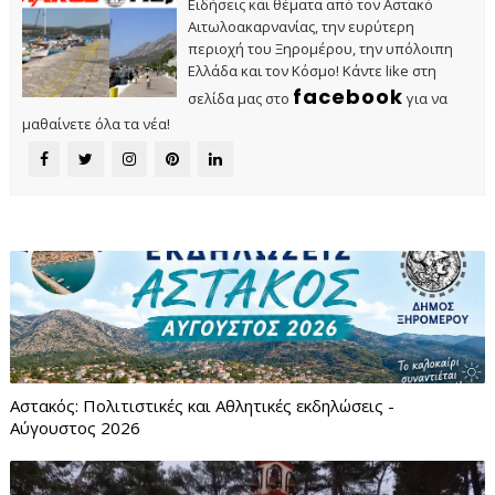
Ειδήσεις και θέματα από τον Αστακό
Αιτωλοακαρνανίας, την ευρύτερη
περιοχή του Ξηρομέρου, την υπόλοιπη
Ελλάδα και τον Κόσμο! Κάντε like στη
facebook
σελίδα μας στο
για να
μαθαίνετε όλα τα νέα!
Αστακός: Πολιτιστικές και Αθλητικές εκδηλώσεις -
Αύγουστος 2026