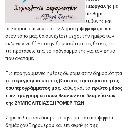
Γεωργαλής
με
αίσθημα
ευθύνης και
σεβασμού απέναντι στον Δημότη-ψηφοφόρο και
στον τόπο μας, θα συνεχίσει μέχρι την ημέρα των
εκλογών να δίνει στην δημοσιότητα τις θέσεις της,
τις προτάσεις της, το πρόγραμμα της για τον Δήμο
που αγαπάμε.
Τις προηγούμενες ημέρες δώσαμε στην δημοσιότητα
το
περίγραμμα και τις βασικές προτεραιότητες
του προγράμματος μας
, καθώς και το
πρώτο μέρος
των προγραμματικών θέσεων και δεσμεύσεων
της ΣΥΜΠΟΛΙΤΕΙΑΣ ΞΗΡΟΜΕΡΙΤΩΝ
.
Σήμερα δημοσιεύουμε το μήνυμα του υποψήφιου
δημάρχου Ξηρομέρου και επικεφαλής
της