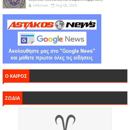
Unknown
Aug 08, 2026
Ο ΚΑΙΡΟΣ
ΖΩΔΙΑ