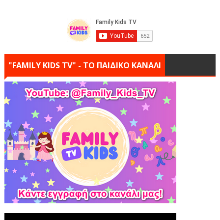
"FAMILY KIDS TV" - ΤΟ ΠΑΙΔΙΚΟ ΚΑΝΑΛΙ