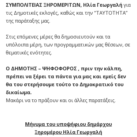
ΣΥΜΠΟΛΙΤΕΙΑΣ ΞΗΡΟΜΕΡΙΤΩΝ, Ηλία Γεωργαλή
για
τις Δημοτικές εκλογές, καθώς και την ‘‘ΤΑΥΤΟΤΗΤΑ’’
της παράταξης μας.
Στις επόμενες μέρες θα δημοσιευτούν και τα
υπόλοιπα μέρη, των προγραμματικών μας θέσεων, σε
θεματικές ενότητες.
Ο ΔΗΜΟΤΗΣ – ΨΗΦΟΦΟΡΟΣ , πριν την κάλπη,
πρέπει να ξέρει τα πάντα για μας και εμείς δεν
θα του στερήσουμε τούτο το Δημοκρατικό του
δικαίωμα.
Μακάρι να το πράξουν και οι άλλες παρατάξεις.
Μ
ήνυμα του υποψήφιου δημάρχου
Ξηρομέρου
Ηλία Γεωργαλή