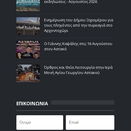
εκδηλώσεις - Αύγουστος 2026
Ενημέρωση του Δήμου Ξηρομέρου για
τους πληγέντες από την πυρκαγιά στο
Αρχοντοχώρι
Ο Γιάννης Καψάλης στις 16 Αυγούστου
στον Αστακό
Όρθρος και Θεία Λειτουργία στην Ιερά
Μονή Αγίου Γεωργίου Αστακού
ΕΠΙΚΟΙΝΩΝΙΑ