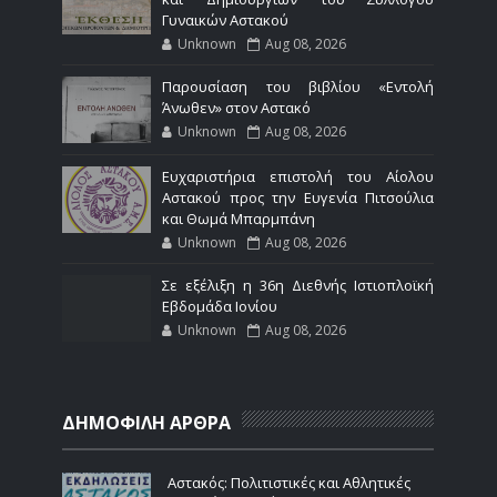
Γυναικών Αστακού
Unknown
Aug 08, 2026
Παρουσίαση του βιβλίου «Εντολή
Άνωθεν» στον Αστακό
Unknown
Aug 08, 2026
Ευχαριστήρια επιστολή του Αίολου
Αστακού προς την Ευγενία Πιτσούλια
και Θωμά Μπαρμπάνη
Unknown
Aug 08, 2026
Σε εξέλιξη η 36η Διεθνής Ιστιοπλοϊκή
Εβδομάδα Ιονίου
Unknown
Aug 08, 2026
ΔΗΜΟΦΙΛΗ ΑΡΘΡΑ
Αστακός: Πολιτιστικές και Αθλητικές