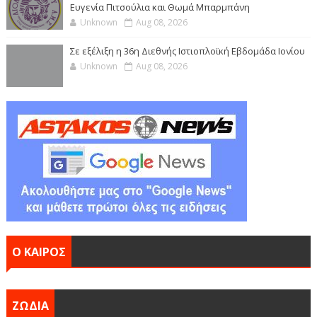
Ευγενία Πιτσούλια και Θωμά Μπαρμπάνη
Unknown
Aug 08, 2026
Σε εξέλιξη η 36η Διεθνής Ιστιοπλοϊκή Εβδομάδα Ιονίου
Unknown
Aug 08, 2026
Ο ΚΑΙΡΟΣ
ΖΩΔΙΑ