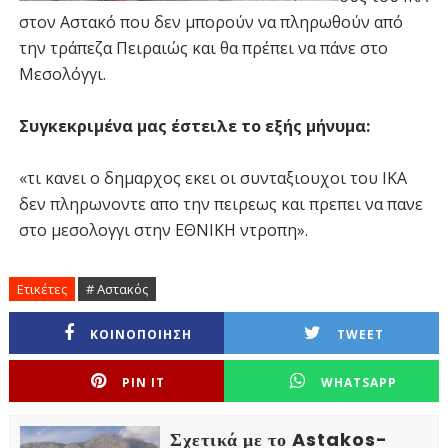
στον Αστακό που δεν μπορούν να πληρωθούν από
την τράπεζα Πειραιώς και θα πρέπει να πάνε στο
Μεσολόγγι.
Συγκεκριμένα μας έστειλε το εξής μήνυμα:
«τι κανει ο δημαρχος εκει οι συνταξιουχοι του ΙΚΑ
δεν πληρωνοντε απο την πειρεως και πρεπει να πανε
στο μεσολογγι στην ΕΘΝΙΚΗ ντροπη».
Ετικέτες
# Αστακός
ΚΟΙΝΟΠΟΙΗΣΗ
TWEET
PIN IT
WHATSAPP
Σχετικά με το Astakos-