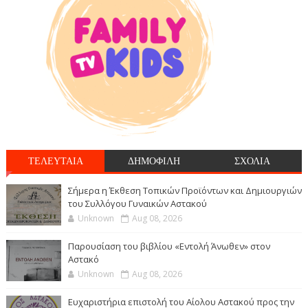
ΤΕΛΕΥΤΑΙΑ
ΔΗΜΟΦΙΛΗ
ΣΧΟΛΙΑ
Σήμερα η Έκθεση Τοπικών Προϊόντων και Δημιουργιών
του Συλλόγου Γυναικών Αστακού
Unknown
Aug 08, 2026
Παρουσίαση του βιβλίου «Εντολή Άνωθεν» στον
Αστακό
Unknown
Aug 08, 2026
Ευχαριστήρια επιστολή του Αίολου Αστακού προς την