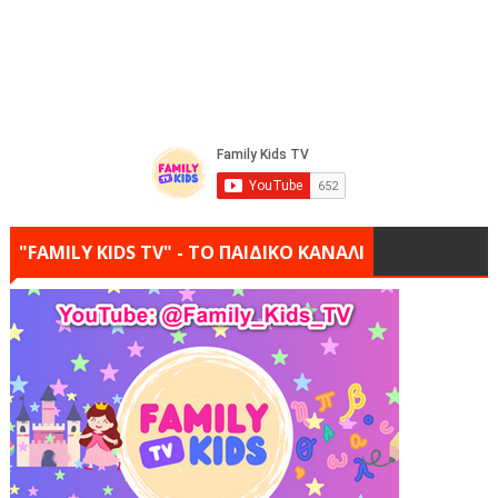
"FAMILY KIDS TV" - ΤΟ ΠΑΙΔΙΚΟ ΚΑΝΑΛΙ