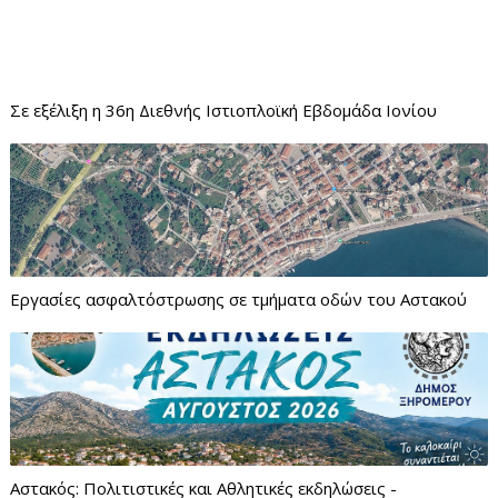
Σε εξέλιξη η 36η Διεθνής Ιστιοπλοϊκή Εβδομάδα Ιονίου
Εργασίες ασφαλτόστρωσης σε τμήματα οδών του Αστακού
Αστακός: Πολιτιστικές και Αθλητικές εκδηλώσεις -