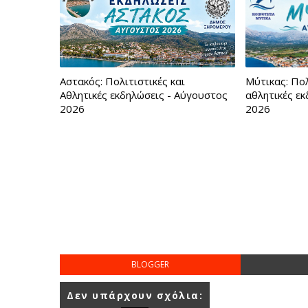
Αστακός: Πολιτιστικές και
Μύτικας: Πολ
Αθλητικές εκδηλώσεις - Αύγουστος
αθλητικές ε
2026
2026
BLOGGER
Δεν υπάρχουν σχόλια: