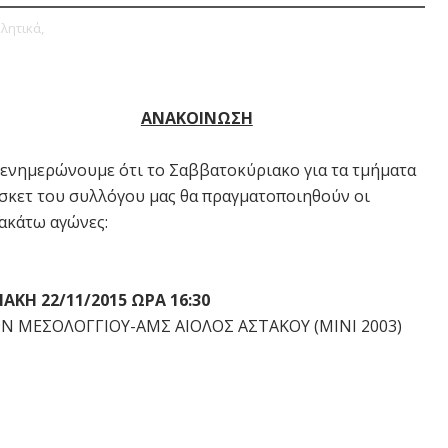
λητικά,
ΑΝΑΚΟΙΝΩΣΗ
 ενημερώνουμε ότι το Σαββατοκύριακο για τα τμήματα
σκετ του συλλόγου μας θα πραγματοποιηθούν οι
ακάτω αγώνες:
ΙΑΚΗ 22/11/2015 ΩΡΑ 16:30
Ν ΜΕΣΟΛΟΓΓΙΟΥ-ΑΜΣ ΑΙΟΛΟΣ ΑΣΤΑΚΟΥ (ΜΙΝΙ 2003)