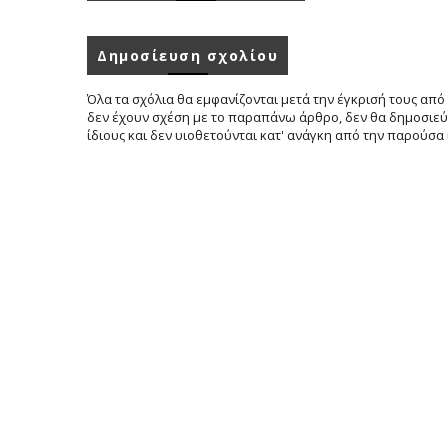
Δημοσίευση σχολίου
Όλα τα σχόλια θα εμφανίζονται μετά την έγκρισή τους από 
δεν έχουν σχέση με το παραπάνω άρθρο, δεν θα δημοσιεύο
ίδιους και δεν υιοθετούνται κατ' ανάγκη από την παρούσα 