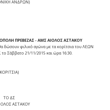
ΕΘΝΙΚΗ ΑΝΔΡΩΝ)
ΟΠΟΛΗ ΠΡΕΒΕΖΑΣ - ΑΜΣ ΑΙΟΛΟΣ ΑΣΤΑΚΟΥ
 θα δώσουν φιλικό αγώνα με τα κορίτσια του ΛΕΩΝ
 το Σάββατο 21/11/2015 και ώρα 16:30.
ΚΟΡΙΤΣΙΑ)
ΤΟ ΔΣ
ΙΟΛΟΣ ΑΣΤΑΚΟΥ