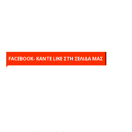
FACEBOOK- KANTE LIKE ΣΤΗ ΣΕΛΙΔΑ ΜΑΣ