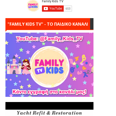
"FAMILY KIDS TV" - ΤΟ ΠΑΙΔΙΚΟ ΚΑΝΑΛΙ