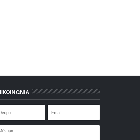
ΠΙΚΟΙΝΩΝΙΑ