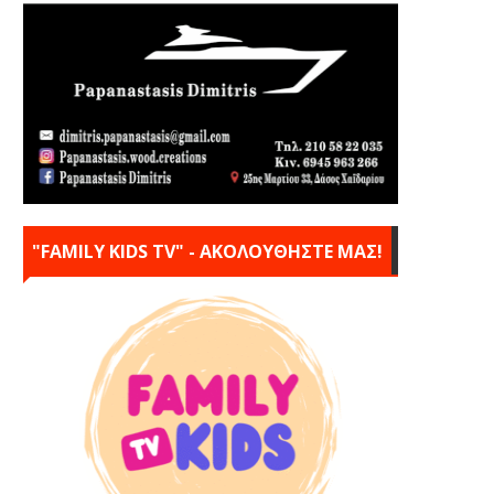
"FAMILY KIDS TV" - ΑΚΟΛΟΥΘΗΣΤΕ ΜΑΣ!