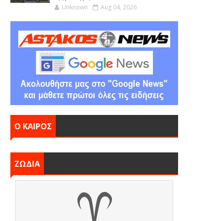
Unknown
Aug 04, 2026
Ο ΚΑΙΡΟΣ
ΖΩΔΙΑ