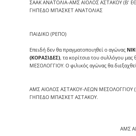
ΣΑΑΚ ΑΝΑΤΟΛΙΑ-ΑΜΣ ΑΙΟΛΟΣ ΑΣΤΑΚΟΥ (Β' 
ΓΗΠΕΔΟ ΜΠΑΣΚΕΤ ΑΝΑΤΟΛΙΑΣ
ΠΑΙΔΙΚΟ (ΡΕΠΟ)
Επειδή δεν θα πραγματοποιηθεί ο αγώνας
ΝΙΚ
(ΚΟΡΑΣΙΔΕΣ)
, τα κορίτσια του συλλόγου μας
ΜΕΣΟΛΟΓΓΙΟΥ. Ο φιλικός αγώνας θα διεξαχθεί
ΑΜΣ ΑΙΟΛΟΣ ΑΣΤΑΚΟΥ-ΛΕΩΝ ΜΕΣΟΛΟΓΓΙΟΥ (
ΓΗΠΕΔΟ ΜΠΑΣΚΕΤ ΑΣΤΑΚΟΥ.
ΑΜΣ Α