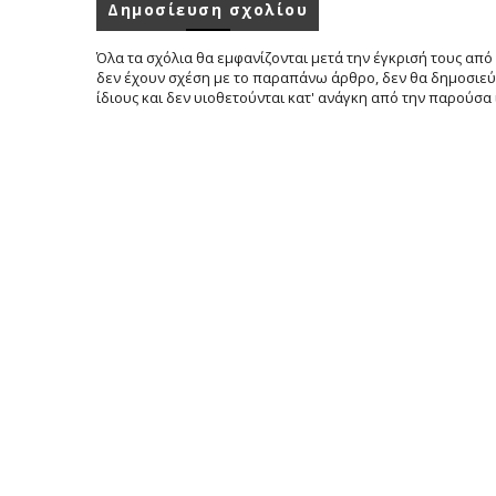
Δημοσίευση σχολίου
Όλα τα σχόλια θα εμφανίζονται μετά την έγκρισή τους από 
δεν έχουν σχέση με το παραπάνω άρθρο, δεν θα δημοσιεύο
ίδιους και δεν υιοθετούνται κατ' ανάγκη από την παρούσα 