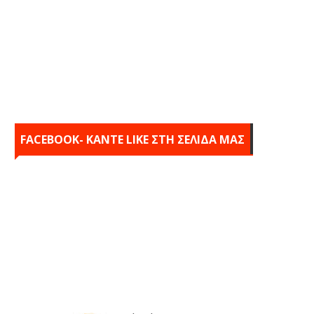
FACEBOOK- KANTE LIKE ΣΤΗ ΣΕΛΙΔΑ ΜΑΣ