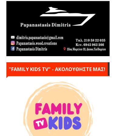
"FAMILY KIDS TV" - ΑΚΟΛΟΥΘΗΣΤΕ ΜΑΣ!