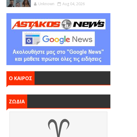
Unknown
Aug 04, 2026
Ο ΚΑΙΡΟΣ
ΖΩΔΙΑ