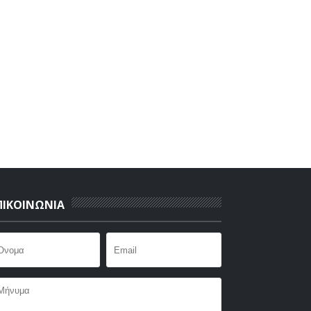
ΠΙΚΟΙΝΩΝΙΑ