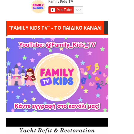
"FAMILY KIDS TV" - ΤΟ ΠΑΙΔΙΚΟ ΚΑΝΑΛΙ