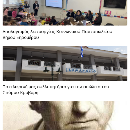
Απολογισμός λειτουργίας Κοινωνικού Παντοπωλείου
Δήμου Ξηρομέρου
Τα ειλικρινή μας συλλυπητήρια για την απώλεια του
Σπύρου Κράβαρη