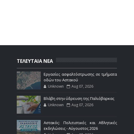
ΤΕΛΕΥΤΑΙΑ ΝΕΑ
Εργασίες ασφαλτόστρωσης σε τμήματα
οδών του Αστακού
Unknown
Aug 07, 2026
Βλάβη στην ύδρευση της Παλιόβαρκας
Unknown
Aug 07, 2026
Αστακός: Πολιτιστικές και Αθλητικές
εκδηλώσεις - Αύγουστος 2026