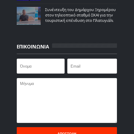
Συνέντευξη του Δημάρχου Ξηρομέρου
στον τηλεοπτικό σταθμό ΣΚΑΙ για την
τουριστική επένδυση στο Πλατυγιάλι
ΕΠΙΚΟΙΝΩΝΙΑ