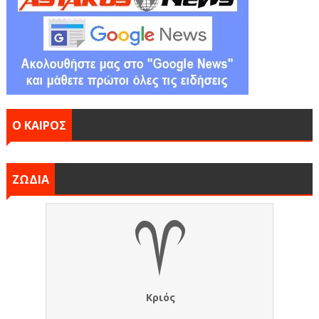
Ο ΚΑΙΡΟΣ
ΖΩΔΙΑ