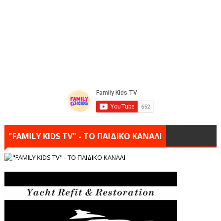
"FAMILY KIDS TV" - ΤΟ ΠΑΙΔΙΚΟ ΚΑΝΑΛΙ