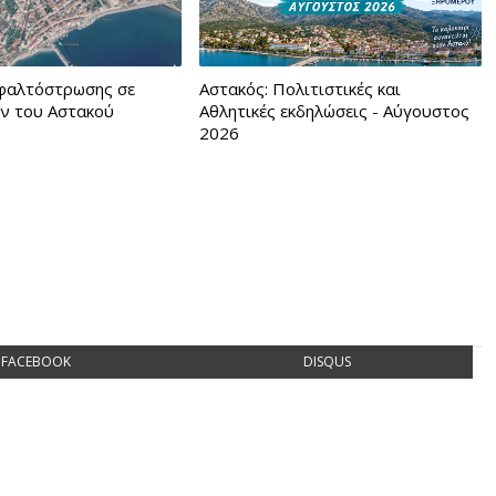
φαλτόστρωσης σε
Αστακός: Πολιτιστικές και
ν του Αστακού
Αθλητικές εκδηλώσεις - Αύγουστος
2026
FACEBOOK
DISQUS