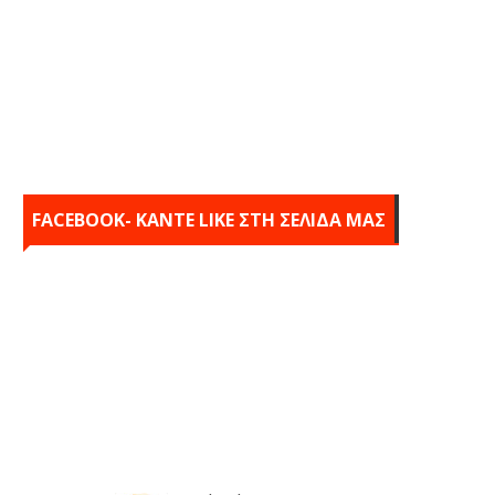
FACEBOOK- KANTE LIKE ΣΤΗ ΣΕΛΙΔΑ ΜΑΣ