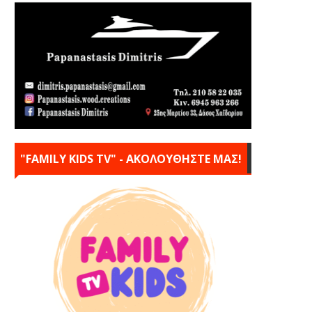
"FAMILY KIDS TV" - ΑΚΟΛΟΥΘΗΣΤΕ ΜΑΣ!