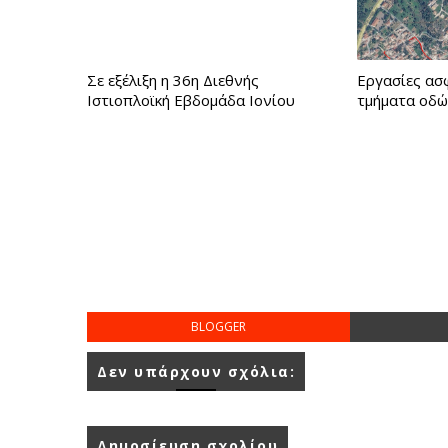
Σε εξέλιξη η 36η Διεθνής
Εργασίες ασ
Ιστιοπλοϊκή Εβδομάδα Ιονίου
τμήματα οδώ
BLOGGER
Δεν υπάρχουν σχόλια:
Δημοσίευση σχολίου