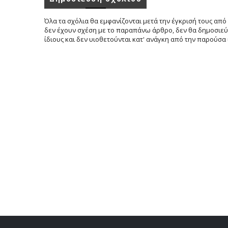
Όλα τα σχόλια θα εμφανίζονται μετά την έγκρισή τους από 
δεν έχουν σχέση με το παραπάνω άρθρο, δεν θα δημοσιεύο
ίδιους και δεν υιοθετούνται κατ' ανάγκη από την παρούσα 