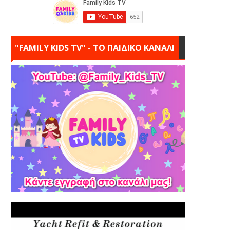
"FAMILY KIDS TV" - ΤΟ ΠΑΙΔΙΚΟ ΚΑΝΑΛΙ