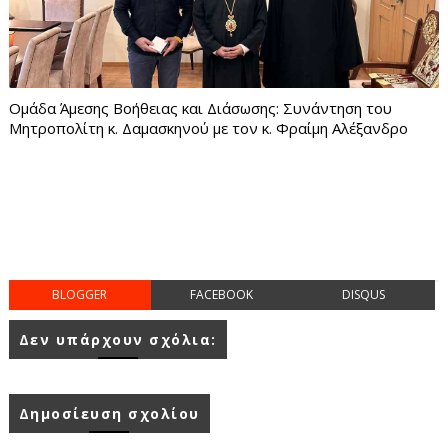
Ομάδα Άμεσης Βοήθειας και Διάσωσης: Συνάντηση του
Μητροπολίτη κ. Δαμασκηνού με τον κ. Φραίμη Αλέξανδρο
BLOGGER
FACEBOOK
DISQUS
Δεν υπάρχουν σχόλια:
Δημοσίευση σχολίου