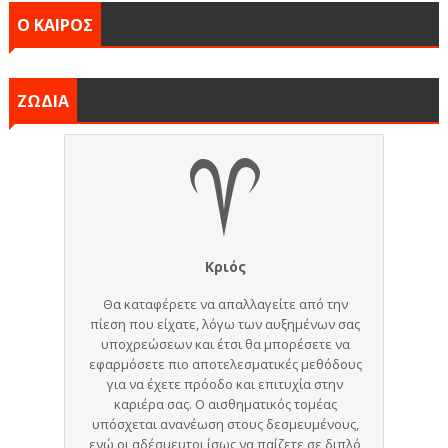
Ο ΚΑΙΡΟΣ
ΖΩΔΙΑ