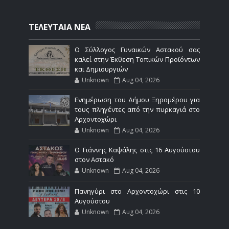
ΤΕΛΕΥΤΑΙΑ ΝΕΑ
Ο Σύλλογος Γυναικών Αστακού σας
καλεί στην Έκθεση Τοπικών Προϊόντων
και Δημιουργιών
Unknown
Aug 04, 2026
Ενημέρωση του Δήμου Ξηρομέρου για
τους πληγέντες από την πυρκαγιά στο
Αρχοντοχώρι
Unknown
Aug 04, 2026
Ο Γιάννης Καψάλης στις 16 Αυγούστου
στον Αστακό
Unknown
Aug 04, 2026
Πανηγύρι στο Αρχοντοχώρι στις 10
Αυγούστου
Unknown
Aug 04, 2026