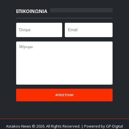
ΕΠΙΚΟΙΝΩΝΙΑ
Astakos-News
©
2026. All Rights Reserved.
| Powered by GP-Digital