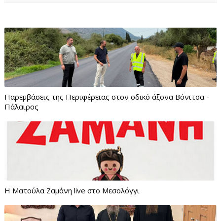
Παρεμβάσεις της Περιφέρειας στον οδικό άξονα Βόνιτσα -
Πάλαιρος
Η Ματούλα Ζαμάνη live στο Μεσολόγγι