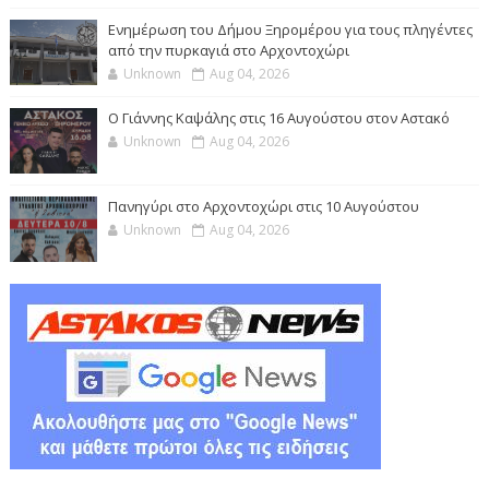
Ενημέρωση του Δήμου Ξηρομέρου για τους πληγέντες
από την πυρκαγιά στο Αρχοντοχώρι
Unknown
Aug 04, 2026
Ο Γιάννης Καψάλης στις 16 Αυγούστου στον Αστακό
Unknown
Aug 04, 2026
Πανηγύρι στο Αρχοντοχώρι στις 10 Αυγούστου
Unknown
Aug 04, 2026