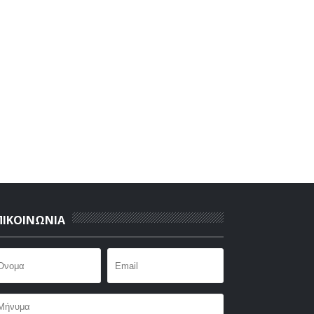
ΠΙΚΟΙΝΩΝΙΑ