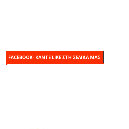
FACEBOOK- KANTE LIKE ΣΤΗ ΣΕΛΙΔΑ ΜΑΣ