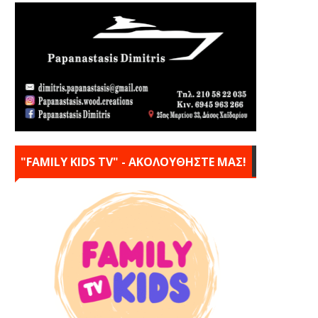
"FAMILY KIDS TV" - ΑΚΟΛΟΥΘΗΣΤΕ ΜΑΣ!