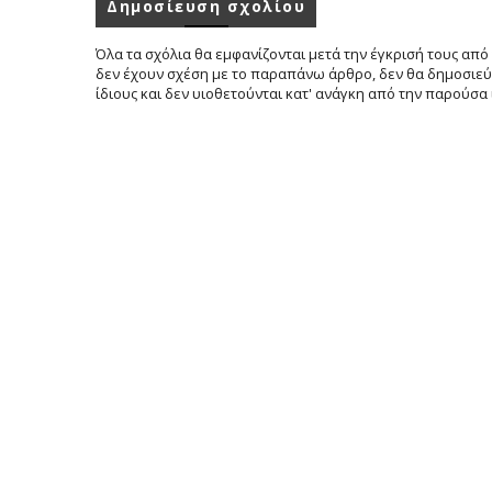
Δημοσίευση σχολίου
Όλα τα σχόλια θα εμφανίζονται μετά την έγκρισή τους από 
δεν έχουν σχέση με το παραπάνω άρθρο, δεν θα δημοσιεύο
ίδιους και δεν υιοθετούνται κατ' ανάγκη από την παρούσα 