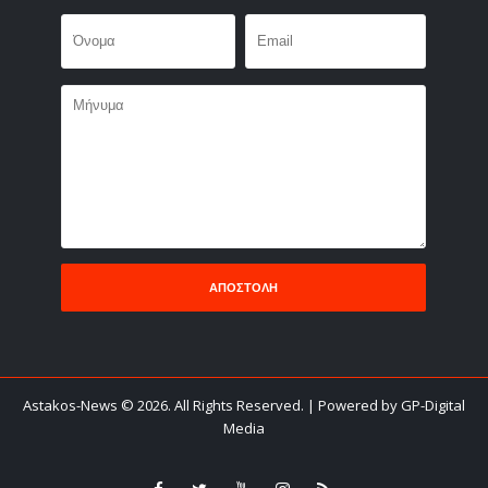
Astakos-News
©
2026. All Rights Reserved.
| Powered by GP-Digital
Media