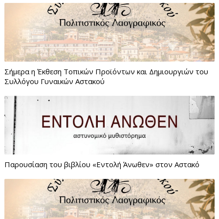
Σήμερα η Έκθεση Τοπικών Προϊόντων και Δημιουργιών του
Συλλόγου Γυναικών Αστακού
Παρουσίαση του βιβλίου «Εντολή Άνωθεν» στον Αστακό