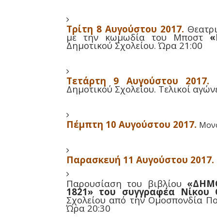
Τρίτη 8 Αυγούστου 2017.
Θεατρ
με την κωμωδία του Μποστ
«Ρ
Δημοτικού Σχολείου. Ώρα 21:00
Τετάρτη 9 Αυγούστου 2017.
Δημοτικού Σχολείου. Τελικοί αγώνε
Πέμπτη 10 Αυγούστου 2017.
Μονο
Παρασκευή 11 Αυγούστου 2017.
Παρουσίαση του βιβλίου
«ΔΗΜΟΣ
1821» του συγγραφέα Νίκου
Σχολείου από την Ομοσπονδία Πολ
Ώρα 20:30