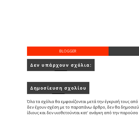
BLOGGER
Δεν υπάρχουν σχόλια:
Δημοσίευση σχολίου
Όλα τα σχόλια θα εμφανίζονται μετά την έγκρισή τους από 
δεν έχουν σχέση με το παραπάνω άρθρο, δεν θα δημοσιεύο
ίδιους και δεν υιοθετούνται κατ' ανάγκη από την παρούσα 