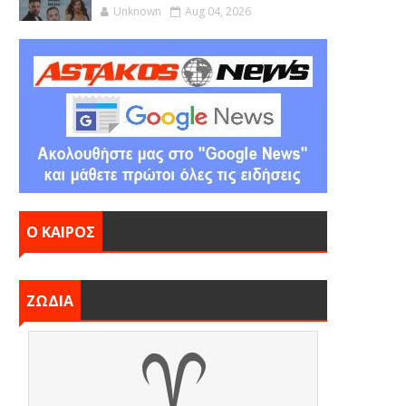
Unknown
Aug 04, 2026
Ο ΚΑΙΡΟΣ
ΖΩΔΙΑ