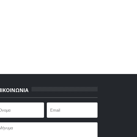
ΠΙΚΟΙΝΩΝΙΑ