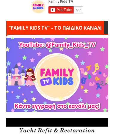
"FAMILY KIDS TV" - ΤΟ ΠΑΙΔΙΚΟ ΚΑΝΑΛΙ