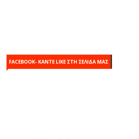
FACEBOOK- KANTE LIKE ΣΤΗ ΣΕΛΙΔΑ ΜΑΣ