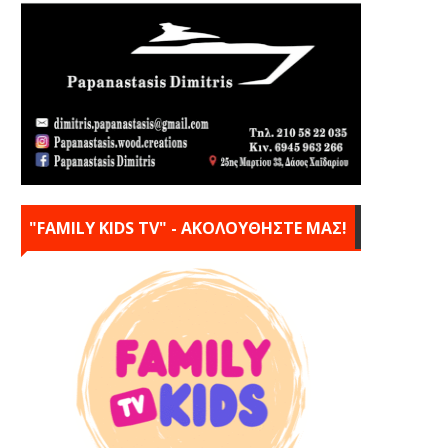
"FAMILY KIDS TV" - ΑΚΟΛΟΥΘΗΣΤΕ ΜΑΣ!