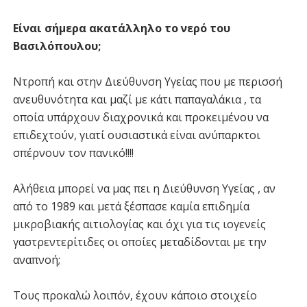
Είναι σήμερα ακατάλληλο το νερό του
Βασιλόπουλου;
Ντροπή και στην Διεύθυνση Υγείας που με περισσή
ανευθυνότητα και μαζί με κάτι παπαγαλάκια , τα
οποία υπάρχουν διαχρονικά και προκειμένου να
επιδεχτούν, γιατί ουσιαστικά είναι ανύπαρκτοι
σπέρνουν τον πανικό!!!!
Αλήθεια μπορεί να μας πει η Διεύθυνση Υγείας , αν
από το 1989 και μετά ξέσπασε καμία επιδημία
μικροβιακής αιτιολογίας και όχι για τις ιογενείς
γαστρεντερίτιδες οι οποίες μεταδίδονται με την
αναπνοή;
Τους προκαλώ λοιπόν, έχουν κάποιο στοιχείο