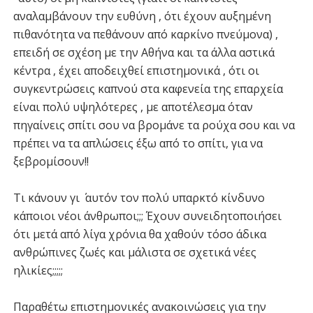
αναλαμβάνουν την ευθύνη , ότι έχουν αυξημένη
πιθανότητα να πεθάνουν από καρκίνο πνεύμονα) ,
επειδή σε σχέση με την Αθήνα και τα άλλα αστικά
κέντρα , έχει αποδειχθεί επιστημονικά , ότι οι
συγκεντρώσεις καπνού στα καφενεία της επαρχεία
είναι πολύ υψηλότερες , με αποτέλεσμα όταν
πηγαίνεις σπίτι σου να βρομάνε τα ρούχα σου και να
πρέπει να τα απλώσεις έξω από το σπίτι, για να
ξεβρομίσουν!!
Τι κάνουν γι ΄ αυτόν τον πολύ υπαρκτό κίνδυνο
κάποιοι νέοι άνθρωποι;;; Έχουν συνειδητοποιήσει
ότι μετά από λίγα χρόνια θα χαθούν τόσο άδικα
ανθρώπινες ζωές και μάλιστα σε σχετικά νέες
ηλικίες;;;;;
Παραθέτω επιστημονικές ανακοινώσεις για την