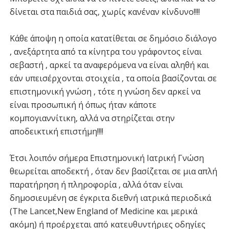
δίνεται στα παιδιά σας, χωρίς κανέναν κίνδυνο!!!!
Κάθε άποψη η οποία κατατίθεται σε δημόσιο διάλογο
, ανεξάρτητα από τα κίνητρα του γράφοντος είναι
σεβαστή , αρκεί τα αναφερόμενα να είναι αληθή και
εάν υπεισέρχονται στοιχεία , τα οποία βασίζονται σε
επιστημονική γνώση , τότε η γνώση δεν αρκεί να
είναι προσωπική ή όπως ήταν κάποτε
κομπογιαννίτικη, αλλά να στηρίζεται στην
αποδεικτική επιστήμη!!!!
Έτσι λοιπόν σήμερα Επιστημονική Ιατρική Γνώση
θεωρείται αποδεκτή , όταν δεν βασίζεται σε μια απλή
παρατήρηση ή πληροφορία , αλλά όταν είναι
δημοσιευμένη σε έγκριτα διεθνή ιατρικά περιοδικά
(The Lancet,New England of Medicine και μερικά
ακόμη) ή προέρχεται από κατευθυντήριες οδηγίες