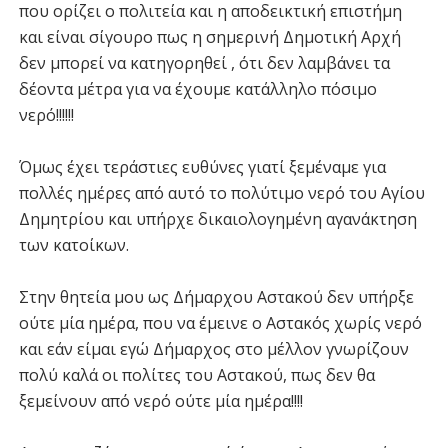
που ορίζει ο πολιτεία και η αποδεικτική επιστήμη
και είναι σίγουρο πως η σημερινή Δημοτική Αρχή
δεν μπορεί να κατηγορηθεί , ότι δεν λαμβάνει τα
δέοντα μέτρα για να έχουμε κατάλληλο πόσιμο
νερό!!!!!!
Όμως έχει τεράστιες ευθύνες γιατί ξεμέναμε για
πολλές ημέρες από αυτό το πολύτιμο νερό του Αγίου
Δημητρίου και υπήρχε δικαιολογημένη αγανάκτηση
των κατοίκων.
Στην θητεία μου ως Δήμαρχου Αστακού δεν υπήρξε
ούτε μία ημέρα, που να έμεινε ο Αστακός χωρίς νερό
και εάν είμαι εγώ Δήμαρχος στο μέλλον γνωρίζουν
πολύ καλά οι πολίτες του Αστακού, πως δεν θα
ξεμείνουν από νερό ούτε μία ημέρα!!!!