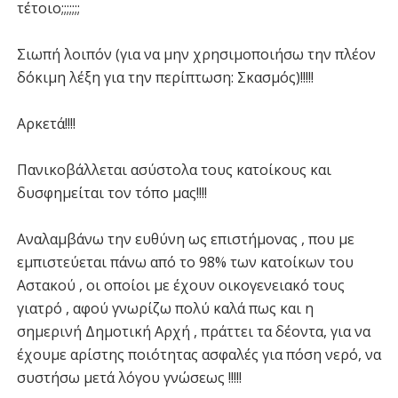
τέτοιο;;;;;;;
Σιωπή λοιπόν (για να μην χρησιμοποιήσω την πλέον
δόκιμη λέξη για την περίπτωση: Σκασμός)!!!!!
Αρκετά!!!!
Πανικοβάλλεται ασύστολα τους κατοίκους και
δυσφημείται τον τόπο μας!!!!
Αναλαμβάνω την ευθύνη ως επιστήμονας , που με
εμπιστεύεται πάνω από το 98% των κατοίκων του
Αστακού , οι οποίοι με έχουν οικογενειακό τους
γιατρό , αφού γνωρίζω πολύ καλά πως και η
σημερινή Δημοτική Αρχή , πράττει τα δέοντα, για να
έχουμε αρίστης ποιότητας ασφαλές για πόση νερό, να
συστήσω μετά λόγου γνώσεως !!!!!