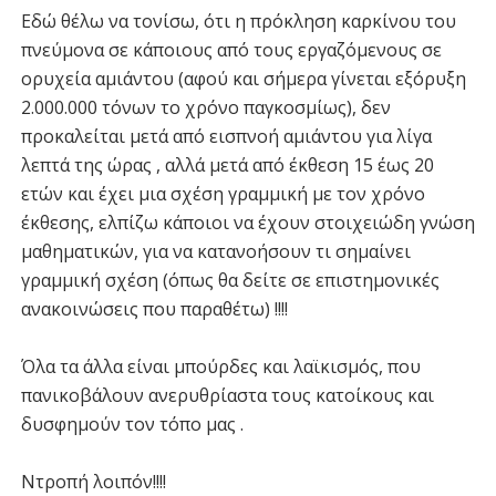
Εδώ θέλω να τονίσω, ότι η πρόκληση καρκίνου του
πνεύμονα σε κάποιους από τους εργαζόμενους σε
ορυχεία αμιάντου (αφού και σήμερα γίνεται εξόρυξη
2.000.000 τόνων το χρόνο παγκοσμίως), δεν
προκαλείται μετά από εισπνοή αμιάντου για λίγα
λεπτά της ώρας , αλλά μετά από έκθεση 15 έως 20
ετών και έχει μια σχέση γραμμική με τον χρόνο
έκθεσης, ελπίζω κάποιοι να έχουν στοιχειώδη γνώση
μαθηματικών, για να κατανοήσουν τι σημαίνει
γραμμική σχέση (όπως θα δείτε σε επιστημονικές
ανακοινώσεις που παραθέτω) !!!!
Όλα τα άλλα είναι μπούρδες και λαϊκισμός, που
πανικοβάλουν ανερυθρίαστα τους κατοίκους και
δυσφημούν τον τόπο μας .
Ντροπή λοιπόν!!!!