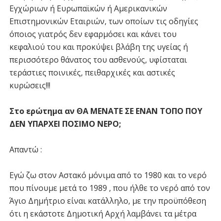
Εγχώριων ή Ευρωπαϊκών ή Αμερικανικών
Επιστημονικών Εταιριών, των οποίων τις οδηγίες
όποιος γιατρός δεν εφαρμόσει και κάνει του
κεφαλιού του και προκύψει βλάβη της υγείας ή
περισσότερο θάνατος του ασθενούς, υφίσταται
τεράστιες ποινικές, πειθαρχικές και αστικές
κυρώσεις!!!
Στο ερώτημα αν ΘΑ ΜΕΝΑΤΕ ΣΕ ΕΝΑΝ ΤΟΠΟ ΠΟΥ
ΔΕΝ ΥΠΑΡΧΕΙ ΠΟΣΙΜΟ ΝΕΡΟ;
Απαντώ :
Εγώ ζω στον Αστακό μόνιμα από το 1980 και το νερό
που πίνουμε μετά το 1989 , που ήλθε το νερό από τον
Άγιο Δημήτριο είναι κατάλληλο, με την προϋπόθεση
ότι η εκάστοτε Δημοτική Αρχή λαμβάνει τα μέτρα