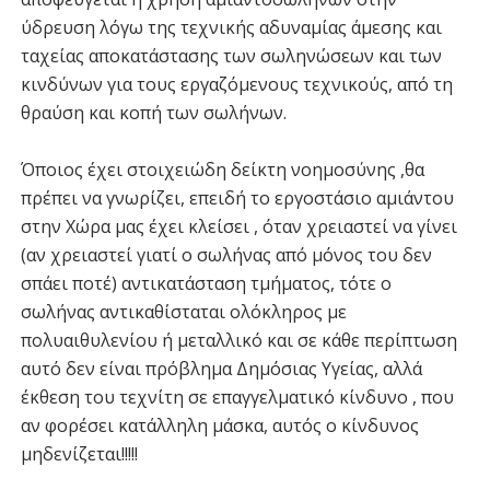
ύδρευση λόγω της τεχνικής αδυναμίας άμεσης και
ταχείας αποκατάστασης των σωληνώσεων και των
κινδύνων για τους εργαζόμενους τεχνικούς, από τη
θραύση και κοπή των σωλήνων.
Όποιος έχει στοιχειώδη δείκτη νοημοσύνης ,θα
πρέπει να γνωρίζει, επειδή το εργοστάσιο αμιάντου
στην Χώρα μας έχει κλείσει , όταν χρειαστεί να γίνει
(αν χρειαστεί γιατί ο σωλήνας από μόνος του δεν
σπάει ποτέ) αντικατάσταση τμήματος, τότε ο
σωλήνας αντικαθίσταται ολόκληρος με
πολυαιθυλενίου ή μεταλλικό και σε κάθε περίπτωση
αυτό δεν είναι πρόβλημα Δημόσιας Υγείας, αλλά
έκθεση του τεχνίτη σε επαγγελματικό κίνδυνο , που
αν φορέσει κατάλληλη μάσκα, αυτός ο κίνδυνος
μηδενίζεται!!!!!