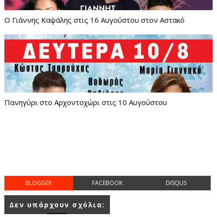
Ο Γιάννης Καψάλης στις 16 Αυγούστου στον Αστακό
Πανηγύρι στο Αρχοντοχώρι στις 10 Αυγούστου
BLOGGER
FACEBOOK
DISQUS
Δεν υπάρχουν σχόλια: