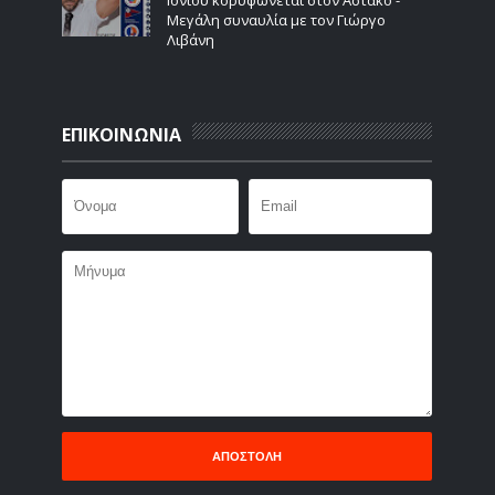
Μεγάλη συναυλία με τον Γιώργο
Λιβάνη
ΕΠΙΚΟΙΝΩΝΙΑ