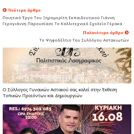
Νεότερο άρθρο
Ποιητικό Έργο Του Ξηρομερίτη Εκπαιδευτικού Γιάννη
Γερογιάννη Παρουσίασε Το Καλλιτεχνικό Σχολείο Γέρακα
Παλαιότερο άρθρο
Το Ψηφοδέλτιο Του Συλλόγου Αστακιωτών
Ο Σύλλογος Γυναικών Αστακού σας καλεί στην Έκθεση
Τοπικών Προϊόντων και Δημιουργιών