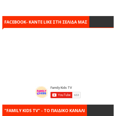
FACEBOOK- KANTE LIKE ΣΤΗ ΣΕΛΙΔΑ ΜΑΣ
"FAMILY KIDS TV" - ΤΟ ΠΑΙΔΙΚΟ ΚΑΝΑΛΙ