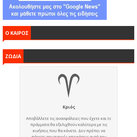
Ο ΚΑΙΡΟΣ
ΖΩΔΙΑ