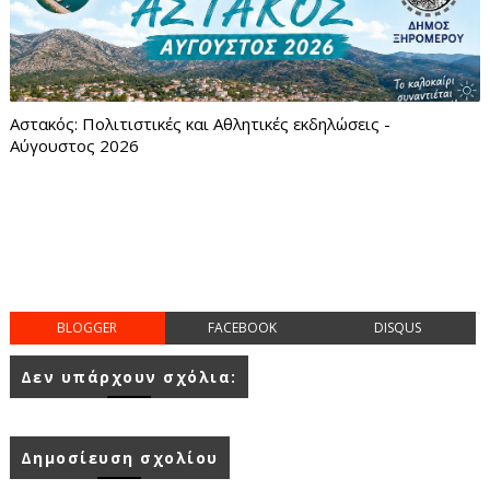
Αστακός: Πολιτιστικές και Αθλητικές εκδηλώσεις -
Αύγουστος 2026
BLOGGER
FACEBOOK
DISQUS
Δεν υπάρχουν σχόλια:
Δημοσίευση σχολίου