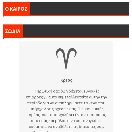
Ο ΚΑΙΡΟΣ
ΖΩΔΙΑ