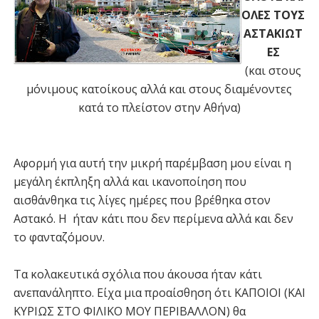
ΟΛΕΣ ΤΟΥΣ
ΑΣΤΑΚΙΩΤ
ΕΣ
(και στους
μόνιμους κατοίκους αλλά και στους διαμένοντες
κατά το πλείστον στην Αθήνα)
Αφορμή για αυτή την μικρή παρέμβαση μου είναι η
μεγάλη έκπληξη αλλά και ικανοποίηση που
αισθάνθηκα τις λίγες ημέρες που βρέθηκα στον
Αστακό. Η ήταν κάτι που δεν περίμενα αλλά και δεν
το φανταζόμουν.
Τα κολακευτικά σχόλια που άκουσα ήταν κάτι
ανεπανάληπτο. Είχα μια προαίσθηση ότι ΚΑΠΟΙΟΙ (ΚΑΙ
ΚΥΡΙΩΣ ΣΤΟ ΦΙΛΙΚΟ ΜΟΥ ΠΕΡΙΒΑΛΛΟΝ) θα