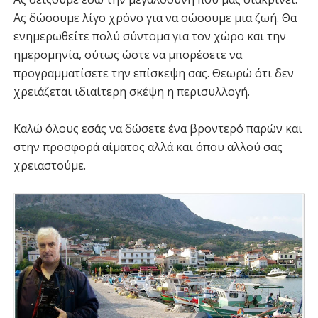
Ας δώσουμε λίγο χρόνο για να σώσουμε μια ζωή. Θα
ενημερωθείτε πολύ σύντομα για τον χώρο και την
ημερομηνία, ούτως ώστε να μπορέσετε να
προγραμματίσετε την επίσκεψη σας. Θεωρώ ότι δεν
χρειάζεται ιδιαίτερη σκέψη η περισυλλογή.
Καλώ όλους εσάς να δώσετε ένα βροντερό παρών και
στην προσφορά αίματος αλλά και όπου αλλού σας
χρειαστούμε.