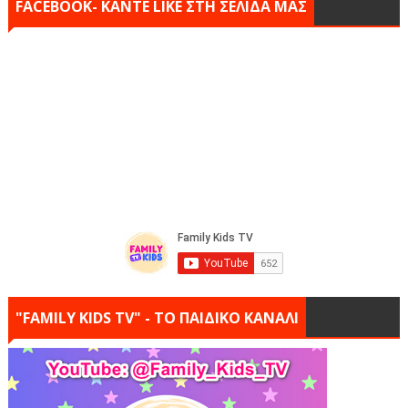
FACEBOOK- KANTE LIKE ΣΤΗ ΣΕΛΙΔΑ ΜΑΣ
"FAMILY KIDS TV" - ΤΟ ΠΑΙΔΙΚΟ ΚΑΝΑΛΙ