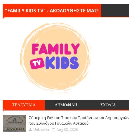
"FAMILY KIDS TV" - ΑΚΟΛΟΥΘΗΣΤΕ ΜΑΣ!
ΤΕΛΕΥΤΑΙΑ
ΔΗΜΟΦΙΛΗ
ΣΧΟΛΙΑ
Σήμερα η Έκθεση Τοπικών Προϊόντων και Δημιουργιών
του Συλλόγου Γυναικών Αστακού
Unknown
Aug 08, 2026