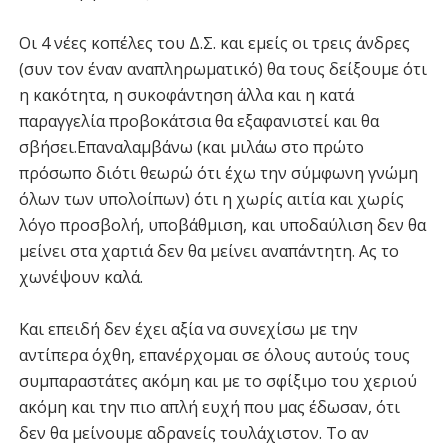
Οι 4 νέες κοπέλες του Δ.Σ. και εμείς οι τρεις άνδρες
(συν τον έναν αναπληρωματικό) θα τους δείξουμε ότι
η κακότητα, η συκοφάντηση άλλα και η κατά
παραγγελία προβοκάτσια θα εξαφανιστεί και θα
σβήσει.Επαναλαμβάνω (και μιλάω στο πρώτο
πρόσωπο διότι θεωρώ ότι έχω την σύμφωνη γνώμη
όλων των υπολοίπων) ότι η χωρίς αιτία και χωρίς
λόγο προσβολή, υποβάθμιση, και υποδαύλιση δεν θα
μείνει στα χαρτιά δεν θα μείνει αναπάντητη. Ας το
χωνέψουν καλά.
Και επειδή δεν έχει αξία να συνεχίσω με την
αντίπερα όχθη, επανέρχομαι σε όλους αυτούς τους
συμπαραστάτες ακόμη και με το σφίξιμο του χεριού
ακόμη και την πιο απλή ευχή που μας έδωσαν, ότι
δεν θα μείνουμε αδρανείς τουλάχιστον. Το αν