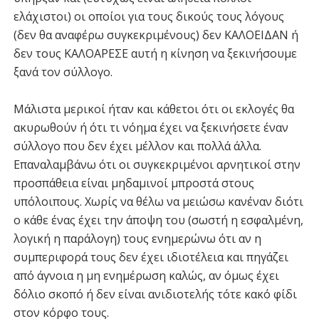
ελάχιστοι) οι οποίοι για τους δικούς τους λόγους
(δεν θα αναφέρω συγκεκριμένους) δεν ΚΑΛΟΕΙΔΑΝ ή
δεν τους ΚΑΛΟΑΡΕΣΕ αυτή η κίνηση να ξεκινήσουμε
ξανά τον σύλλογο.
Μάλιστα μερικοί ήταν και κάθετοι ότι οι εκλογές θα
ακυρωθούν ή ότι τι νόημα έχει να ξεκινήσετε έναν
σύλλογο που δεν έχει μέλλον και πολλά άλλα.
Επαναλαμβάνω ότι οι συγκεκριμένοι αρνητικοί στην
προσπάθεια είναι μηδαμινοί μπροστά στους
υπόλοιπους. Χωρίς να θέλω να μειώσω κανέναν διότι
ο κάθε ένας έχει την άποψη του (σωστή η εσφαλμένη,
λογική η παράλογη) τους ενημερώνω ότι αν η
συμπεριφορά τους δεν έχει ιδιοτέλεια και πηγάζει
από άγνοια η μη ενημέρωση καλώς, αν όμως έχει
δόλιο σκοπό ή δεν είναι ανιδιοτελής τότε κακό φίδι
στον κόρφο τους.