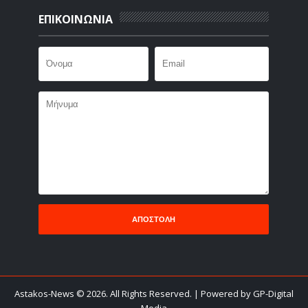
ΕΠΙΚΟΙΝΩΝΙΑ
Astakos-News
©
2026. All Rights Reserved.
| Powered by GP-Digital
Media