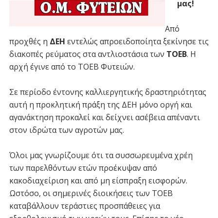
μας!
Από
προχθές η
ΔΕΗ
εντελώς απροειδοποίητα ξεκίνησε τις
διακοπές ρεύματος στα αντλιοστάσια των
ΤΟΕΒ
. Η
αρχή έγινε από το ΤΟΕΒ Φυτειών.
Σε περίοδο έντονης καλλιεργητικής δραστηριότητας
αυτή η προκλητική πράξη της ΔΕΗ μόνο οργή και
αγανάκτηση προκαλεί και δείχνει ασέβεια απέναντι
στον ιδρώτα των αγροτών μας.
Όλοι μας γνωρίζουμε ότι τα συσσωρευμένα χρέη
των παρελθόντων ετών προέκυψαν από
κακοδιαχείριση και από μη είσπραξη εισφορών.
Ωστόσο, οι σημερινές διοικήσεις των ΤΟΕΒ
καταβάλλουν τεράστιες προσπάθειες για