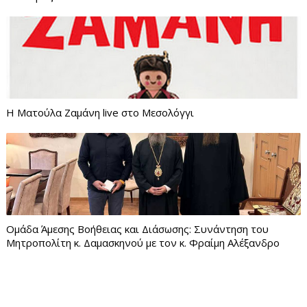
Η Ματούλα Ζαμάνη live στο Μεσολόγγι
Ομάδα Άμεσης Βοήθειας και Διάσωσης: Συνάντηση του
Μητροπολίτη κ. Δαμασκηνού με τον κ. Φραίμη Αλέξανδρο