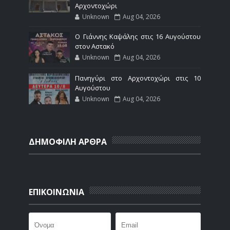
Αρχοντοχώρι
Unknown
Aug 04, 2026
Ο Γιάννης Καψάλης στις 16 Αυγούστου
στον Αστακό
Unknown
Aug 04, 2026
Πανηγύρι στο Αρχοντοχώρι στις 10
Αυγούστου
Unknown
Aug 04, 2026
ΔΗΜΟΦΙΛΗ ΑΡΘΡΑ
ΕΠΙΚΟΙΝΩΝΙΑ