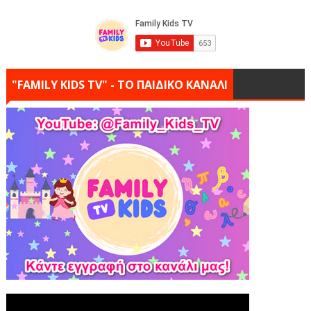
"FAMILY KIDS TV" - ΤΟ ΠΑΙΔΙΚΟ ΚΑΝΑΛΙ