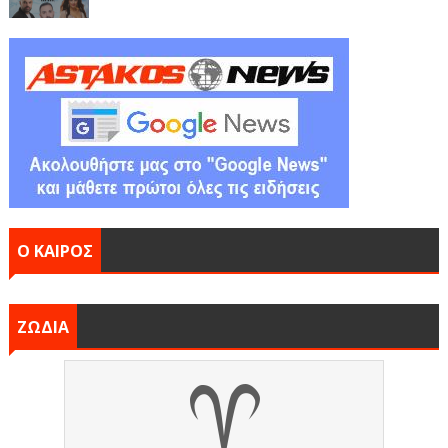
Ο ΚΑΙΡΟΣ
ΖΩΔΙΑ