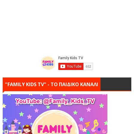
"FAMILY KIDS TV" - ΤΟ ΠΑΙΔΙΚΟ ΚΑΝΑΛΙ