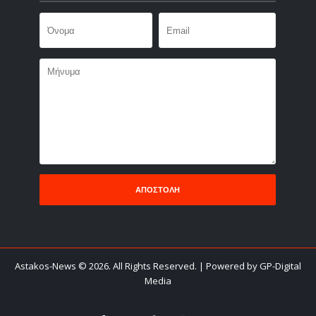
Astakos-News
©
2026. All Rights Reserved.
| Powered by GP-Digital
Media