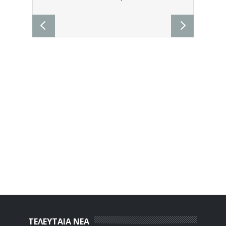
ΤΕΛΕΥΤΑΙΑ ΝΕΑ