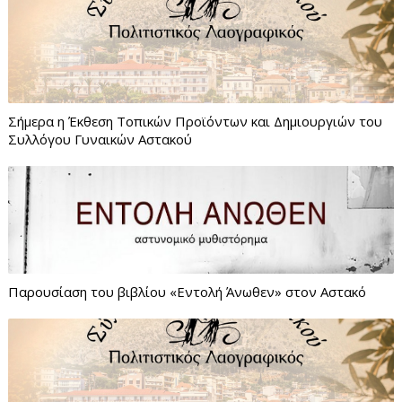
Σήμερα η Έκθεση Τοπικών Προϊόντων και Δημιουργιών του
Συλλόγου Γυναικών Αστακού
Παρουσίαση του βιβλίου «Εντολή Άνωθεν» στον Αστακό