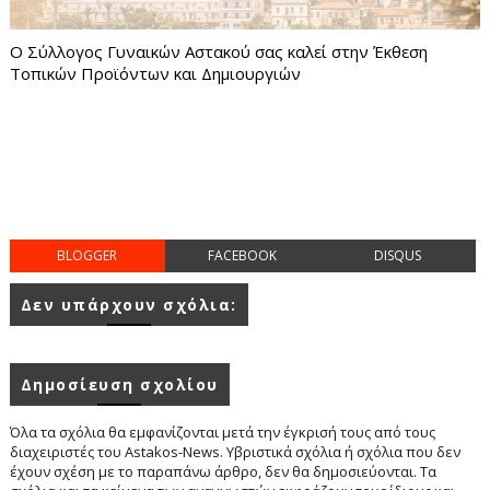
Ο Σύλλογος Γυναικών Αστακού σας καλεί στην Έκθεση
Τοπικών Προϊόντων και Δημιουργιών
BLOGGER
FACEBOOK
DISQUS
Δεν υπάρχουν σχόλια:
Δημοσίευση σχολίου
Όλα τα σχόλια θα εμφανίζονται μετά την έγκρισή τους από τους
διαχειριστές του Astakos-News. Υβριστικά σχόλια ή σχόλια που δεν
έχουν σχέση με το παραπάνω άρθρο, δεν θα δημοσιεύονται. Τα