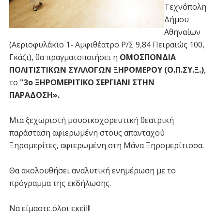
Τεχνόπολη
Δήμου
Αθηναίων
(Αεριοφυλάκιο 1- Αμφιθέατρο Ρ/Σ 9,84 Πειραιώς 100,
Γκάζι), θα πραγματοποιήσει η
ΟΜΟΣΠΟΝΔΙΑ
ΠΟΛΙΤΙΣΤΙΚΩΝ ΣΥΛΛΟΓΩΝ ΞΗΡΟΜΕΡΟΥ (Ο.Π.ΣΥ.Ξ.)
,
το
"3ο ΞΗΡΟΜΕΡΙΤΙΚΟ ΣΕΡΓΙΑΝΙ ΣΤΗΝ
ΠΑΡΑΔΟΣΗ».
Μια ξεχωριστή μουσικοχορευτική θεατρική
παράσταση αφιερωμένη στους απανταχού
Ξηρομερίτες, αφιερωμένη στη Μάνα Ξηρομερίτισσα.
Θα ακολουθήσει αναλυτική ενημέρωση με το
πρόγραμμα της εκδήλωσης.
Να είμαστε όλοι εκεί!!!