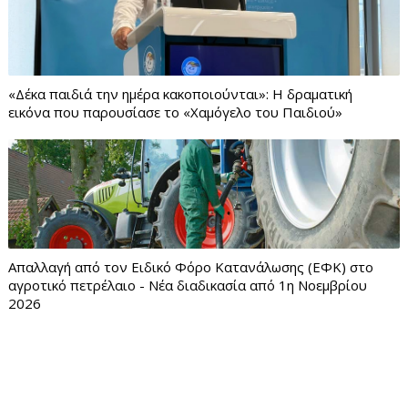
«Δέκα παιδιά την ημέρα κακοποιούνται»: Η δραματική
εικόνα που παρουσίασε το «Χαμόγελο του Παιδιού»
Απαλλαγή από τον Ειδικό Φόρο Κατανάλωσης (ΕΦΚ) στο
αγροτικό πετρέλαιο - Νέα διαδικασία από 1η Νοεμβρίου
2026