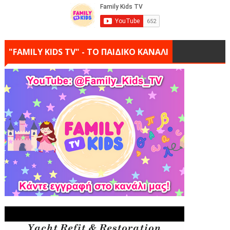
"FAMILY KIDS TV" - ΤΟ ΠΑΙΔΙΚΟ ΚΑΝΑΛΙ