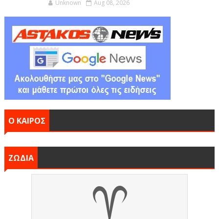
Unknown
Aug 08, 2026
Ο ΚΑΙΡΟΣ
ΖΩΔΙΑ