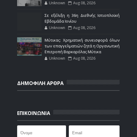
Unknown
Aug 08, 2026
Σε εξέλιξη η 36η Διεθνής Ιστιοπλοϊκή
Εβδομάδα Ιονίου
Unknown
Aug 08, 2026
Μύτικας: Χρηματική συνεισφορά όλων
των επαγγελματιών ζητά η Οργανωτική
Επιτροπή Βαρκαρόλας Μύτικα
Unknown
Aug 08, 2026
ΔΗΜΟΦΙΛΗ ΑΡΘΡΑ
ΕΠΙΚΟΙΝΩΝΙΑ