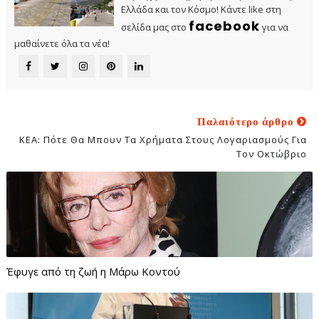
Ελλάδα και τον Κόσμο! Κάντε like στη
facebook
σελίδα μας στο
για να
μαθαίνετε όλα τα νέα!
Παλαιότερο άρθρο
ΚΕΑ: Πότε Θα Μπουν Τα Χρήματα Στους Λογαριασμούς Για
Τον Οκτώβριο
Έφυγε από τη ζωή η Μάρω Κοντού