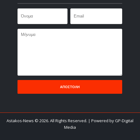
Astakos-News
©
2026. All Rights Reserved.
| Powered by GP-Digital
Media