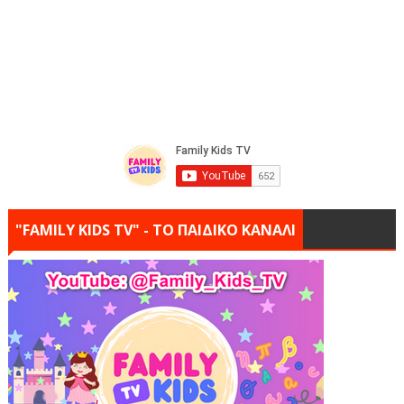
"FAMILY KIDS TV" - ΤΟ ΠΑΙΔΙΚΟ ΚΑΝΑΛΙ