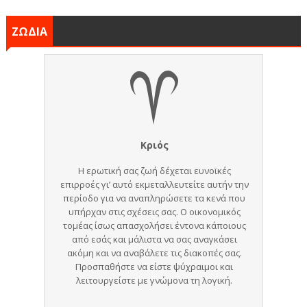
ΖΩΔΙΑ