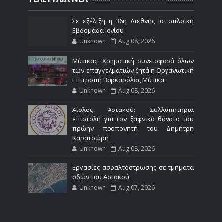
Σε εξέλιξη η 36η Διεθνής Ιστιοπλοϊκή
Εβδομάδα Ιονίου
Unknown
Aug 08, 2026
Μύτικας: Χρηματική συνεισφορά όλων
των επαγγελματιών ζητά η Οργανωτική
Επιτροπή Βαρκαρόλας Μύτικα
Unknown
Aug 08, 2026
Αίολος Αστακού: Συλλυπητήρια
επιστολή για τον ξαφνικό θάνατο του
πρώην προπονητή του Δημήτρη
Καρατσώρη
Unknown
Aug 08, 2026
Εργασίες ασφαλτόστρωσης σε τμήματα
οδών του Αστακού
Unknown
Aug 07, 2026