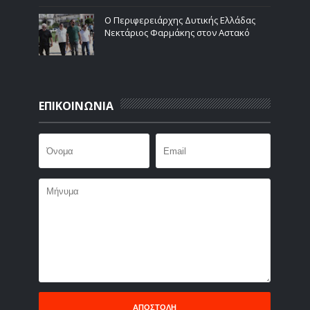
Ο Περιφερειάρχης Δυτικής Ελλάδας
Νεκτάριος Φαρμάκης στον Αστακό
ΕΠΙΚΟΙΝΩΝΙΑ