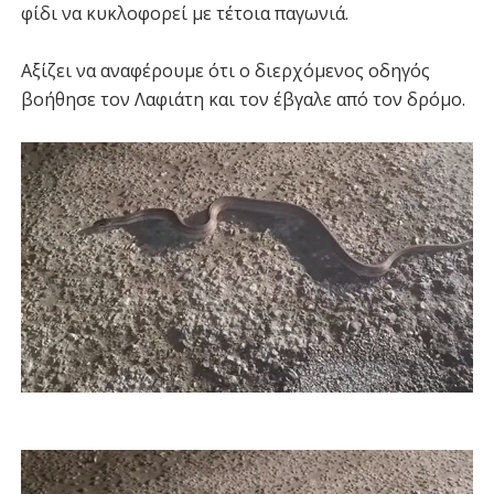
φίδι να κυκλοφορεί με τέτοια παγωνιά.
Αξίζει να αναφέρουμε ότι ο διερχόμενος οδηγός
βοήθησε τον Λαφιάτη και τον έβγαλε από τον δρόμο.