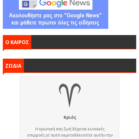
Ο ΚΑΙΡΟΣ
ΖΩΔΙΑ