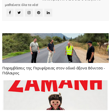
μαθαίνετε όλα τα νέα!
Παρεμβάσεις της Περιφέρειας στον οδικό άξονα Βόνιτσα -
Πάλαιρος