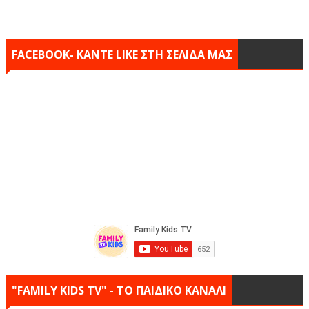
FACEBOOK- KANTE LIKE ΣΤΗ ΣΕΛΙΔΑ ΜΑΣ
"FAMILY KIDS TV" - ΤΟ ΠΑΙΔΙΚΟ ΚΑΝΑΛΙ