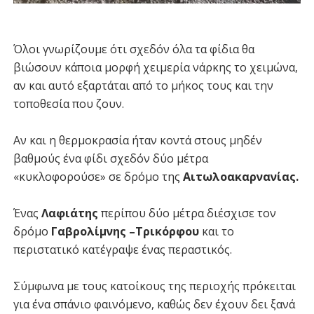
Όλοι γνωρίζουμε ότι σχεδόν όλα τα φίδια θα
βιώσουν κάποια μορφή χειμερία νάρκης το χειμώνα,
αν και αυτό εξαρτάται από το μήκος τους και την
τοποθεσία που ζουν.
Αν και η θερμοκρασία ήταν κοντά στους μηδέν
βαθμούς ένα φίδι σχεδόν δύο μέτρα
«κυκλοφορούσε» σε δρόμο της
Αιτωλοακαρνανίας.
Ένας
Λαφιάτης
περίπου δύο μέτρα διέσχισε τον
δρόμο
Γαβρολίμνης –Τρικόρφου
και το
περιστατικό κατέγραψε ένας περαστικός.
Σύμφωνα με τους κατοίκους της περιοχής πρόκειται
για ένα σπάνιο φαινόμενο, καθώς δεν έχουν δει ξανά