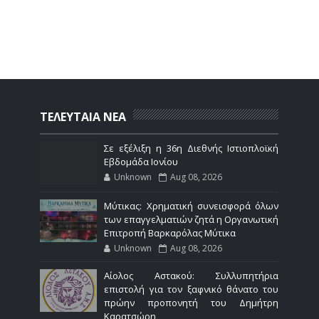
ΤΕΛΕΥΤΑΙΑ ΝΕΑ
Σε εξέλιξη η 36η Διεθνής Ιστιοπλοϊκή
Εβδομάδα Ιονίου
Unknown
Aug 08, 2026
Μύτικας: Χρηματική συνεισφορά όλων
των επαγγελματιών ζητά η Οργανωτική
Επιτροπή Βαρκαρόλας Μύτικα
Unknown
Aug 08, 2026
Αίολος Αστακού: Συλλυπητήρια
επιστολή για τον ξαφνικό θάνατο του
πρώην προπονητή του Δημήτρη
Καρατσώρη