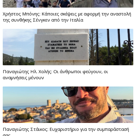
Χρήστος Μπόνης: Κάποιες σκέψεις με αφορμή την αναστολή
της συνθήκης Σένγκεν από την Ιταλία
Παναγιώτης Ηλ. Χολής: Οι άνθρωποι φεύγουν, οι
αναμνήσεις μένουν
Παναγιώτης Στάικος: Ευχαριστήριο για την συμπαράστασή
σας