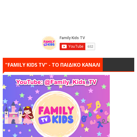
"FAMILY KIDS TV" - ΤΟ ΠΑΙΔΙΚΟ ΚΑΝΑΛΙ