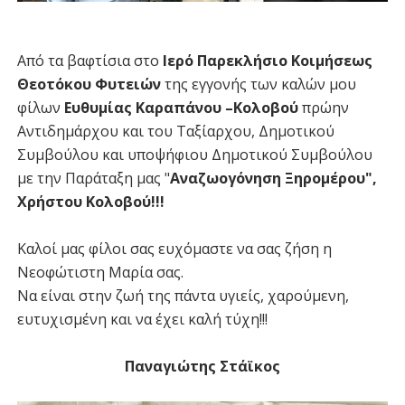
Από τα βαφτίσια στο
Ιερό Παρεκλήσιο Κοιμήσεως
Θεοτόκου Φυτειών
της εγγονής των καλών μου
φίλων
Ευθυμίας Καραπάνου –Κολοβού
πρώην
Αντιδημάρχου και του Ταξίαρχου, Δημοτικού
Συμβούλου και υποψήφιου Δημοτικού Συμβούλου
με την Παράταξη μας "
Αναζωογόνηση Ξηρομέρου",
Χρήστου Κολοβού!!!
Καλοί μας φίλοι σας ευχόμαστε να σας ζήση η
Νεοφώτιστη Μαρία σας.
Να είναι στην ζωή της πάντα υγιείς, χαρούμενη,
ευτυχισμένη και να έχει καλή τύχη!!!
Παναγιώτης Στάϊκος