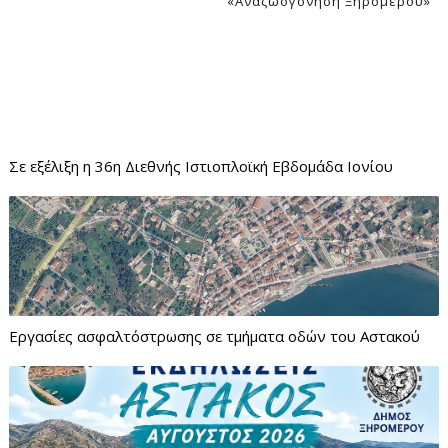
«Αναζωογόνηση Ξηρομέρου»
Σε εξέλιξη η 36η Διεθνής Ιστιοπλοϊκή Εβδομάδα Ιονίου
Εργασίες ασφαλτόστρωσης σε τμήματα οδών του Αστακού