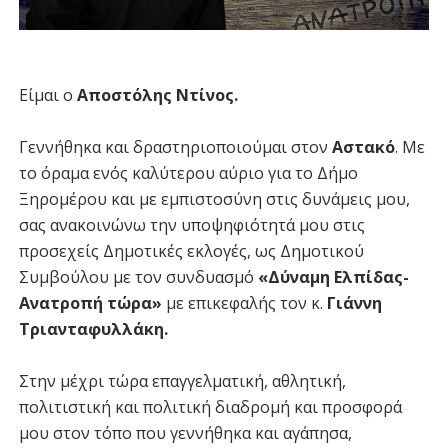
Είμαι ο
Αποστόλης Ντίνος.
Γεννήθηκα και δραστηριοποιούμαι στον
Αστακό
. Με
το όραμα ενός καλύτερου αύριο για το Δήμο
Ξηρομέρου και με εμπιστοσύνη στις δυνάμεις μου,
σας ανακοινώνω την υποψηφιότητά μου στις
προσεχείς Δημοτικές εκλογές, ως Δημοτικού
Συμβούλου με τον συνδυασμό
«Δύναμη Ελπίδας-
Ανατροπή τώρα»
με επικεφαλής τον κ.
Γιάννη
Τριανταφυλλάκη.
Στην μέχρι τώρα επαγγελματική, αθλητική,
πολιτιστική και πολιτική διαδρομή και προσφορά
μου στον τόπο που γεννήθηκα και αγάπησα,