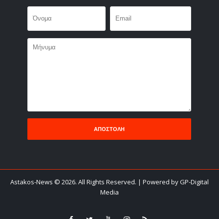
Astakos-News
©
2026. All Rights Reserved.
| Powered by GP-Digital
Media