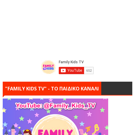
"FAMILY KIDS TV" - ΤΟ ΠΑΙΔΙΚΟ ΚΑΝΑΛΙ