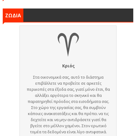
ΖΩΔΙΑ