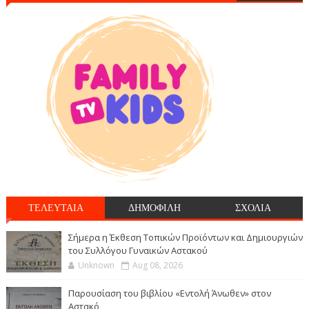
ΤΕΛΕΥΤΑΙΑ
ΔΗΜΟΦΙΛΗ
ΣΧΟΛΙΑ
Σήμερα η Έκθεση Τοπικών Προϊόντων και Δημιουργιών
του Συλλόγου Γυναικών Αστακού
Unknown
Aug 08, 2026
Παρουσίαση του βιβλίου «Εντολή Άνωθεν» στον
Αστακό