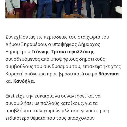
Συνεχίζοντας τις περιοδείες του στα χωριά του
Δήμου Ξηρομέρου, ο υποψήφιος Δήμαρχος
Ξηρομέρου
Γιάννης Τριανταφυλλάκης
,
συνοδευόμενος από υποψήφιους δημοτικούς
συμβούλους του συνδυασμού του, επισκέφτηκε χτες
Κυριακή απόγευμα προς βράδυ κατά σειρά
Βάρνακα
και
Κανδήλα.
Εκεί είχε την ευκαιρία να συναντήσει και να
συνομιλήσει με πολλούς κατοίκους, για τα
προβλήματα των χωριών αλλά και γενικότερα ή
ειδικότερα θέματα που τους απασχολούν.