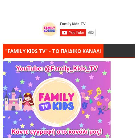
"FAMILY KIDS TV" - ΤΟ ΠΑΙΔΙΚΟ ΚΑΝΑΛΙ