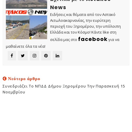
News
Ειδήσεις και θέματα από τον Αστακό
Αιτωλοακαρνανίας, την ευρύτερη
περιοχή του Ξηρομέρου, την υπόλοιπη
Ελλάδα και τον Κόσμο! Κάντε like στη
facebook
σελίδα μας στο
για να
μαθαίνετε όλα τα νέα!
Νεότερο άρθρο
Συνεδριάζει Το ΝΠΔΔ Δήμου Ξηρομέρου Την Παρασκευή 15
Νοεμβρίου