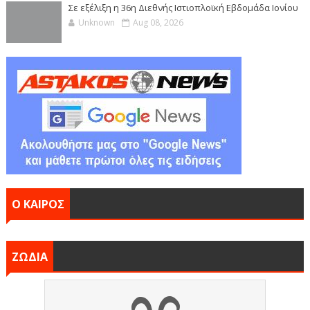
Σε εξέλιξη η 36η Διεθνής Ιστιοπλοϊκή Εβδομάδα Ιονίου
Unknown
Aug 08, 2026
Ο ΚΑΙΡΟΣ
ΖΩΔΙΑ