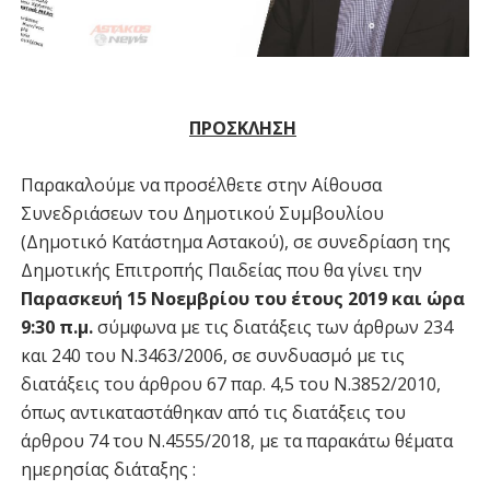
ΠΡΟΣΚΛΗΣΗ
Παρακαλούμε να προσέλθετε στην Αίθουσα
Συνεδριάσεων του Δημοτικού Συμβουλίου
(Δημοτικό Κατάστημα Αστακού), σε συνεδρίαση της
Δημοτικής Επιτροπής Παιδείας που θα γίνει την
Παρασκευή 15 Νοεμβρίου του έτους 2019 και ώρα
9:30 π.μ.
σύμφωνα με τις διατάξεις των άρθρων 234
και 240 του Ν.3463/2006, σε συνδυασμό με τις
διατάξεις του άρθρου 67 παρ. 4,5 του N.3852/2010,
όπως αντικαταστάθηκαν από τις διατάξεις του
άρθρου 74 του Ν.4555/2018, με τα παρακάτω θέματα
ημερησίας διάταξης :