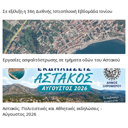
Σε εξέλιξη η 36η Διεθνής Ιστιοπλοϊκή Εβδομάδα Ιονίου
Εργασίες ασφαλτόστρωσης σε τμήματα οδών του Αστακού
Αστακός: Πολιτιστικές και Αθλητικές εκδηλώσεις -
Αύγουστος 2026