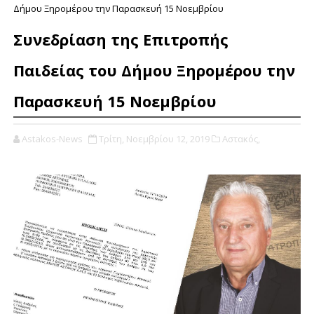
Δήμου Ξηρομέρου την Παρασκευή 15 Νοεμβρίου
Συνεδρίαση της Επιτροπής
Παιδείας του Δήμου Ξηρομέρου την
Παρασκευή 15 Νοεμβρίου
Astakos-News
Τρίτη, Νοεμβρίου 12, 2019
Αστακός,