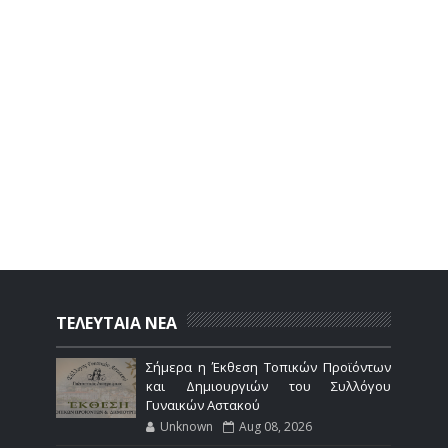
ΤΕΛΕΥΤΑΙΑ ΝΕΑ
Σήμερα η Έκθεση Τοπικών Προϊόντων
και Δημιουργιών του Συλλόγου
Γυναικών Αστακού
Unknown
Aug 08, 2026