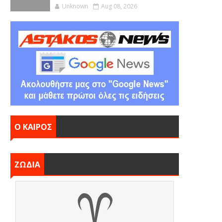
Unknown
Aug 08, 2026
Ο ΚΑΙΡΟΣ
ΖΩΔΙΑ