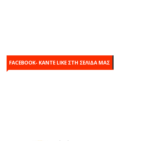
FACEBOOK- KANTE LIKE ΣΤΗ ΣΕΛΙΔΑ ΜΑΣ