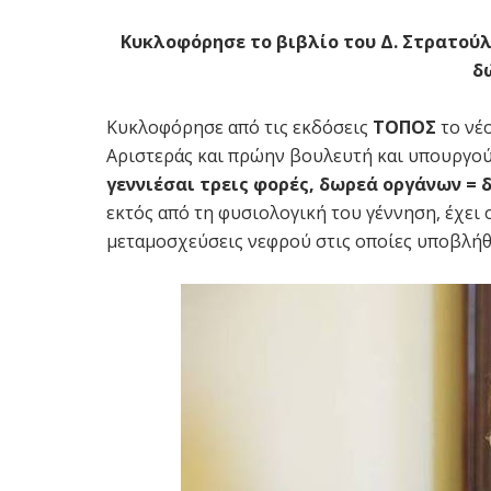
Κυκλοφόρησε το βιβλίο του Δ. Στρατούλ
δ
Κυκλοφόρησε από τις εκδόσεις
ΤΟΠΟΣ
το νέ
Αριστεράς και πρώην βουλευτή και υπουργο
γεννιέσαι τρεις φορές, δωρεά οργάνων =
εκτός από τη φυσιολογική του γέννηση, έχει 
μεταμοσχεύσεις νεφρού στις οποίες υποβλήθ