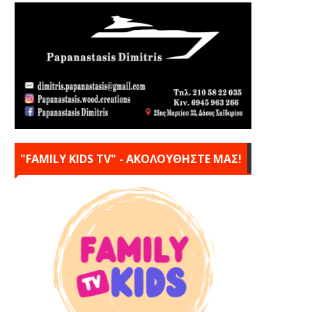
"FAMILY KIDS TV" - ΑΚΟΛΟΥΘΗΣΤΕ ΜΑΣ!