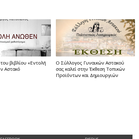
του βιβλίου «Εντολή
Ο Σύλλογος Γυναικών Αστακού
ν Αστακό
σας καλεί στην Έκθεση Τοπικών
Προϊόντων και Δημιουργιών