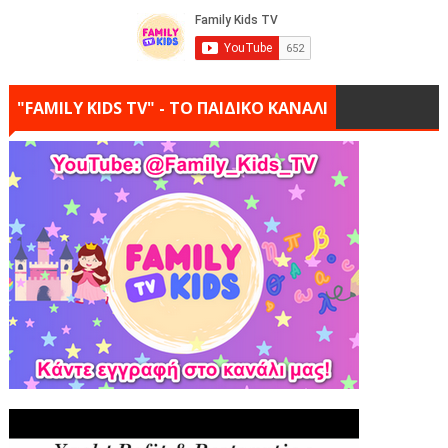
"FAMILY KIDS TV" - ΤΟ ΠΑΙΔΙΚΟ ΚΑΝΑΛΙ