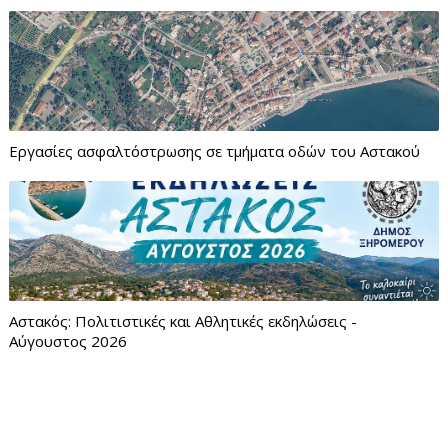
Εργασίες ασφαλτόστρωσης σε τμήματα οδών του Αστακού
Αστακός: Πολιτιστικές και Αθλητικές εκδηλώσεις -
Αύγουστος 2026