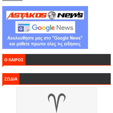
Ο ΚΑΙΡΟΣ
ΖΩΔΙΑ