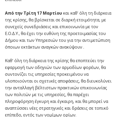
Από την Τρίτη 17 Μαρτίου
και καθ' όλη τη διάρκεια
της κρίσης, θα βρίσκεται σε διαρκή ετοιμότητα, με
συνεχείς συνεδριάσεις και επικοινωνία με τον
Ε.Ο.Δ.Υ., θα έχει την ευθύνη της προετοιμασίας του
Δήμου και των Υπηρεσιών του για την αντιμετώπιση
όποιων εκτάκτων αναγκών ανακύψουν .
Καθ' όλη τη διάρκεια της κρίσης θα εποπτεύει την
εφαρμογή των οδηγιών των αρμοδίων φορέων, θα
συντονίζει τις υπηρεσίες προκειμένου να
υλοποιούνται οι σχετικές αποφάσεις, θα διευκολύνει
την ανταλλαγή βέλτιστων πρακτικών επικοινωνίας
των πολιτών με τις υπηρεσίες, θα παρέχει
πληροφόρηση έγκυρη και έγκαιρη, και θα μπορεί να
αναπτύσσει νέες στρατηγικές και δράσεις σε τοπικό
επίπεδο, εντός των νομίμων ορίων.