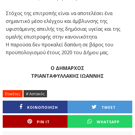
Στόχος της επιτροπής είναι να αποτελέσει ένα
σημαντικό μέσο ελέγχου και άμβλυνσης της
υφιστάμενης απειλής της δημόσιας υγείας και της
ομαλής επιστροφής στην κανονικότητα.
Η παρούσα δεν προκαλεί δαπάνη σε βάρος του
προϋπολογισμού έτους 2020 του Δήμου μας.
Ο ΔΗΜΑΡΧΟΣ
ΤΡΙΑΝΤΑΦΥΛΛΑΚΗΣ ΙΩΑΝΝΗΣ
Ετικέτες
# Αστακός
ΚΟΙΝΟΠΟΙΗΣΗ
TWEET
PIN IT
WHATSAPP