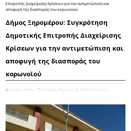
Επιτροπής Διαχείρισης Κρίσεων για την αντιμετώπιση και
αποφυγή της διασποράς του κορωνοϊού
Δήμος Ξηρομέρου: Συγκρότηση
Δημοτικής Επιτροπής Διαχείρισης
Κρίσεων για την αντιμετώπιση και
αποφυγή της διασποράς του
κορωνοϊού
Astakos-News
Τετάρτη, Μαρτίου 18, 2020
Αστακός,