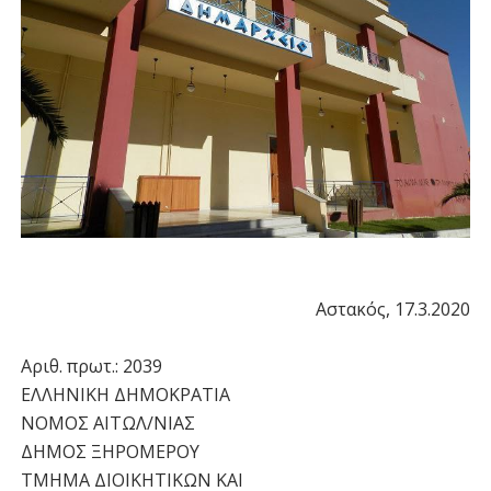
Αστακός, 17.3.2020
Αριθ. πρωτ.: 2039
ΕΛΛΗΝΙΚΗ ΔΗΜΟΚΡΑΤΙΑ
ΝΟΜΟΣ ΑΙΤΩΛ/ΝΙΑΣ
ΔΗΜΟΣ ΞΗΡΟΜΕΡΟΥ
ΤΜΗΜΑ ΔΙΟΙΚΗΤΙΚΩΝ ΚΑΙ