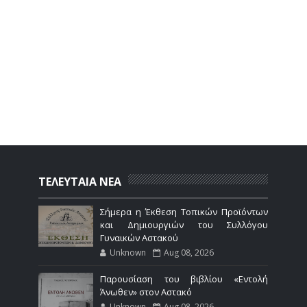
ΤΕΛΕΥΤΑΙΑ ΝΕΑ
Σήμερα η Έκθεση Τοπικών Προϊόντων
και Δημιουργιών του Συλλόγου
Γυναικών Αστακού
Unknown
Aug 08, 2026
Παρουσίαση του βιβλίου «Εντολή
Άνωθεν» στον Αστακό
Unknown
Aug 08, 2026