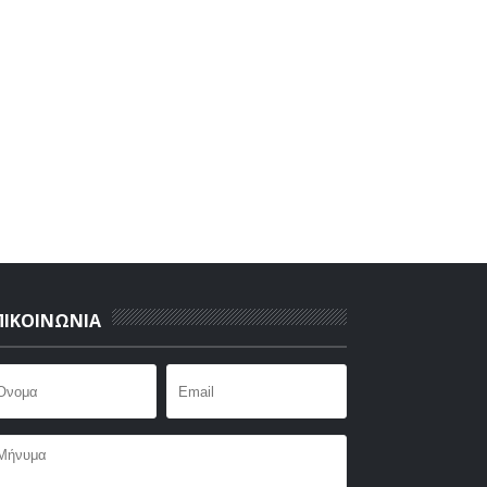
ΠΙΚΟΙΝΩΝΙΑ