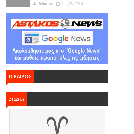
Unknown
Aug 08, 2026
Ο ΚΑΙΡΟΣ
ΖΩΔΙΑ