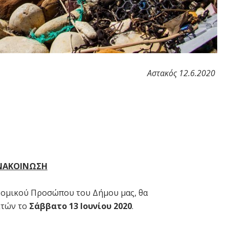
Αστακός 12.6.2020
ΝΑΚΟΙΝΩΣΗ
Νομικού Προσώπου του Δήμου μας, θα
κτών το
Σάββατο 13 Ιουνίου 2020
.