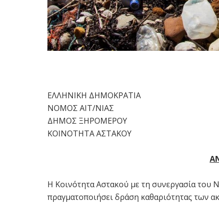
ΕΛΛΗΝΙΚΗ ΔΗΜΟΚΡΑΤΙΑ
ΝΟΜΟΣ ΑΙΤ/ΝΙΑΣ
ΔΗΜΟΣ ΞΗΡΟΜΕΡΟΥ
ΚΟΙΝΟΤΗΤΑ ΑΣΤΑΚΟΥ
Α
Η Κοινότητα Αστακού με τη συνεργασία του 
πραγματοποιήσει δράση καθαριότητας των α