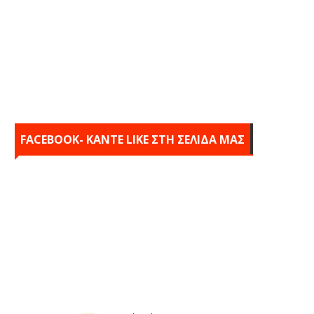
FACEBOOK- KANTE LIKE ΣΤΗ ΣΕΛΙΔΑ ΜΑΣ