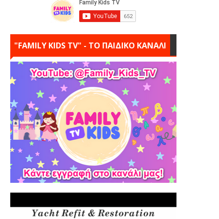
"FAMILY KIDS TV" - ΤΟ ΠΑΙΔΙΚΟ ΚΑΝΑΛΙ