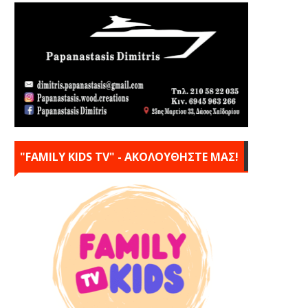
"FAMILY KIDS TV" - ΑΚΟΛΟΥΘΗΣΤΕ ΜΑΣ!