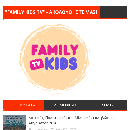
"FAMILY KIDS TV" - ΑΚΟΛΟΥΘΗΣΤΕ ΜΑΣ!
ΤΕΛΕΥΤΑΙΑ
ΔΗΜΟΦΙΛΗ
ΣΧΟΛΙΑ
Αστακός: Πολιτιστικές και Αθλητικές εκδηλώσεις -
Αύγουστος 2026
Unknown
Aug 07, 2026