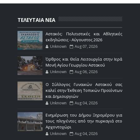
ΤΕΛΕΥΤΑΙΑ ΝΕΑ
Αστακός: Πολιτιστικές και Αθλητικές
εκδηλώσεις - Αύγουστος 2026
Unknown
Aug 07, 2026
Όρθρος και Θεία Λειτουργία στην Ιερά
Μονή Αγίου Γεωργίου Αστακού
Unknown
Aug 06, 2026
Ο Σύλλογος Γυναικών Αστακού σας
καλεί στην Έκθεση Τοπικών Προϊόντων
και Δημιουργιών
Unknown
Aug 04, 2026
Ενημέρωση του Δήμου Ξηρομέρου για
τους πληγέντες από την πυρκαγιά στο
Αρχοντοχώρι
Unknown
Aug 04, 2026