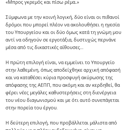
«Μπρος γκρεμός και πίσω ρέμα..»
Σύμφωνα με την κοινή λογική, δύο είναι οι πιθανοί
δρόμοι που μπορεί πλέον να ακολουθήσει η ηγεσία
του Υπουργείου και οι δύο όμως κατά τη γνώμη μου
αντί να οδηγούν σε εργοτάξια, δυστυχώς περνάνε
μέσα από τις δικαστικές αίθουσες…
Η πρώτη επιλογή είναι, να εμμείνει το Υπουργείο
στην λαθεμένη, όπως αποδείχθηκε αρχική απόφασή
και να καταθέσει κύρια προσφυγή ακύρωσης της
απόφασης της ΑΕΠΠ, που ακόμη και αν κερδηθεί, θα
φέρει νέες μεγάλες καθυστερήσεις στη διενέργεια
του νέου διαγωνισμού και με ότι αυτό συνεπάγεται
στην πορεία του έργου.
Η δεύτερη επιλογή, που προβάλλεται μάλιστα από