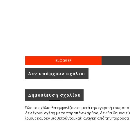
BLOGGER
Δεν υπάρχουν σχόλια:
Δημοσίευση σχολίου
Όλα τα σχόλια θα εμφανίζονται μετά την έγκρισή τους από 
δεν έχουν σχέση με το παραπάνω άρθρο, δεν θα δημοσιεύο
ίδιους και δεν υιοθετούνται κατ' ανάγκη από την παρούσα 