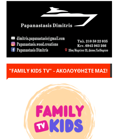
"FAMILY KIDS TV" - ΑΚΟΛΟΥΘΗΣΤΕ ΜΑΣ!