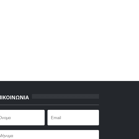
ΠΙΚΟΙΝΩΝΙΑ