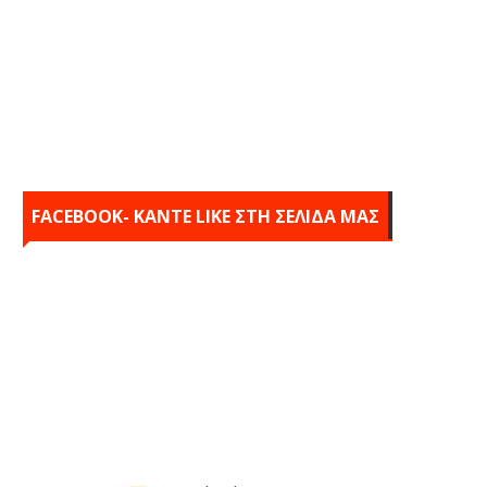
FACEBOOK- KANTE LIKE ΣΤΗ ΣΕΛΙΔΑ ΜΑΣ