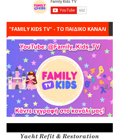
"FAMILY KIDS TV" - ΤΟ ΠΑΙΔΙΚΟ ΚΑΝΑΛΙ