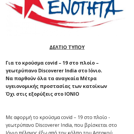
ΔΕΛΤΙΟ ΤΥΠΟΥ
Για το κρούσμα covid – 19 στο πλοίο –
γεωτρύπανο Discoverer India στο Ιόνιο.
Να παρθούν όλα τα αναγκαία Μέτρα
υγειονομικής προστασίας των κατοίκων
Όχι στις εξορύξεις στο ΙΟΝΙΟ
Με αφορμή το κρούσμα covid – 19 στο πλοίο -
γεωτρύπανο Discoverer India, που βρίσκεται στο
Ιόνιο πέλαγος έξω από τον κόλπο του Αστακού,