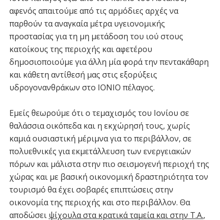
αφενός απαιτούμε από τις αρμόδιες αρχές να
παρθούν τα αναγκαία μέτρα υγειονομικής
προστασίας για τη μη μετάδοση του ιού στους
κατοίκους της περιοχής και αφετέρου
δημοσιοποιούμε για άλλη μία φορά την πεντακάθαρη
και κάθετη αντίθεσή μας στις εξορύξεις
υδρογονανθράκων στο ΙΟΝΙΟ πέλαγος.
Εμείς θεωρούμε ότι ο τεμαχισμός του Ιονίου σε
θαλάσσια οικόπεδα και η εκχώρησή τους, χωρίς
καμιά ουσιαστική μέριμνα για το περιβάλλον, σε
πολυεθνικές για εκμετάλλευση των ενεργειακών
πόρων και μάλιστα στην πιο σεισμογενή περιοχή της
χώρας και με βασική οικονομική δραστηριότητα τον
τουρισμό θα έχει σοβαρές επιπτώσεις στην
οικονομία της περιοχής και στο περιβάλλον. Θα
αποδώσει
ψίχουλα στα κρατικά ταμεία και στην Τ.Α.
,