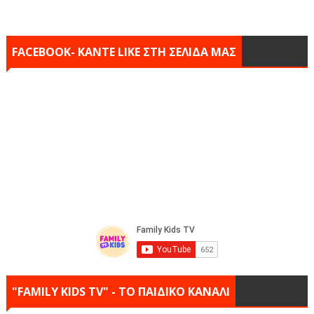
FACEBOOK- KANTE LIKE ΣΤΗ ΣΕΛΙΔΑ ΜΑΣ
"FAMILY KIDS TV" - ΤΟ ΠΑΙΔΙΚΟ ΚΑΝΑΛΙ