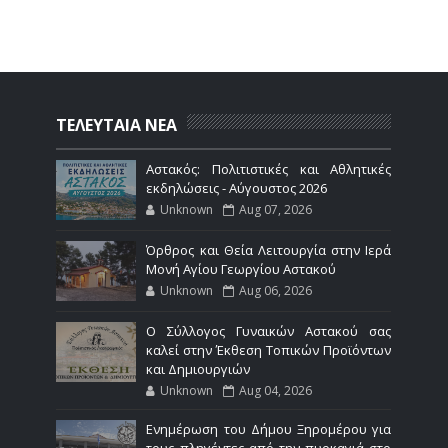
ΤΕΛΕΥΤΑΙΑ ΝΕΑ
Αστακός: Πολιτιστικές και Αθλητικές
εκδηλώσεις - Αύγουστος 2026
Unknown
Aug 07, 2026
Όρθρος και Θεία Λειτουργία στην Ιερά
Μονή Αγίου Γεωργίου Αστακού
Unknown
Aug 06, 2026
Ο Σύλλογος Γυναικών Αστακού σας
καλεί στην Έκθεση Τοπικών Προϊόντων
και Δημιουργιών
Unknown
Aug 04, 2026
Ενημέρωση του Δήμου Ξηρομέρου για