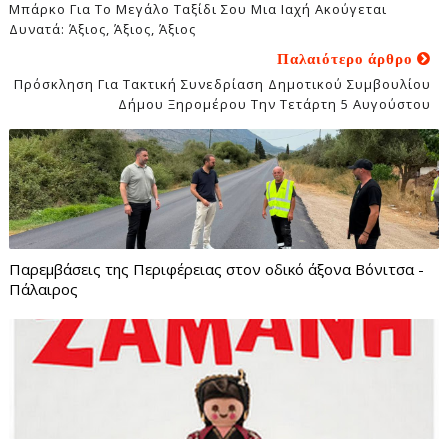
Μπάρκο Για Το Μεγάλο Ταξίδι Σου Μια Ιαχή Ακούγεται
Δυνατά: Άξιος, Άξιος, Άξιος
Παλαιότερο άρθρο
Πρόσκληση Για Τακτική Συνεδρίαση Δημοτικού Συμβουλίου
Δήμου Ξηρομέρου Την Τετάρτη 5 Αυγούστου
Παρεμβάσεις της Περιφέρειας στον οδικό άξονα Βόνιτσα -
Πάλαιρος