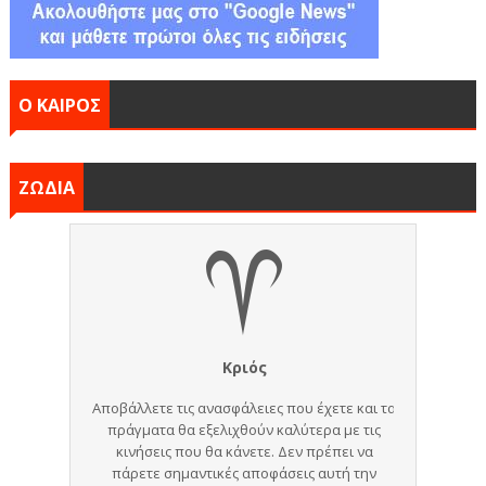
Ο ΚΑΙΡΟΣ
ΖΩΔΙΑ