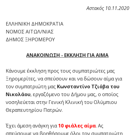
Αστακός 10.11.2020
ΕΛΛΗΝΙΚΗ ΔΗΜΟΚΡΑΤΙΑ
ΝΟΜΟΣ ΑΙΤΩΛ/ΝΙΑΣ
ΔΗΜΟΣ ΞΗΡΟΜΕΡΟΥ
ΑΝΑΚΟΙΝΩΣΗ - ΕΚΚΛΗΣΗ ΓΙΑ ΑΙΜΑ
Κάνουμε έκκληση προς τους συμπατριώτες μας
Ξηρομερίτες, να σπεύσουν και να δώσουν αίμα για
τον συμπατριώτη μας
Κωνσταντίνο Τζιόβα του
Νικολάου
, εργαζόμενο του Δήμου μας, ο οποίος
νοσηλεύεται στην Γενική Κλινική του Ολύμπιου
Θεραπευτηρίου Πατρών.
Έχει άμεση ανάγκη για
10 φιάλες αίμα
. Ας
σπεύσουμε να βοηθήσουμε όλοι τον συμπατριώτη