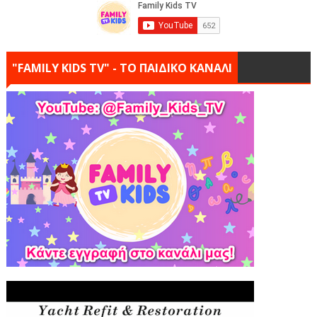
"FAMILY KIDS TV" - ΤΟ ΠΑΙΔΙΚΟ ΚΑΝΑΛΙ