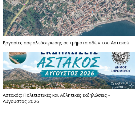
Εργασίες ασφαλτόστρωσης σε τμήματα οδών του Αστακού
Αστακός: Πολιτιστικές και Αθλητικές εκδηλώσεις -
Αύγουστος 2026