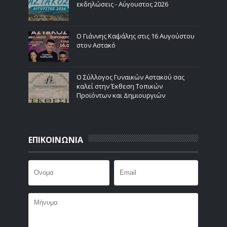
εκδηλώσεις - Αύγουστος 2026
Ο Γιάννης Καψάλης στις 16 Αυγούστου
στον Αστακό
Ο Σύλλογος Γυναικών Αστακού σας
καλεί στην Έκθεση Τοπικών
Προϊόντων και Δημιουργιών
ΕΠΙΚΟΙΝΩΝΙΑ