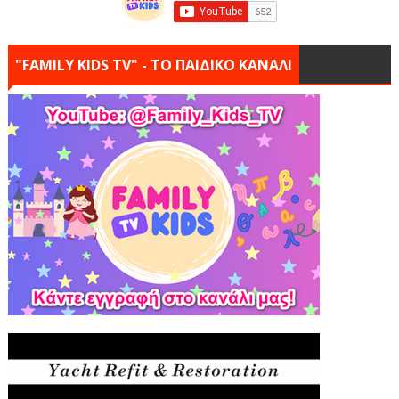
"FAMILY KIDS TV" - ΤΟ ΠΑΙΔΙΚΟ ΚΑΝΑΛΙ