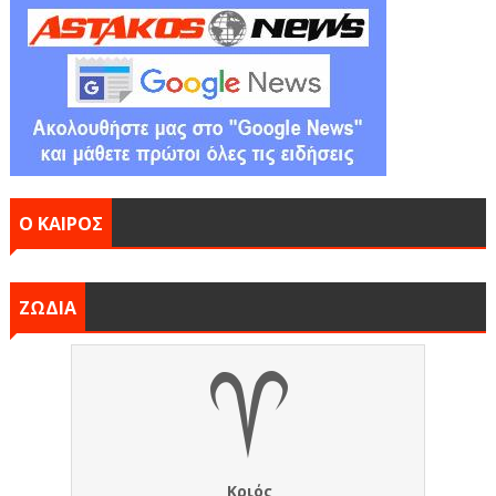
Ο ΚΑΙΡΟΣ
ΖΩΔΙΑ