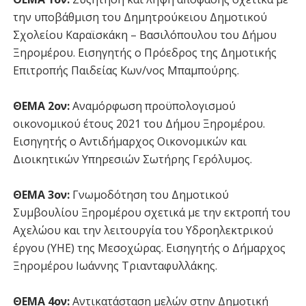
την υποβάθμιση του Δημητρούκειου Δημοτικού
Σχολείου Καραϊσκάκη – Βασιλόπουλου του Δήμου
Ξηρομέρου. Εισηγητής ο Πρόεδρος της Δημοτικής
Επιτροπής Παιδείας Κων/νος Μπαμπούρης.
ΘΕΜΑ 2ον:
Αναμόρφωση προϋπολογισμού
οικονομικού έτους 2021 του Δήμου Ξηρομέρου.
Εισηγητής ο Αντιδήμαρχος Οικονομικών και
Διοικητικών Υπηρεσιών Σωτήρης Γερόλυμος.
ΘΕΜΑ 3ον:
Γνωμοδότηση του Δημοτικού
Συμβουλίου Ξηρομέρου σχετικά με την εκτροπή του
Αχελώου και την λειτουργία του Υδροηλεκτρικού
έργου (ΥΗΕ) της Μεσοχώρας. Εισηγητής ο Δήμαρχος
Ξηρομέρου Ιωάννης Τριανταφυλλάκης.
ΘΕΜΑ 4ον:
Αντικατάσταση μελών στην Δημοτική