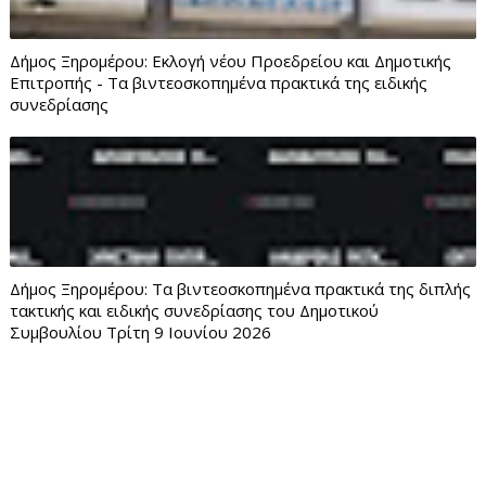
Δήμος Ξηρομέρου: Εκλογή νέου Προεδρείου και Δημοτικής
Επιτροπής - Τα βιντεοσκοπημένα πρακτικά της ειδικής
συνεδρίασης
Δήμος Ξηρομέρου: Τα βιντεοσκοπημένα πρακτικά της διπλής
τακτικής και ειδικής συνεδρίασης του Δημοτικού
Συμβουλίου Τρίτη 9 Ιουνίου 2026