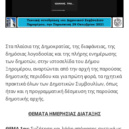
Στα πλαίσια της Δημοκρατίας, της διαφάνειας, της
δημόσιας λογοδοσίας και της πλήρης ενημέρωσης
των δημοτών, στην ιστοσελίδα του Δήμου
Ξηρομέρου, αναρτώνται από την αρχή της παρούσας
δημοτικής περιόδου και για πρώτη φορά, τα ηχητικά
πρακτικά όλων των Δημοτικών Συμβουλίων, όπως
ήταν και η προγραμματική δέσμευση της παρούσας
δημοτικής αρχής.
ΘΕΜΑΤΑ ΗΜΕΡΗΣΙΑΣ ΔΙΑΤΑΞΗΣ
ΘΕΜΑ 1ον:
Συζήτηση και λήψη απόφασης σχετικά με