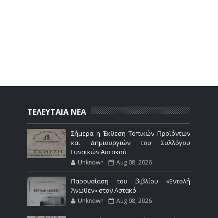
ΤΕΛΕΥΤΑΙΑ ΝΕΑ
Σήμερα η Έκθεση Τοπικών Προϊόντων
και Δημιουργιών του Συλλόγου
Γυναικών Αστακού
Unknown
Aug 08, 2026
Παρουσίαση του βιβλίου «Εντολή
Άνωθεν» στον Αστακό
Unknown
Aug 08, 2026