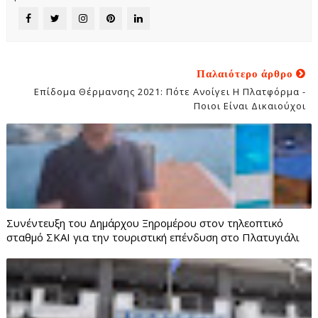
Παλαιότερο άρθρο
Επίδομα Θέρμανσης 2021: Πότε Ανοίγει Η Πλατφόρμα -
Ποιοι Είναι Δικαιούχοι
Συνέντευξη του Δημάρχου Ξηρομέρου στον τηλεοπτικό
σταθμό ΣΚΑΙ για την τουριστική επένδυση στο Πλατυγιάλι