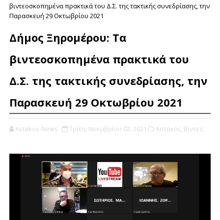
βιντεοσκοπημένα πρακτικά του Δ.Σ. της τακτικής συνεδρίασης, την
Παρασκευή 29 Οκτωβρίου 2021
Δήμος Ξηρομέρου: Τα
βιντεοσκοπημένα πρακτικά του
Δ.Σ. της τακτικής συνεδρίασης, την
Παρασκευή 29 Οκτωβρίου 2021
Astakos-News
Τρίτη, Νοεμβρίου 02, 2021
Αστακός,
Βίντεο,