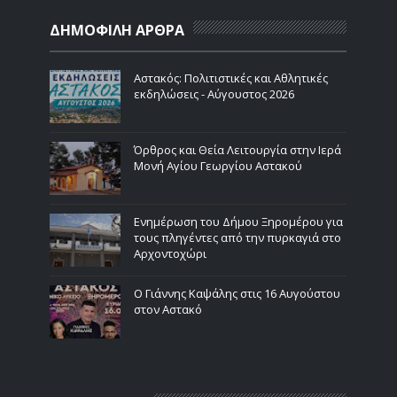
ΔΗΜΟΦΙΛΗ ΑΡΘΡΑ
Αστακός: Πολιτιστικές και Αθλητικές
εκδηλώσεις - Αύγουστος 2026
Όρθρος και Θεία Λειτουργία στην Ιερά
Μονή Αγίου Γεωργίου Αστακού
Ενημέρωση του Δήμου Ξηρομέρου για
τους πληγέντες από την πυρκαγιά στο
Αρχοντοχώρι
Ο Γιάννης Καψάλης στις 16 Αυγούστου
στον Αστακό