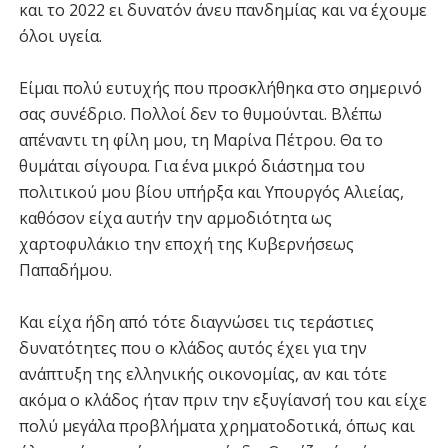
και το 2022 ει δυνατόν άνευ πανδημίας και να έχουμε
όλοι υγεία.
Είμαι πολύ ευτυχής που προσκλήθηκα στο σημερινό
σας συνέδριο. Πολλοί δεν το θυμούνται. Βλέπω
απέναντι τη φίλη μου, τη Μαρίνα Πέτρου. Θα το
θυμάται σίγουρα. Για ένα μικρό διάστημα του
πολιτικού μου βίου υπήρξα και Υπουργός Αλιείας,
καθόσον είχα αυτήν την αρμοδιότητα ως
χαρτοφυλάκιο την εποχή της Κυβερνήσεως
Παπαδήμου.
Και είχα ήδη από τότε διαγνώσει τις τεράστιες
δυνατότητες που ο κλάδος αυτός έχει για την
ανάπτυξη της ελληνικής οικονομίας, αν και τότε
ακόμα ο κλάδος ήταν πριν την εξυγίανσή του και είχε
πολύ μεγάλα προβλήματα χρηματοδοτικά, όπως και