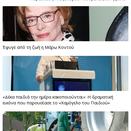
Έφυγε από τη ζωή η Μάρω Κοντού
«Δέκα παιδιά την ημέρα κακοποιούνται»: Η δραματική
εικόνα που παρουσίασε το «Χαμόγελο του Παιδιού»