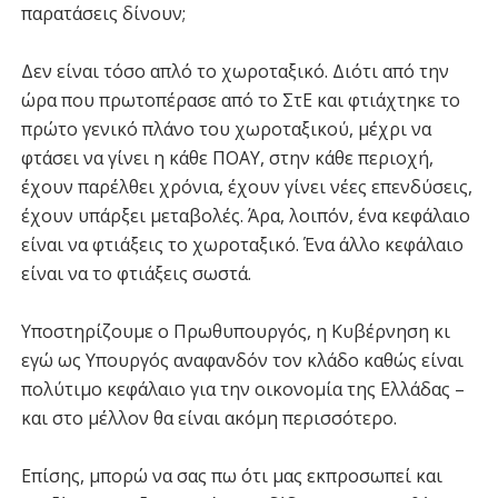
παρατάσεις δίνουν;
Δεν είναι τόσο απλό το χωροταξικό. Διότι από την
ώρα που πρωτοπέρασε από το ΣτΕ και φτιάχτηκε το
πρώτο γενικό πλάνο του χωροταξικού, μέχρι να
φτάσει να γίνει η κάθε ΠΟΑΥ, στην κάθε περιοχή,
έχουν παρέλθει χρόνια, έχουν γίνει νέες επενδύσεις,
έχουν υπάρξει μεταβολές. Άρα, λοιπόν, ένα κεφάλαιο
είναι να φτιάξεις το χωροταξικό. Ένα άλλο κεφάλαιο
είναι να το φτιάξεις σωστά.
Υποστηρίζουμε ο Πρωθυπουργός, η Κυβέρνηση κι
εγώ ως Υπουργός αναφανδόν τον κλάδο καθώς είναι
πολύτιμο κεφάλαιο για την οικονομία της Ελλάδας –
και στο μέλλον θα είναι ακόμη περισσότερο.
Επίσης, μπορώ να σας πω ότι μας εκπροσωπεί και