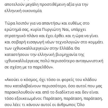
αποτελούν μεγάλη προστιθέμενη αξία για την
ελληνική οικονομία.
Τώρα λοιπόν για να απαντήσω και ευθέως στο
ερώτημά σας, κυρία Πυργιώτη: Ναι, υπάρχει
στρατηγικό πλάνο και έχει έρθει και η ώρα να γίνει
και σοβαρή εισαγωγή νέων τεχνολογιών στο κομμάτι
των ιχθυοκαλλιεργειών στην Ελλάδα. Θα
καταστήσουν την ελληνική βιομηχανία της
ιχθυοκαλλιέργειας πολύ περισσότερο ανταγωνιστική
σε σχέση με το παρελθόν».
«Ακούει ο κόσμος, όχι τόσο οι φορείς του κλάδου
που καταλαβαίνουν περισσότερο, όσο αυτοί που μας
παρακολουθούν και από το διαδίκτυο και δεν είναι
τόσο εξοικειωμένοι: Παράταση, παράταση, παράταση,
σου λέει: τι κάνουν αυτοί οι άνθρωποι; Όλο