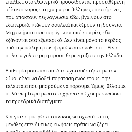
επαξίως στο εξωτερικό προσδίδοντας προστιθέμενη
αξία και κύρος στη χώρα μας. Έλληνες επιστήμονες
που αποκτούν τεχνογνωσία εδώ, βγαίνουν στο
εξωτερικό, πιάνουν δουλειά και ξέρουν τη δουλειά.
Μηχανήματα που παράγονται από εταιρίες εδώ,
εξάγονται στο εξωτερικό. Δεν είναι μόνο το κέρδος
από την πώληση των ψαριών αυτό καθ’ αυτό. Είναι
πολύ μεγαλύτερη η προστιθέμενη αξία στην Ελλάδα.
Επιθυμία μου - και αυτό το έχω συζητήσει με τον
Σίμο- είναι να δοθεί παράταση ενός έτους, την
τελευταία που μπορούμε να πάρουμε. Όμως, θέλουμε
πολύ νωρίτερα μέσα στο χρόνο να έχουμε εκδώσει
τα προεδρικά διατάγματα.
Και για να μπορέσει ο κλάδος να σχεδιάσει τις
μεγάλες επενδυτικές κινήσεις πρέπει να ξέρει