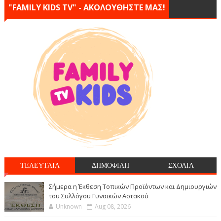
"FAMILY KIDS TV" - ΑΚΟΛΟΥΘΗΣΤΕ ΜΑΣ!
ΤΕΛΕΥΤΑΙΑ
ΔΗΜΟΦΙΛΗ
ΣΧΟΛΙΑ
Σήμερα η Έκθεση Τοπικών Προϊόντων και Δημιουργιών
του Συλλόγου Γυναικών Αστακού
Unknown
Aug 08, 2026