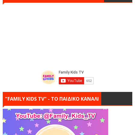
"FAMILY KIDS TV" - ΤΟ ΠΑΙΔΙΚΟ ΚΑΝΑΛΙ