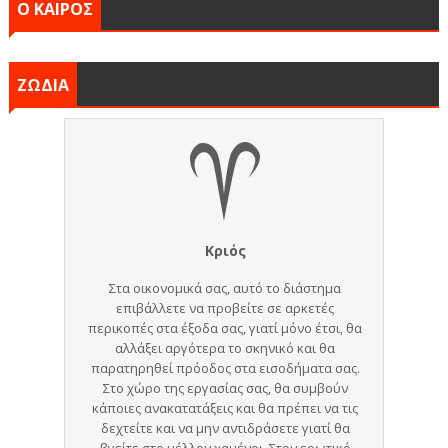
Ο ΚΑΙΡΟΣ
ΖΩΔΙΑ