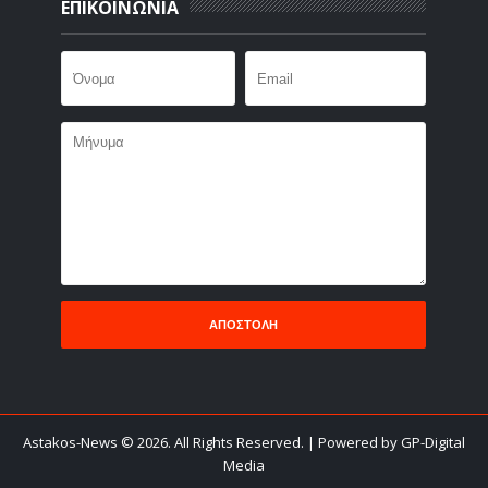
ΕΠΙΚΟΙΝΩΝΙΑ
Astakos-News
©
2026. All Rights Reserved.
| Powered by GP-Digital
Media