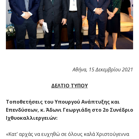
Αθήνα, 15 Δεκεμβρίου 2021
ΔΕΛΤΙΟ ΤΥΠΟΥ
Τοποθετήσεις του Υπουργού Ανάπτυξης και
Επενδύσεων, κ. Άδωνι Γεωργιάδη στο 2ο Συνέδριο
Ιχθυοκαλλιεργειών:
«Κατ’ αρχάς να ευχηθώ σε όλους καλά Χριστούγεννα