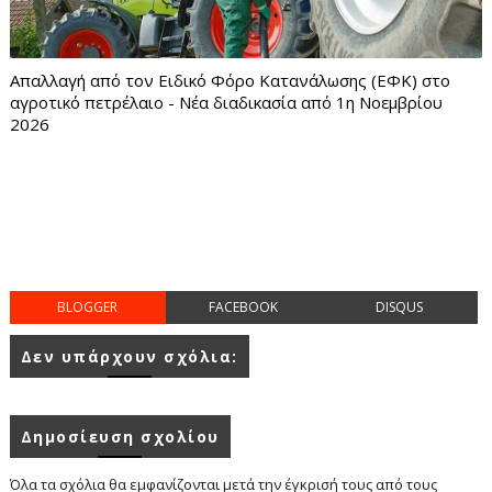
Απαλλαγή από τον Ειδικό Φόρο Κατανάλωσης (ΕΦΚ) στο
αγροτικό πετρέλαιο - Νέα διαδικασία από 1η Νοεμβρίου
2026
BLOGGER
FACEBOOK
DISQUS
Δεν υπάρχουν σχόλια:
Δημοσίευση σχολίου
Όλα τα σχόλια θα εμφανίζονται μετά την έγκρισή τους από τους