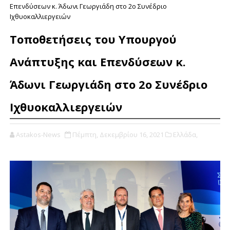
Επενδύσεων κ. Άδωνι Γεωργιάδη στο 2ο Συνέδριο
Ιχθυοκαλλιεργειών
Τοποθετήσεις του Υπουργού
Ανάπτυξης και Επενδύσεων κ.
Άδωνι Γεωργιάδη στο 2ο Συνέδριο
Ιχθυοκαλλιεργειών
Astakos-News
Πέμπτη, Δεκεμβρίου 16, 2021
Ελλάδα,