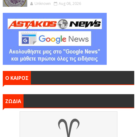
Unknown
Aug 08, 2026
Ο ΚΑΙΡΟΣ
ΖΩΔΙΑ