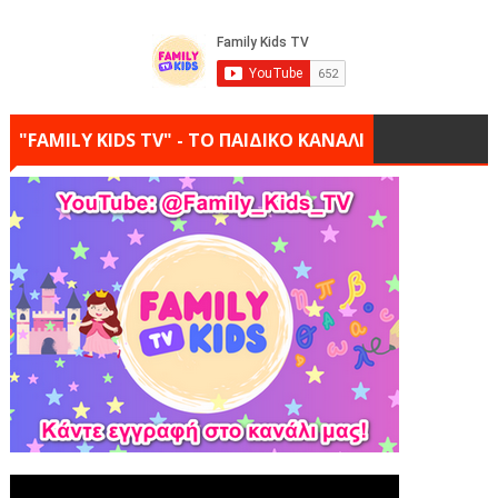
"FAMILY KIDS TV" - ΤΟ ΠΑΙΔΙΚΟ ΚΑΝΑΛΙ