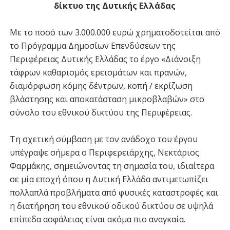
δίκτυο της Δυτικής Ελλάδας
Με το ποσό των 3.000.000 ευρώ χρηματοδοτείται από
το Πρόγραμμα Δημοσίων Επενδύσεων της
Περιφέρειας Δυτικής Ελλάδας το έργο «Διάνοιξη
τάφρων καθαρισμός ερεισμάτων και πρανών,
διαμόρφωση κόμης δέντρων, κοπή / εκρίζωση
βλάστησης και αποκατάσταση μικροβλαβών» στο
σύνολο του εθνικού δικτύου της Περιφέρειας.
Τη σχετική σύμβαση με τον ανάδοχο του έργου
υπέγραψε σήμερα ο Περιφερειάρχης, Νεκτάριος
Φαρμάκης, σημειώνοντας τη σημασία του, ιδιαίτερα
σε μία εποχή όπου η Δυτική Ελλάδα αντιμετωπίζει
πολλαπλά προβλήματα από φυσικές καταστροφές και
η διατήρηση του εθνικού οδικού δικτύου σε υψηλά
επίπεδα ασφάλειας είναι ακόμα πιο αναγκαία.