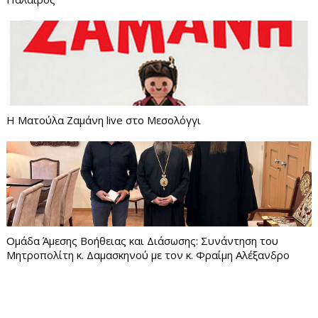
Η Ματούλα Ζαμάνη live στο Μεσολόγγι
Ομάδα Άμεσης Βοήθειας και Διάσωσης: Συνάντηση του
Μητροπολίτη κ. Δαμασκηνού με τον κ. Φραίμη Αλέξανδρο