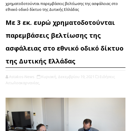
χρηματοδοτούνται παρεμβάσεις βελτίωσης της ασφάλειας στο
εθνικό οδικό δίκτυο της Δυτικής Ελλάδας
Με 3 εκ. ευρώ χρηματοδοτούνται
παρεμβάσεις βελτίωσης της
ασφάλειας στο εθνικό οδικό δίκτυο
της Δυτικής Ελλάδας
Astakos-News
Κυριακή, Δεκεμβρίου 19, 2021
Ειδήσεις
Αιτωλοακαρνανίας,