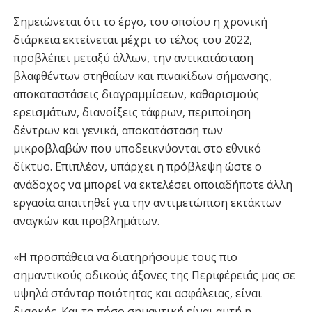
Σημειώνεται ότι το έργο, του οποίου η χρονική
διάρκεια εκτείνεται μέχρι το τέλος του 2022,
προβλέπει μεταξύ άλλων, την αντικατάσταση
βλαφθέντων στηθαίων και πινακίδων σήμανσης,
αποκαταστάσεις διαγραμμίσεων, καθαρισμούς
ερεισμάτων, διανοίξεις τάφρων, περιποίηση
δέντρων και γενικά, αποκατάσταση των
μικροβλαβών που υποδεικνύονται στο εθνικό
δίκτυο. Επιπλέον, υπάρχει η πρόβλεψη ώστε ο
ανάδοχος να μπορεί να εκτελέσει οποιαδήποτε άλλη
εργασία απαιτηθεί για την αντιμετώπιση εκτάκτων
αναγκών και προβλημάτων.
«Η προσπάθεια να διατηρήσουμε τους πιο
σημαντικούς οδικούς άξονες της Περιφέρειάς μας σε
υψηλά στάνταρ ποιότητας και ασφάλειας, είναι
διαρκής. Και το πόσο σημαντική είναι αυτή η