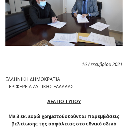
16 Δεκεμβρίου 2021
ΕΛΛΗΝΙΚΗ ΔΗΜΟΚΡΑΤΙΑ
ΠΕΡΙΦΕΡΕΙΑ ΔΥΤΙΚΗΣ ΕΛΛΑΔΑΣ
ΔΕΛΤΙΟ ΤΥΠΟΥ
Με 3 εκ. ευρώ χρηματοδοτούνται παρεμβάσεις
βελτίωσης της ασφάλειας στο εθνικό οδικό