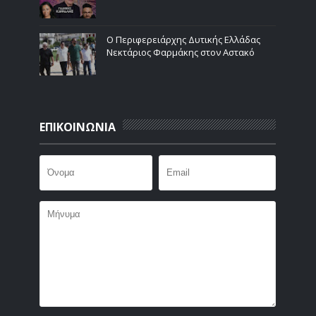
Ο Περιφερειάρχης Δυτικής Ελλάδας
Νεκτάριος Φαρμάκης στον Αστακό
ΕΠΙΚΟΙΝΩΝΙΑ