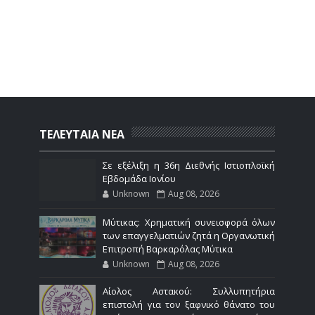
ΤΕΛΕΥΤΑΙΑ ΝΕΑ
Σε εξέλιξη η 36η Διεθνής Ιστιοπλοϊκή
Εβδομάδα Ιονίου
Unknown
Aug 08, 2026
Μύτικας: Χρηματική συνεισφορά όλων
των επαγγελματιών ζητά η Οργανωτική
Επιτροπή Βαρκαρόλας Μύτικα
Unknown
Aug 08, 2026
Αίολος Αστακού: Συλλυπητήρια
επιστολή για τον ξαφνικό θάνατο του