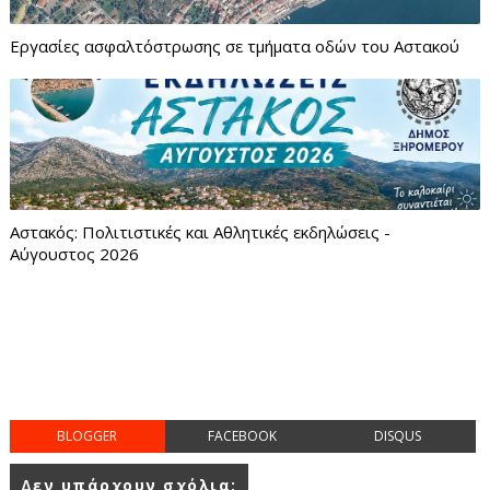
Εργασίες ασφαλτόστρωσης σε τμήματα οδών του Αστακού
Αστακός: Πολιτιστικές και Αθλητικές εκδηλώσεις -
Αύγουστος 2026
BLOGGER
FACEBOOK
DISQUS
Δεν υπάρχουν σχόλια: