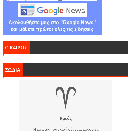
Ο ΚΑΙΡΟΣ
ΖΩΔΙΑ