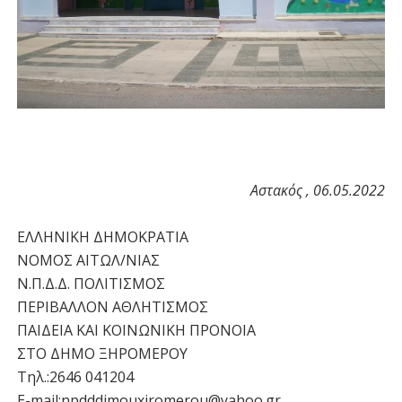
Αστακός , 06.05.2022
ΕΛΛΗΝΙΚΗ ΔΗΜΟΚΡΑΤΙΑ
ΝΟΜΟΣ ΑΙΤΩΛ/ΝΙΑΣ
Ν.Π.Δ.Δ. ΠΟΛΙΤΙΣΜΟΣ
ΠΕΡΙΒΑΛΛΟΝ ΑΘΛΗΤΙΣΜΟΣ
ΠΑΙΔΕΙΑ ΚΑΙ ΚΟΙΝΩΝΙΚΗ ΠΡΟΝΟΙΑ
ΣΤΟ ΔΗΜΟ ΞΗΡΟΜΕΡΟΥ
Τηλ.:2646 041204
E-mail:npdddimouxiromerou@yahoo.gr