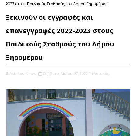
2023 στους Παιδικούς Σταθμούς του Δήμου Ξηρομέρου
Ξεκινούν οι εγγραφές και
επανεγγραφές 2022-2023 στους
Παιδικούς Σταθμούς του Δήμου
Ξηρομέρου
Astakos-News
Σάββατο, Μαΐου 07, 2022
Αστακός,