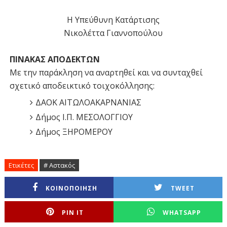
Η Υπεύθυνη Κατάρτισης
Νικολέττα Γιαννοπούλου
ΠΙΝΑΚΑΣ ΑΠΟΔΕΚΤΩΝ
Με την παράκληση να αναρτηθεί και να συνταχθεί
σχετικό αποδεικτικό τοιχοκόλλησης:
ΔΑΟΚ ΑΙΤΩΛΟΑΚΑΡΝΑΝΙΑΣ
Δήμος Ι.Π. ΜΕΣΟΛΟΓΓΙΟΥ
Δήμος ΞΗΡΟΜΕΡΟΥ
Ετικέτες
# Αστακός
ΚΟΙΝΟΠΟΙΗΣΗ
TWEET
PIN IT
WHATSAPP