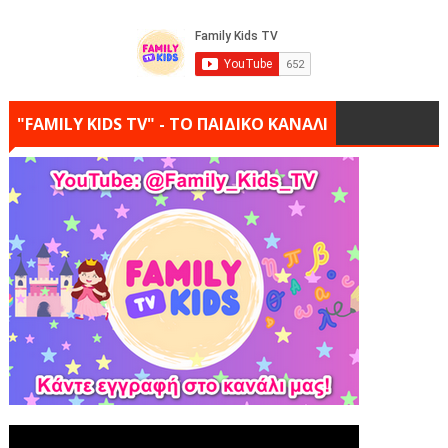
"FAMILY KIDS TV" - ΤΟ ΠΑΙΔΙΚΟ ΚΑΝΑΛΙ