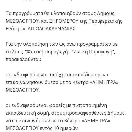
Τα προγράμματα θα υλοποιηθούν στους Δήμους
ΜΕΣΟΛΟΓΓΙΟΥ, και ΞΗΡΟΜΕΡΟΥ της Περιφερειακής
Ενότητας ΑΙΤΩΛΟΑΚΑΡΝΑΝΙΑΣ
Για την υλοποίηση των ως άνω προγραμμάτων με
τίτλους: "Φυτική Παραγωγή", "Ζωική Παραγωγή",
παρακαλούνται:
οι ενδιαφερόμενοι-υπόχρεοι εκπαίδευσης να
επικοινωνήσουν άμεσα με το Κέντρο «ΔΗΜΗΤΡΑ»
ΜΕΣΟΛΟΓΓΙΟΥ,
οι ενδιαφερόμενοι φορείς με πιστοποιημένη
εκπαιδευτική δομή, στους προαναφερθέντες Δήμους,
να επικοινωνήσουν με το Κέντρο «ΔΗΜΗΤΡΑ»
ΜΕΣΟΛΟΓΓΙΟΥ εντός 10 ημερών.