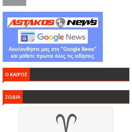
Ο ΚΑΙΡΟΣ
ΖΩΔΙΑ