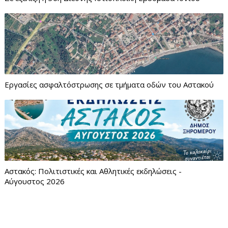
Εργασίες ασφαλτόστρωσης σε τμήματα οδών του Αστακού
Αστακός: Πολιτιστικές και Αθλητικές εκδηλώσεις -
Αύγουστος 2026