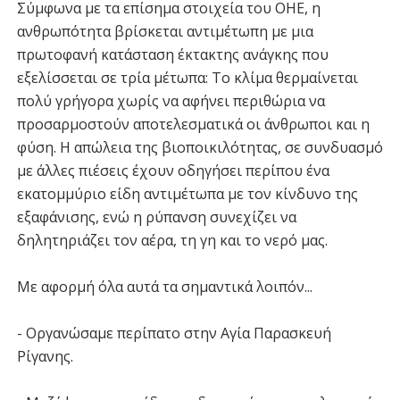
Σύμφωνα με τα επίσημα στοιχεία του ΟΗΕ, η
ανθρωπότητα βρίσκεται αντιμέτωπη με μια
πρωτοφανή κατάσταση έκτακτης ανάγκης που
εξελίσσεται σε τρία μέτωπα: Το κλίμα θερμαίνεται
πολύ γρήγορα χωρίς να αφήνει περιθώρια να
προσαρμοστούν αποτελεσματικά οι άνθρωποι και η
φύση. Η απώλεια της βιοποικιλότητας, σε συνδυασμό
με άλλες πιέσεις έχουν οδηγήσει περίπου ένα
εκατομμύριο είδη αντιμέτωπα με τον κίνδυνο της
εξαφάνισης, ενώ η ρύπανση συνεχίζει να
δηλητηριάζει τον αέρα, τη γη και το νερό μας.
Με αφορμή όλα αυτά τα σημαντικά λοιπόν...
- Οργανώσαμε περίπατο στην Αγία Παρασκευή
Ρίγανης.