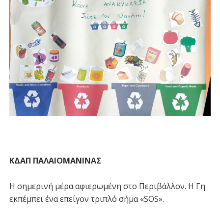
ΚΔΑΠ ΠΑΛΑΙΟΜΑΝΙΝΑΣ
Η σημερινή μέρα αφιερωμένη στο Περιβάλλον. Η Γη
εκπέμπει ένα επείγον τριπλό σήμα «SOS».