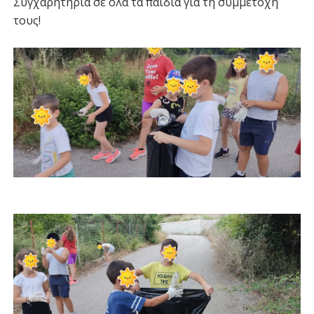
Συγχαρητήρια σε όλα τα παιδιά για τη συμμετοχή
τους!