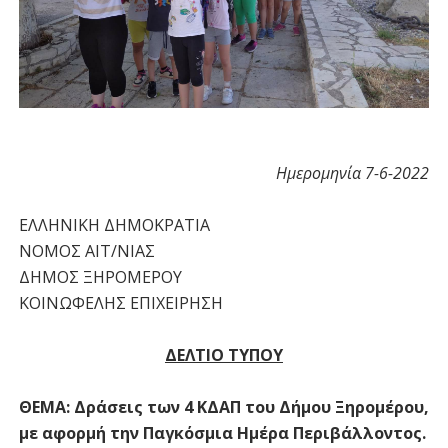
Ημερομηνία 7-6-2022
ΕΛΛΗΝΙΚΗ ΔΗΜΟΚΡΑΤΙΑ
ΝΟΜΟΣ ΑΙΤ/ΝΙΑΣ
ΔΗΜΟΣ ΞΗΡΟΜΕΡΟΥ
ΚΟΙΝΩΦΕΛΗΣ ΕΠΙΧΕΙΡΗΣΗ
ΔΕΛΤΙΟ ΤΥΠΟΥ
ΘΕΜΑ: Δράσεις των 4 ΚΔΑΠ του Δήμου Ξηρομέρου,
με αφορμή την Παγκόσμια Ημέρα Περιβάλλοντος.