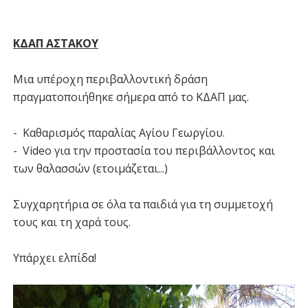
ΚΔΑΠ ΑΣΤΑΚΟΥ
Μια υπέροχη περιβαλλοντική δράση
πραγματοποιήθηκε σήμερα από το ΚΔΑΠ μας.
- Καθαρισμός παραλίας Αγίου Γεωργίου.
- Video για την προστασία του περιβάλλοντος και
των θαλασσών (ετοιμάζεται...)
Συγχαρητήρια σε όλα τα παιδιά για τη συμμετοχή
τους και τη χαρά τους.
Υπάρχει ελπίδα!