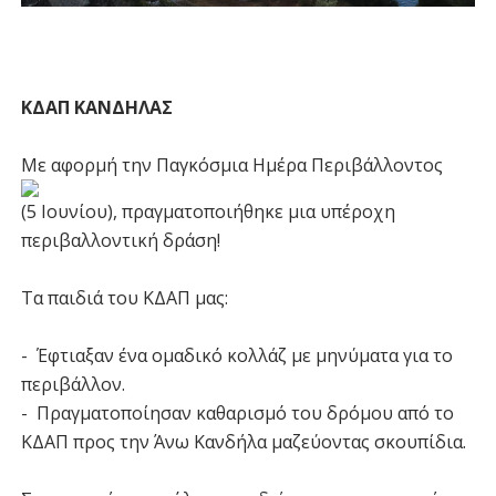
ΚΔΑΠ ΚΑΝΔΗΛΑΣ
Με αφορμή την Παγκόσμια Ημέρα Περιβάλλοντος
(5 Ιουνίου), πραγματοποιήθηκε μια υπέροχη
περιβαλλοντική δράση!
Τα παιδιά του ΚΔΑΠ μας:
- Έφτιαξαν ένα ομαδικό κολλάζ με μηνύματα για το
περιβάλλον.
- Πραγματοποίησαν καθαρισμό του δρόμου από το
ΚΔΑΠ προς την Άνω Κανδήλα μαζεύοντας σκουπίδια.