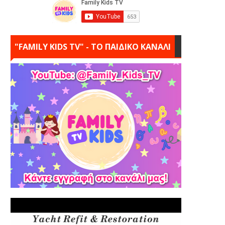
"FAMILY KIDS TV" - ΤΟ ΠΑΙΔΙΚΟ ΚΑΝΑΛΙ