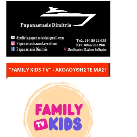
"FAMILY KIDS TV" - ΑΚΟΛΟΥΘΗΣΤΕ ΜΑΣ!