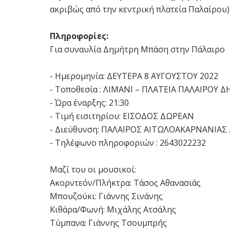
ακριβώς από την κεντρική πλατεία Παλαίρου) 
Πληροφορίες:
Για συναυλία Δημήτρη Μπάση στην Πάλαιρο
- Ημερομηνία: ΔΕΥΤΕΡΑ 8 ΑΥΓΟΥΣΤΟΥ 2022
- Τοποθεσία : ΛΙΜΑΝΙ – ΠΛΑΤΕΙΑ ΠΑΛΑΙΡΟΥ
- Ώρα έναρξης: 21:30
- Τιμή εισιτηρίου: ΕΙΣΟΔΟΣ ΔΩΡΕΑΝ
- Διεύθυνση: ΠΑΛΑΙΡΟΣ ΑΙΤΩΛΟΑΚΑΡΝΑΝΙΑ
- Τηλέφωνο πληροφοριών : 2643022232
Μαζί του οι μουσικοί:
Ακορντεόν/Πλήκτρα: Τάσος Αθανασιάς
Μπουζούκι: Γιάννης Σινάνης
Κιθάρα/Φωνή: Μιχάλης Ατσάλης
Τύμπανα: Γιάννης Τσουμπρής