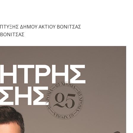
ΑΠΤΥΞΗΣ ΔΗΜΟΥ ΑΚΤΙΟΥ ΒΟΝΙΤΣΑΣ
 ΒΟΝΙΤΣΑΣ