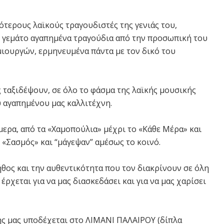
τερους λαϊκούς τραγουδιστές της γενιάς του,
, γεμάτο αγαπημένα τραγούδια από την προσωπική του
ιουργών, ερμηνευμένα πάντα με τον δικό του
 ταξιδέψουν, σε όλο το φάσμα της λαϊκής μουσικής
 αγαπημένου μας καλλιτέχνη.
ερα, από τα «Χαμοπούλια» μέχρι το «Κάθε Μέρα» και
ς «Σασμός» και “μάγεψαν” αμέσως το κοινό.
ήθος και την αυθεντικότητα που τον διακρίνουν σε όλη
ρχεται για να μας διασκεδάσει και για να μας χαρίσει
ς μας υποδέχεται στο ΛΙΜΑΝΙ ΠΑΛΑΙΡΟΥ (δίπλα