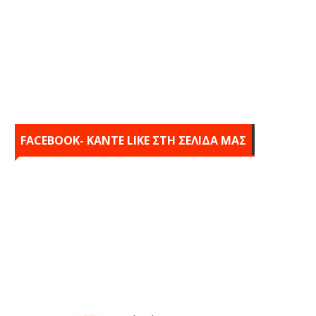
FACEBOOK- KANTE LIKE ΣΤΗ ΣΕΛΙΔΑ ΜΑΣ