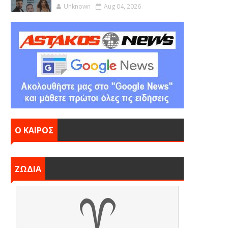
Unknown
Aug 04, 2026
Ο ΚΑΙΡΟΣ
ΖΩΔΙΑ