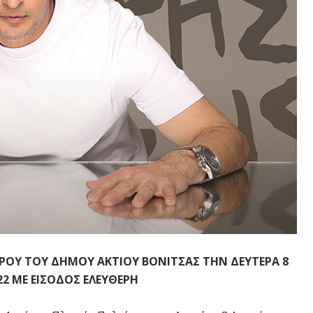
ΡΟΥ ΤΟΥ ΔΗΜΟΥ ΑΚΤΙΟΥ ΒΟΝΙΤΣΑΣ ΤΗΝ ΔΕΥΤΕΡΑ 8
2 ΜΕ ΕΙΣΟΔΟΣ ΕΛΕΥΘΕΡΗ