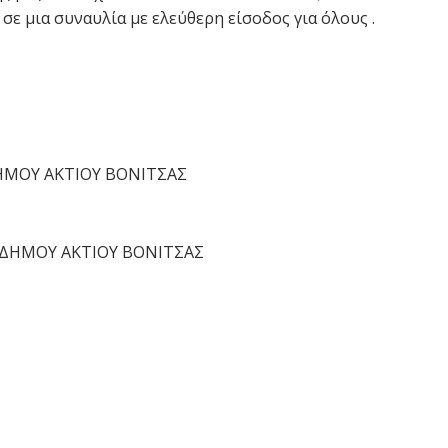
σε μια συναυλία με ελεύθερη είσοδος για όλους .
 ΔΗΜΟΥ ΑΚΤΙΟΥ ΒΟΝΙΤΣΑΣ
Σ ΔΗΜΟΥ ΑΚΤΙΟΥ ΒΟΝΙΤΣΑΣ