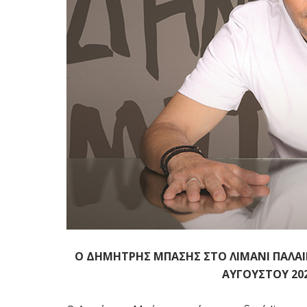
Ο ΔΗΜΗΤΡΗΣ ΜΠΑΣΗΣ ΣΤΟ ΛΙΜΑΝΙ ΠΑΛΑΙ
ΑΥΓΟΥΣΤΟΥ 202