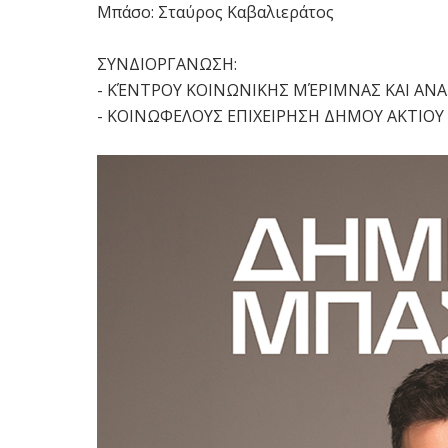
Μπάσο: Σταύρος Καβαλιεράτος
ΣΥΝΔΙΟΡΓΑΝΩΣΗ:
- ΚΈΝΤΡΟΥ ΚΟΙΝΩΝΙΚΗΣ ΜΈΡΙΜΝΑΣ ΚΑΙ ΑΝ
- ΚΟΙΝΩΦΕΛΟΥΣ ΕΠΙΧΕΙΡΗΣΗ ΔΗΜΟΥ ΑΚΤΙΟΥ